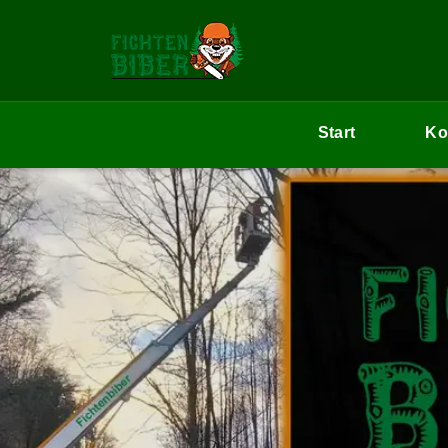
Start
Ko