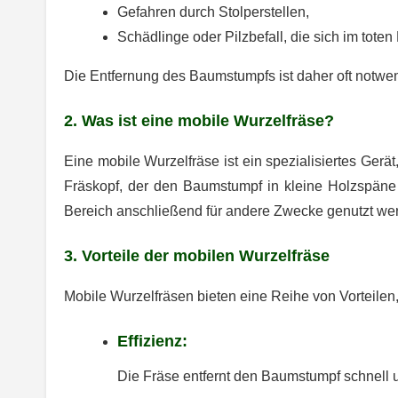
Gefahren durch Stolperstellen,
Schädlinge oder Pilzbefall, die sich im toten
Die Entfernung des Baumstumpfs ist daher oft notwen
2. Was ist eine mobile Wurzelfräse?
Eine mobile Wurzelfräse ist ein spezialisiertes Gerä
Fräskopf, der den Baumstumpf in kleine Holzspäne 
Bereich anschließend für andere Zwecke genutzt we
3. Vorteile der mobilen Wurzelfräse
Mobile Wurzelfräsen bieten eine Reihe von Vorteilen
Effizienz:
Die Fräse entfernt den Baumstumpf schnell un