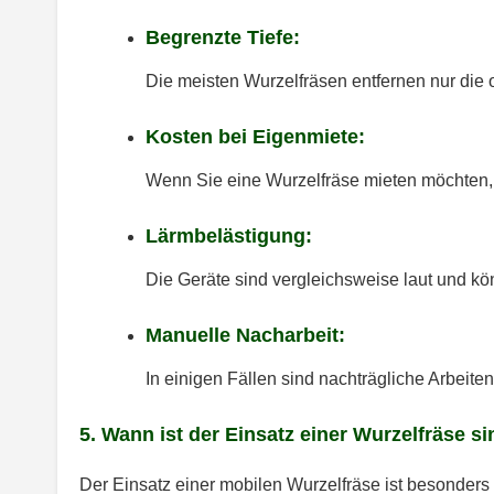
Begrenzte Tiefe:
Die meisten Wurzelfräsen entfernen nur die 
Kosten bei Eigenmiete:
Wenn Sie eine Wurzelfräse mieten möchten, 
Lärmbelästigung:
Die Geräte sind vergleichsweise laut und kö
Manuelle Nacharbeit:
In einigen Fällen sind nachträgliche Arbeite
5. Wann ist der Einsatz einer Wurzelfräse si
Der Einsatz einer mobilen Wurzelfräse ist besonders 