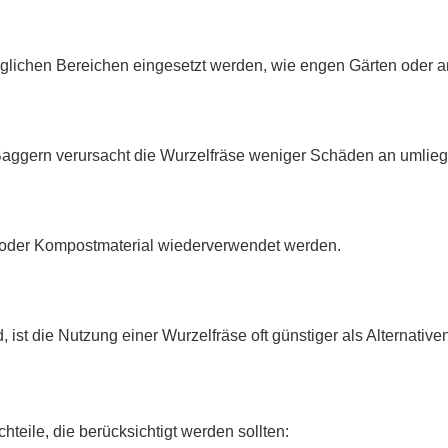
glichen Bereichen eingesetzt werden, wie engen Gärten oder 
aggern verursacht die Wurzelfräse weniger Schäden an umlie
 oder Kompostmaterial wiederverwendet werden.
ist die Nutzung einer Wurzelfräse oft günstiger als Alternativen
chteile, die berücksichtigt werden sollten: