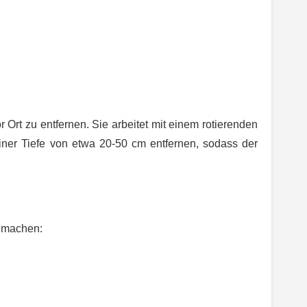
 Ort zu entfernen. Sie arbeitet mit einem rotierenden
iner Tiefe von etwa 20-50 cm entfernen, sodass der
g machen: