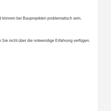
d können bei Bauprojekten problematisch sein.
Sie nicht über die notwendige Erfahrung verfügen.