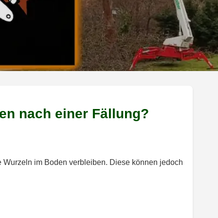
en nach einer Fällung?
ie Wurzeln im Boden verbleiben. Diese können jedoch