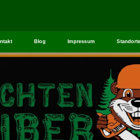
ntakt
Blog
Impressum
Standort