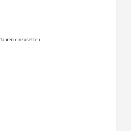
fahren einzusetzen.