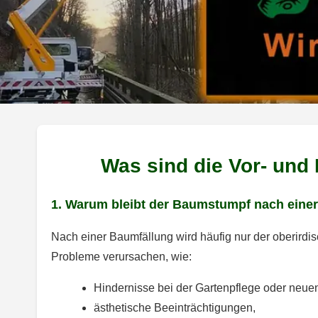
Was sind die Vor- und
1. Warum bleibt der Baumstumpf nach einer
Nach einer Baumfällung wird häufig nur der oberird
Probleme verursachen, wie:
Hindernisse bei der Gartenpflege oder neue
ästhetische Beeinträchtigungen,