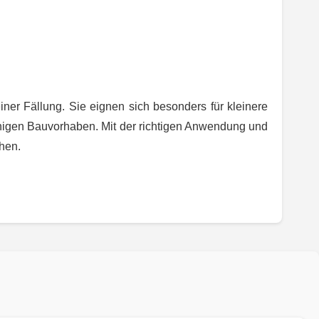
ner Fällung. Sie eignen sich besonders für kleinere
chigen Bauvorhaben. Mit der richtigen Anwendung und
hen.