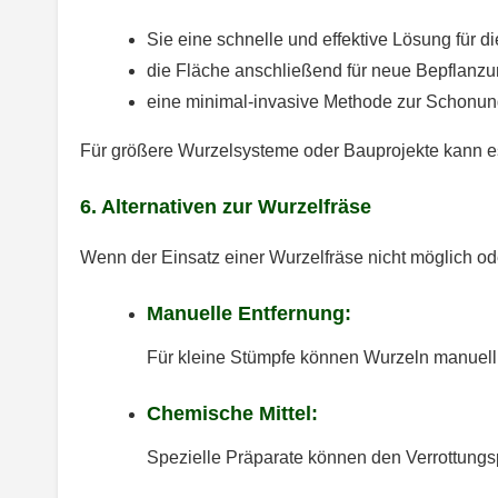
Sie eine schnelle und effektive Lösung für
die Fläche anschließend für neue Bepflanzu
eine minimal-invasive Methode zur Schonun
Für größere Wurzelsysteme oder Bauprojekte kann es
6. Alternativen zur Wurzelfräse
Wenn der Einsatz einer Wurzelfräse nicht möglich oder
Manuelle Entfernung:
Für kleine Stümpfe können Wurzeln manuell 
Chemische Mittel:
Spezielle Präparate können den Verrottungs