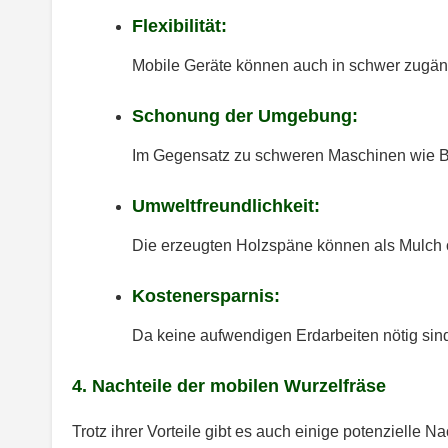
Flexibilität:
Mobile Geräte können auch in schwer zugän
Schonung der Umgebung:
Im Gegensatz zu schweren Maschinen wie B
Umweltfreundlichkeit:
Die erzeugten Holzspäne können als Mulch
Kostenersparnis:
Da keine aufwendigen Erdarbeiten nötig sind, 
4. Nachteile der mobilen Wurzelfräse
Trotz ihrer Vorteile gibt es auch einige potenzielle Na