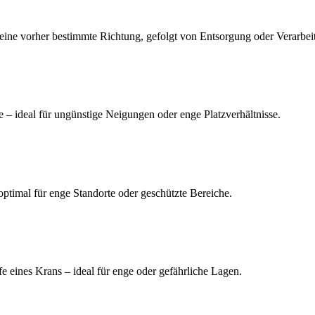
 eine vorher bestimmte Richtung, gefolgt von Entsorgung oder Verarbei
e – ideal für ungünstige Neigungen oder enge Platzverhältnisse.
timal für enge Standorte oder geschützte Bereiche.
fe eines Krans – ideal für enge oder gefährliche Lagen.