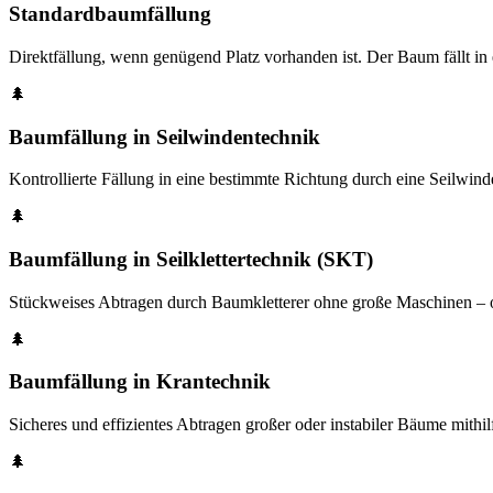
Standardbaumfällung
Direktfällung, wenn genügend Platz vorhanden ist. Der Baum fällt in
🌲
Baumfällung in Seilwindentechnik
Kontrollierte Fällung in eine bestimmte Richtung durch eine Seilwind
🌲
Baumfällung in Seilklettertechnik (SKT)
Stückweises Abtragen durch Baumkletterer ohne große Maschinen – op
🌲
Baumfällung in Krantechnik
Sicheres und effizientes Abtragen großer oder instabiler Bäume mithil
🌲