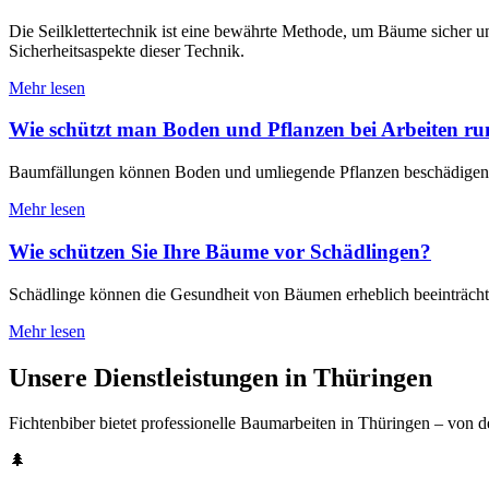
Die Seilklettertechnik ist eine bewährte Methode, um Bäume sicher und
Sicherheitsaspekte dieser Technik.
Mehr lesen
Wie schützt man Boden und Pflanzen bei Arbeiten r
Baumfällungen können Boden und umliegende Pflanzen beschädigen.
Mehr lesen
Wie schützen Sie Ihre Bäume vor Schädlingen?
Schädlinge können die Gesundheit von Bäumen erheblich beeinträchti
Mehr lesen
Unsere Dienstleistungen in Thüringen
Fichtenbiber bietet professionelle Baumarbeiten in Thüringen – von d
🌲