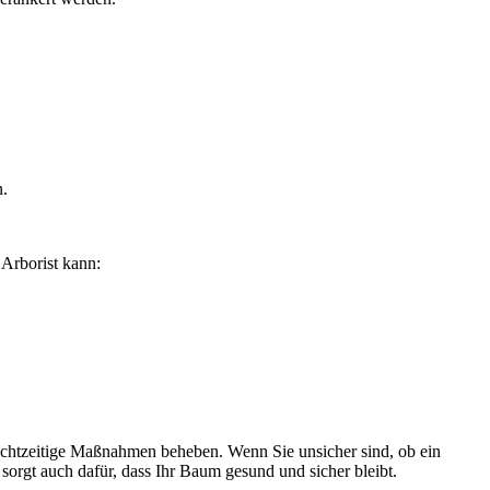
n.
Arborist kann:
 rechtzeitige Maßnahmen beheben. Wenn Sie unsicher sind, ob ein
sorgt auch dafür, dass Ihr Baum gesund und sicher bleibt.