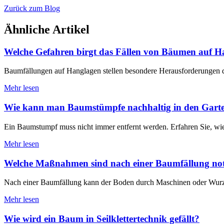
Zurück zum Blog
Ähnliche Artikel
Welche Gefahren birgt das Fällen von Bäumen auf Ha
Baumfällungen auf Hanglagen stellen besondere Herausforderungen d
Mehr lesen
Wie kann man Baumstümpfe nachhaltig in den Garten
Ein Baumstumpf muss nicht immer entfernt werden. Erfahren Sie, wie 
Mehr lesen
Welche Maßnahmen sind nach einer Baumfällung not
Nach einer Baumfällung kann der Boden durch Maschinen oder Wurzeln
Mehr lesen
Wie wird ein Baum in Seilklettertechnik gefällt?