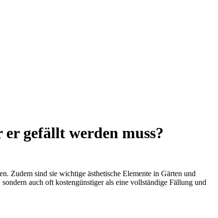
 er gefällt werden muss?
en. Zudem sind sie wichtige ästhetische Elemente in Gärten und
 sondern auch oft kostengünstiger als eine vollständige Fällung und