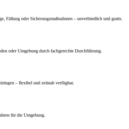
e, Fällung oder Sicherungsmaßnahmen – unverbindlich und gratis.
äuden oder Umgebung durch fachgerechte Durchführung.
üringen – flexibel und zeitnah verfügbar.
fahren für die Umgebung.