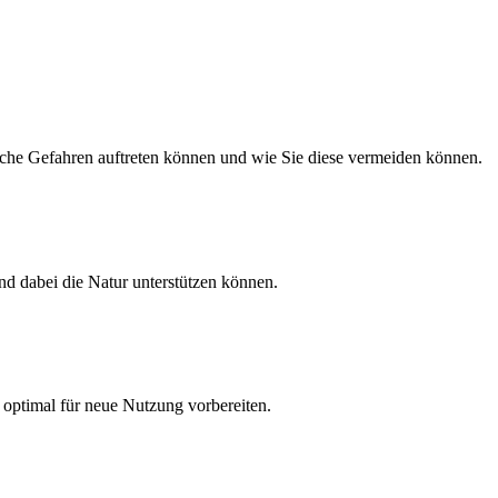
lche Gefahren auftreten können und wie Sie diese vermeiden können.
nd dabei die Natur unterstützen können.
optimal für neue Nutzung vorbereiten.