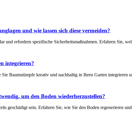
nglagen und wie lassen sich diese vermeiden?
ar und erfordern spezifische Sicherheitsmaßnahmen. Erfahren Sie, we
 integrieren?
Sie Baumstümpfe kreativ und nachhaltig in Ihren Garten integrieren u
wendig, um den Boden wiederherzustellen?
 geschädigt sein. Erfahren Sie, wie Sie den Boden regenerieren und 