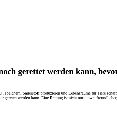
och gerettet werden kann, bevor
₂ speichern, Sauerstoff produzieren und Lebensräume für Tiere schaff
er gerettet werden kann. Eine Rettung ist nicht nur umweltfreundlicher,