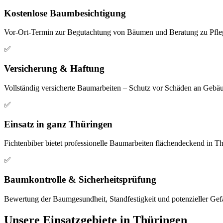
Kostenlose Baumbesichtigung
Vor-Ort-Termin zur Begutachtung von Bäumen und Beratung zu Pfleg
✅
Versicherung & Haftung
Vollständig versicherte Baumarbeiten – Schutz vor Schäden an Geb
✅
Einsatz in ganz Thüringen
Fichtenbiber bietet professionelle Baumarbeiten flächendeckend in Th
✅
Baumkontrolle & Sicherheitsprüfung
Bewertung der Baumgesundheit, Standfestigkeit und potenzieller Ge
Unsere Einsatzgebiete in Thüringen