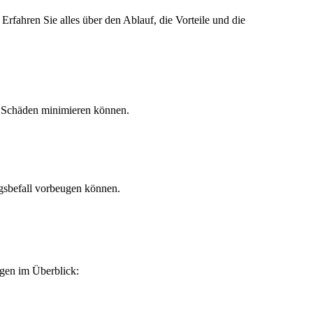
Erfahren Sie alles über den Ablauf, die Vorteile und die
 Schäden minimieren können.
gsbefall vorbeugen können.
ngen im Überblick: