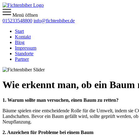
Menü öffnen
015233548800
info@fichtenbiber.de
Start
Kontakt
Blog
Impressum
Standorte
Partner
Wie erkennt man, ob ein Baum n
1. Warum sollte man versuchen, einen Baum zu retten?
Bäume spielen eine entscheidende Rolle für die Umwelt, indem sie CO
Landschaften. Bevor ein Baum gefällt wird, sollte geprüft werden, ob 
Neupflanzung.
2. Anzeichen für Probleme bei einem Baum