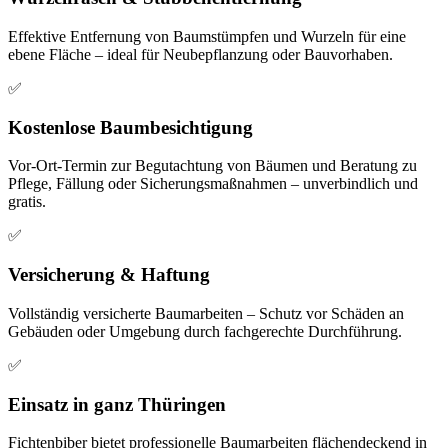
Effektive Entfernung von Baumstümpfen und Wurzeln für eine
ebene Fläche – ideal für Neubepflanzung oder Bauvorhaben.
✅️
Kostenlose Baumbesichtigung
Vor-Ort-Termin zur Begutachtung von Bäumen und Beratung zu
Pflege, Fällung oder Sicherungsmaßnahmen – unverbindlich und
gratis.
✅
Versicherung & Haftung
Vollständig versicherte Baumarbeiten – Schutz vor Schäden an
Gebäuden oder Umgebung durch fachgerechte Durchführung.
✅
Einsatz in ganz Thüringen
Fichtenbiber bietet professionelle Baumarbeiten flächendeckend in