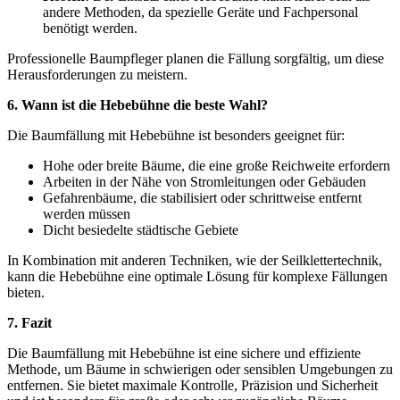
andere Methoden, da spezielle Geräte und Fachpersonal
benötigt werden.
Professionelle Baumpfleger planen die Fällung sorgfältig, um diese
Herausforderungen zu meistern.
6. Wann ist die Hebebühne die beste Wahl?
Die Baumfällung mit Hebebühne ist besonders geeignet für:
Hohe oder breite Bäume, die eine große Reichweite erfordern
Arbeiten in der Nähe von Stromleitungen oder Gebäuden
Gefahrenbäume, die stabilisiert oder schrittweise entfernt
werden müssen
Dicht besiedelte städtische Gebiete
In Kombination mit anderen Techniken, wie der Seilklettertechnik,
kann die Hebebühne eine optimale Lösung für komplexe Fällungen
bieten.
7. Fazit
Die Baumfällung mit Hebebühne ist eine sichere und effiziente
Methode, um Bäume in schwierigen oder sensiblen Umgebungen zu
entfernen. Sie bietet maximale Kontrolle, Präzision und Sicherheit