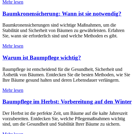
Mehr lesen
Baumkronensicherung: Wann ist sie notwendig?
Baumkronensicherungen sind wichtige Maßnahmen, um die
Stabilität und Sicherheit von Bäumen zu gewährleisten. Erfahren
Sie, wann sie erforderlich sind und welche Methoden es gibt.
Mehr lesen
Warum ist Baumpflege wichtig?
Baumpflege ist entscheidend für die Gesundheit, Sicherheit und
Ästhetik von Bäumen. Entdecken Sie die besten Methoden, wie Sie
Ihre Bäume gesund halten und deren Lebensdauer verlängern.
Mehr lesen
Baumpflege im Herbst: Vorbereitung auf den Winter
Der Herbst ist die perfekte Zeit, um Bäume auf die kalte Jahreszeit
vorzubereiten. Entdecken Sie, welche Pflegemaßnahmen wichtig
sind, um die Gesundheit und Stabilität Ihrer Bäume zu sichern.