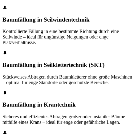
🌲
Baumfällung in Seilwindentechnik
Kontrollierte Fällung in eine bestimmte Richtung durch eine
Seilwinde – ideal für ungünstige Neigungen oder enge
Platzverhältnisse.
🌲
Baumfällung in Seilklettertechnik (SKT)
Stückweises Abtragen durch Baumkletterer ohne große Maschinen
– optimal für enge Standorte oder geschützte Bereiche.
🌲
Baumfällung in Krantechnik
Sicheres und effizientes Abtragen großer oder instabiler Bäume
mithilfe eines Krans – ideal für enge oder gefährliche Lagen.
🌲