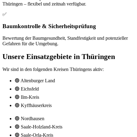
Thüringen – flexibel und zeitnah verfügbar.
✅
Baumkontrolle & Sicherheitsprüfung
Bewertung der Baumgesundheit, Standfestigkeit und potenzieller
Gefahren für die Umgebung.
Unsere Einsatzgebiete in Thüringen
Wir sind in den folgenden Kreisen Thüringens aktiv:
🟢 Altenburger Land
🟢 Eichsfeld
🟢 Ilm-Kreis
🟢 Kyffhäuserkreis
🟢 Nordhausen
🟢 Saale-Holzland-Kreis
🟢 Saale-Orla-Kreis