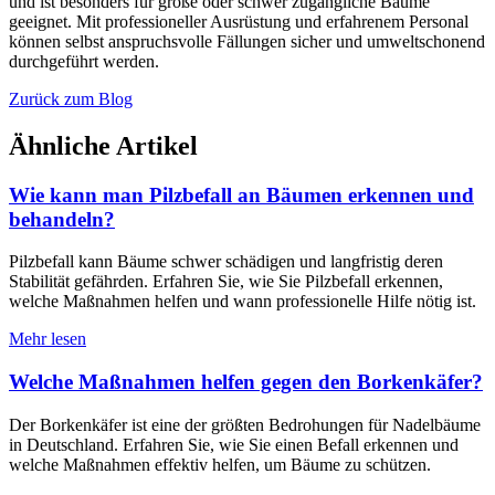
und ist besonders für große oder schwer zugängliche Bäume
geeignet. Mit professioneller Ausrüstung und erfahrenem Personal
können selbst anspruchsvolle Fällungen sicher und umweltschonend
durchgeführt werden.
Zurück zum Blog
Ähnliche Artikel
Wie kann man Pilzbefall an Bäumen erkennen und
behandeln?
Pilzbefall kann Bäume schwer schädigen und langfristig deren
Stabilität gefährden. Erfahren Sie, wie Sie Pilzbefall erkennen,
welche Maßnahmen helfen und wann professionelle Hilfe nötig ist.
Mehr lesen
Welche Maßnahmen helfen gegen den Borkenkäfer?
Der Borkenkäfer ist eine der größten Bedrohungen für Nadelbäume
in Deutschland. Erfahren Sie, wie Sie einen Befall erkennen und
welche Maßnahmen effektiv helfen, um Bäume zu schützen.