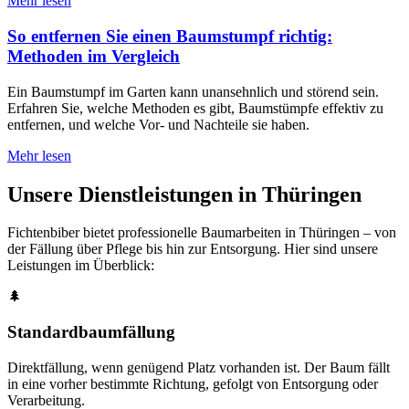
Mehr lesen
So entfernen Sie einen Baumstumpf richtig:
Methoden im Vergleich
Ein Baumstumpf im Garten kann unansehnlich und störend sein.
Erfahren Sie, welche Methoden es gibt, Baumstümpfe effektiv zu
entfernen, und welche Vor- und Nachteile sie haben.
Mehr lesen
Unsere Dienstleistungen in Thüringen
Fichtenbiber bietet professionelle Baumarbeiten in Thüringen – von
der Fällung über Pflege bis hin zur Entsorgung. Hier sind unsere
Leistungen im Überblick:
🌲
Standardbaumfällung
Direktfällung, wenn genügend Platz vorhanden ist. Der Baum fällt
in eine vorher bestimmte Richtung, gefolgt von Entsorgung oder
Verarbeitung.