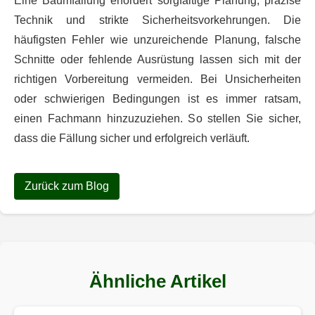
Eine Baumfällung erfordert sorgfältige Planung, präzise
Technik und strikte Sicherheitsvorkehrungen. Die
häufigsten Fehler wie unzureichende Planung, falsche
Schnitte oder fehlende Ausrüstung lassen sich mit der
richtigen Vorbereitung vermeiden. Bei Unsicherheiten
oder schwierigen Bedingungen ist es immer ratsam,
einen Fachmann hinzuzuziehen. So stellen Sie sicher,
dass die Fällung sicher und erfolgreich verläuft.
Zurück zum Blog
Ähnliche Artikel