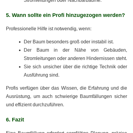
Stromleitungen oder Nachbarbäume.
5. Wann sollte ein Profi hinzugezogen werden?
Professionelle Hilfe ist notwendig, wenn:
Der Baum besonders groß oder instabil ist.
Der Baum in der Nähe von Gebäuden,
Stromleitungen oder anderen Hindernissen steht.
Sie sich unsicher über die richtige Technik oder
Ausführung sind.
Profis verfügen über das Wissen, die Erfahrung und die
Ausrüstung, um auch schwierige Baumfällungen sicher
und effizient durchzuführen.
6. Fazit