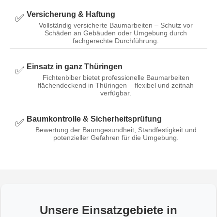
Versicherung & Haftung
✅
Vollständig versicherte Baumarbeiten – Schutz vor
Schäden an Gebäuden oder Umgebung durch
fachgerechte Durchführung.
Einsatz in ganz Thüringen
✅
Fichtenbiber bietet professionelle Baumarbeiten
flächendeckend in Thüringen – flexibel und zeitnah
verfügbar.
Baumkontrolle & Sicherheitsprüfung
✅
Bewertung der Baumgesundheit, Standfestigkeit und
potenzieller Gefahren für die Umgebung.
Unsere Einsatzgebiete in