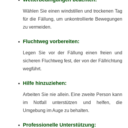
Wählen Sie einen windstillen und trockenen Tag
für die Fällung, um unkontrollierte Bewegungen
zu vermeiden.
Fluchtweg vorbereiten:
Legen Sie vor der Fällung einen freien und
sicheren Fluchtweg fest, der von der Fällrichtung
wegführt.
Hilfe hinzuziehen:
Arbeiten Sie nie allein. Eine zweite Person kann
im Notfall unterstützen und helfen, die
Umgebung im Auge zu behalten.
Professionelle Unterstützung: