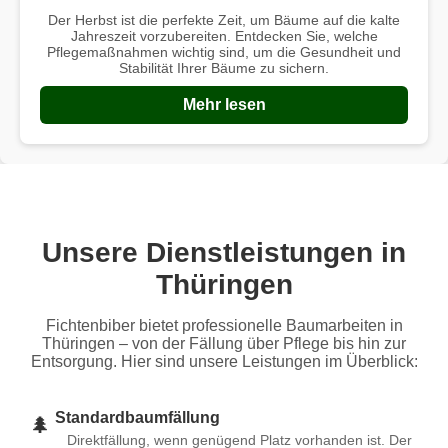
Der Herbst ist die perfekte Zeit, um Bäume auf die kalte
Jahreszeit vorzubereiten. Entdecken Sie, welche
Pflegemaßnahmen wichtig sind, um die Gesundheit und
Stabilität Ihrer Bäume zu sichern.
Mehr lesen
Unsere Dienstleistungen in
Thüringen
Fichtenbiber bietet professionelle Baumarbeiten in
Thüringen – von der Fällung über Pflege bis hin zur
Entsorgung. Hier sind unsere Leistungen im Überblick:
Standardbaumfällung
🌲
Direktfällung, wenn genügend Platz vorhanden ist. Der