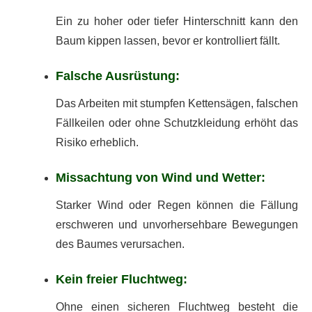
Ein zu hoher oder tiefer Hinterschnitt kann den
Baum kippen lassen, bevor er kontrolliert fällt.
Falsche Ausrüstung:
Das Arbeiten mit stumpfen Kettensägen, falschen
Fällkeilen oder ohne Schutzkleidung erhöht das
Risiko erheblich.
Missachtung von Wind und Wetter:
Starker Wind oder Regen können die Fällung
erschweren und unvorhersehbare Bewegungen
des Baumes verursachen.
Kein freier Fluchtweg:
Ohne einen sicheren Fluchtweg besteht die