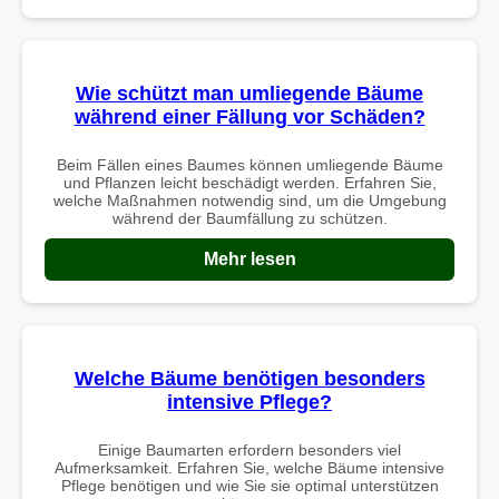
Wie schützt man umliegende Bäume
während einer Fällung vor Schäden?
Beim Fällen eines Baumes können umliegende Bäume
und Pflanzen leicht beschädigt werden. Erfahren Sie,
welche Maßnahmen notwendig sind, um die Umgebung
während der Baumfällung zu schützen.
Mehr lesen
Welche Bäume benötigen besonders
intensive Pflege?
Einige Baumarten erfordern besonders viel
Aufmerksamkeit. Erfahren Sie, welche Bäume intensive
Pflege benötigen und wie Sie sie optimal unterstützen