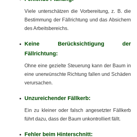
Viele unterschätzen die Vorbereitung, z. B. die
Bestimmung der Fällrichtung und das Absichern
des Arbeitsbereichs.
Keine Berücksichtigung der
Fällrichtung:
Ohne eine gezielte Steuerung kann der Baum in
eine unerwünschte Richtung fallen und Schäden
verursachen.
Unzureichender Fällkerb:
Ein zu kleiner oder falsch angesetzter Fällkerb
führt dazu, dass der Baum unkontrolliert fällt.
Fehler beim Hinterschnitt: