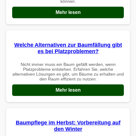
können.
Mehr lesen
Welche Alternativen zur Baumfällung gibt
es bei Platzproblemen?
Nicht immer muss ein Baum gefällt werden, wenn
Platzprobleme entstehen. Erfahren Sie, welche
alternativen Lösungen es gibt, um Bäume zu erhalten und
den Raum effizient zu nutzen.
Mehr lesen
Baumpflege im Herbst: Vorbereitung auf
den Winter