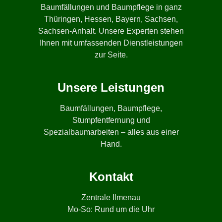
Baumfällungen und Baumpflege in ganz
Thüringen, Hessen, Bayern, Sachsen,
Sachsen-Anhalt. Unsere Experten stehen
Ihnen mit umfassenden Dienstleistungen
zur Seite.
Unsere Leistungen
Baumfällungen, Baumpflege,
Stumpfentfernung und
Spezialbaumarbeiten – alles aus einer
Hand.
Kontakt
Zentrale Ilmenau
Mo-So: Rund um die Uhr