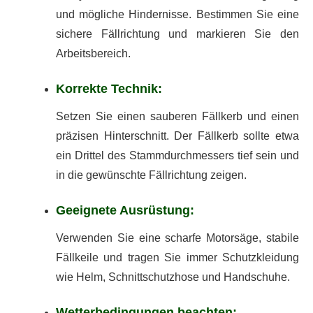
und mögliche Hindernisse. Bestimmen Sie eine
sichere Fällrichtung und markieren Sie den
Arbeitsbereich.
Korrekte Technik:
Setzen Sie einen sauberen Fällkerb und einen
präzisen Hinterschnitt. Der Fällkerb sollte etwa
ein Drittel des Stammdurchmessers tief sein und
in die gewünschte Fällrichtung zeigen.
Geeignete Ausrüstung:
Verwenden Sie eine scharfe Motorsäge, stabile
Fällkeile und tragen Sie immer Schutzkleidung
wie Helm, Schnittschutzhose und Handschuhe.
Wetterbedingungen beachten: