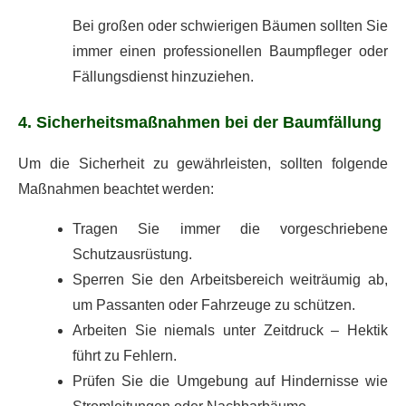
Bei großen oder schwierigen Bäumen sollten Sie
immer einen professionellen Baumpfleger oder
Fällungsdienst hinzuziehen.
4. Sicherheitsmaßnahmen bei der Baumfällung
Um die Sicherheit zu gewährleisten, sollten folgende
Maßnahmen beachtet werden:
Tragen Sie immer die vorgeschriebene
Schutzausrüstung.
Sperren Sie den Arbeitsbereich weiträumig ab,
um Passanten oder Fahrzeuge zu schützen.
Arbeiten Sie niemals unter Zeitdruck – Hektik
führt zu Fehlern.
Prüfen Sie die Umgebung auf Hindernisse wie