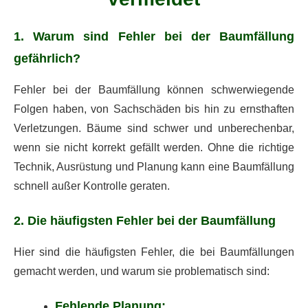
1. Warum sind Fehler bei der Baumfällung
gefährlich?
Fehler bei der Baumfällung können schwerwiegende
Folgen haben, von Sachschäden bis hin zu ernsthaften
Verletzungen. Bäume sind schwer und unberechenbar,
wenn sie nicht korrekt gefällt werden. Ohne die richtige
Technik, Ausrüstung und Planung kann eine Baumfällung
schnell außer Kontrolle geraten.
2. Die häufigsten Fehler bei der Baumfällung
Hier sind die häufigsten Fehler, die bei Baumfällungen
gemacht werden, und warum sie problematisch sind:
Fehlende Planung: