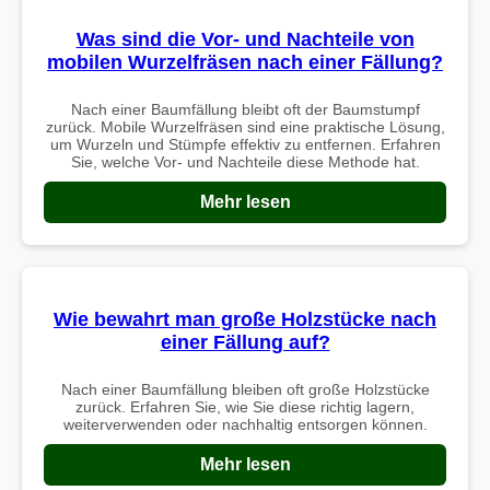
Was sind die Vor- und Nachteile von
mobilen Wurzelfräsen nach einer Fällung?
Nach einer Baumfällung bleibt oft der Baumstumpf
zurück. Mobile Wurzelfräsen sind eine praktische Lösung,
um Wurzeln und Stümpfe effektiv zu entfernen. Erfahren
Sie, welche Vor- und Nachteile diese Methode hat.
Mehr lesen
Wie bewahrt man große Holzstücke nach
einer Fällung auf?
Nach einer Baumfällung bleiben oft große Holzstücke
zurück. Erfahren Sie, wie Sie diese richtig lagern,
weiterverwenden oder nachhaltig entsorgen können.
Mehr lesen