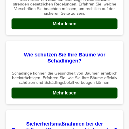
strengen gesetzlichen Regelungen. Erfahren Sie, welche
Vorschriften Sie beachten müssen, um rechtlich auf der
sicheren Seite zu sein.
Mehr lesen
Wie schützen Sie Ihre Bäume vor
Schädlingen?
Schädlinge können die Gesundheit von Bäumen erheblich
beeinträchtigen. Erfahren Sie, wie Sie Ihre Bäume effektiv
schützen und Schädlingsbefall vorbeugen können.
Mehr lesen
Sicherheitsmaßnahmen bei der