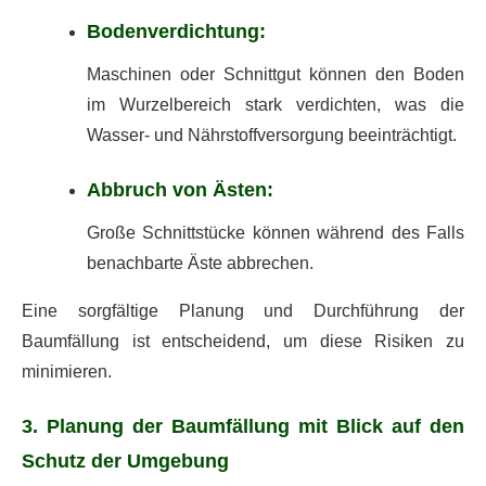
Bodenverdichtung:
Maschinen oder Schnittgut können den Boden
im Wurzelbereich stark verdichten, was die
Wasser- und Nährstoffversorgung beeinträchtigt.
Abbruch von Ästen:
Große Schnittstücke können während des Falls
benachbarte Äste abbrechen.
Eine sorgfältige Planung und Durchführung der
Baumfällung ist entscheidend, um diese Risiken zu
minimieren.
3. Planung der Baumfällung mit Blick auf den
Schutz der Umgebung