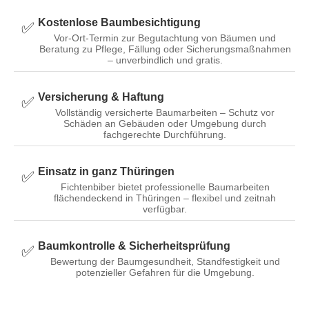
Kostenlose Baumbesichtigung
✅️
Vor-Ort-Termin zur Begutachtung von Bäumen und
Beratung zu Pflege, Fällung oder Sicherungsmaßnahmen
– unverbindlich und gratis.
Versicherung & Haftung
✅
Vollständig versicherte Baumarbeiten – Schutz vor
Schäden an Gebäuden oder Umgebung durch
fachgerechte Durchführung.
Einsatz in ganz Thüringen
✅
Fichtenbiber bietet professionelle Baumarbeiten
flächendeckend in Thüringen – flexibel und zeitnah
verfügbar.
Baumkontrolle & Sicherheitsprüfung
✅
Bewertung der Baumgesundheit, Standfestigkeit und
potenzieller Gefahren für die Umgebung.