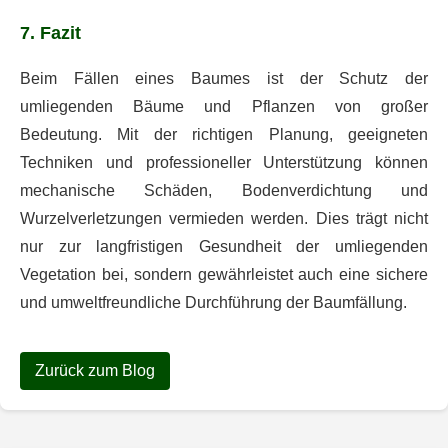
7. Fazit
Beim Fällen eines Baumes ist der Schutz der
umliegenden Bäume und Pflanzen von großer
Bedeutung. Mit der richtigen Planung, geeigneten
Techniken und professioneller Unterstützung können
mechanische Schäden, Bodenverdichtung und
Wurzelverletzungen vermieden werden. Dies trägt nicht
nur zur langfristigen Gesundheit der umliegenden
Vegetation bei, sondern gewährleistet auch eine sichere
und umweltfreundliche Durchführung der Baumfällung.
Zurück zum Blog