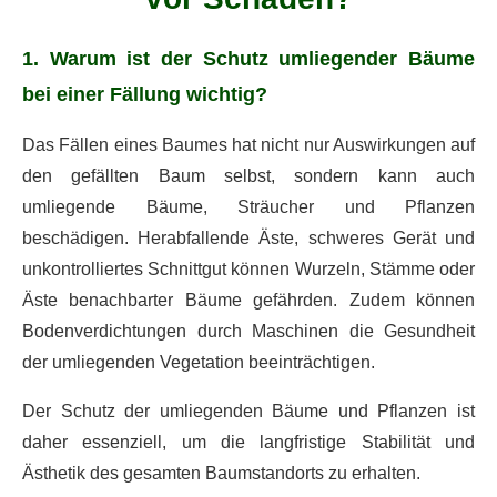
1. Warum ist der Schutz umliegender Bäume
bei einer Fällung wichtig?
Das Fällen eines Baumes hat nicht nur Auswirkungen auf
den gefällten Baum selbst, sondern kann auch
umliegende Bäume, Sträucher und Pflanzen
beschädigen. Herabfallende Äste, schweres Gerät und
unkontrolliertes Schnittgut können Wurzeln, Stämme oder
Äste benachbarter Bäume gefährden. Zudem können
Bodenverdichtungen durch Maschinen die Gesundheit
der umliegenden Vegetation beeinträchtigen.
Der Schutz der umliegenden Bäume und Pflanzen ist
daher essenziell, um die langfristige Stabilität und
Ästhetik des gesamten Baumstandorts zu erhalten.