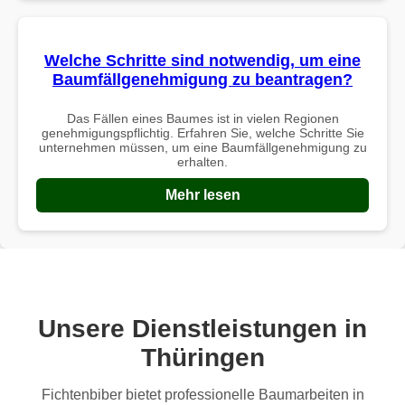
Welche Schritte sind notwendig, um eine
Baumfällgenehmigung zu beantragen?
Das Fällen eines Baumes ist in vielen Regionen
genehmigungspflichtig. Erfahren Sie, welche Schritte Sie
unternehmen müssen, um eine Baumfällgenehmigung zu
erhalten.
Mehr lesen
Unsere Dienstleistungen in
Thüringen
Fichtenbiber bietet professionelle Baumarbeiten in