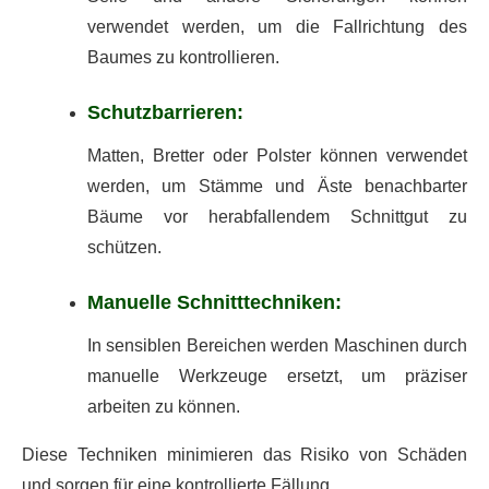
verwendet werden, um die Fallrichtung des
Baumes zu kontrollieren.
Schutzbarrieren:
Matten, Bretter oder Polster können verwendet
werden, um Stämme und Äste benachbarter
Bäume vor herabfallendem Schnittgut zu
schützen.
Manuelle Schnitttechniken:
In sensiblen Bereichen werden Maschinen durch
manuelle Werkzeuge ersetzt, um präziser
arbeiten zu können.
Diese Techniken minimieren das Risiko von Schäden
und sorgen für eine kontrollierte Fällung.