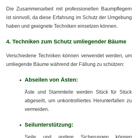
Die Zusammenarbeit mit professionellen Baumpflegern
ist sinnvoll, da diese Erfahrung im Schutz der Umgebung
haben und geeignete Techniken einsetzen können.
4. Techniken zum Schutz umliegender Bäume
Verschiedene Techniken können verwendet werden, um
umliegende Bäume während der Fällung zu schützen:
Abseilen von Ästen:
Äste und Stammteile werden Stück für Stück
abgeseilt, um unkontrolliertes Herunterfallen zu
vermeiden.
Seilunterstützung:
Seile und andere Sicherungen können