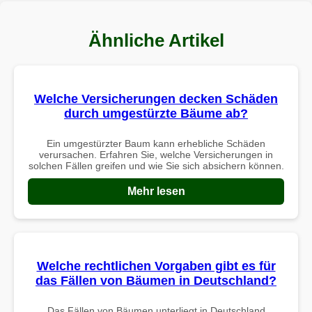
Ähnliche Artikel
Welche Versicherungen decken Schäden
durch umgestürzte Bäume ab?
Ein umgestürzter Baum kann erhebliche Schäden
verursachen. Erfahren Sie, welche Versicherungen in
solchen Fällen greifen und wie Sie sich absichern können.
Mehr lesen
Welche rechtlichen Vorgaben gibt es für
das Fällen von Bäumen in Deutschland?
Das Fällen von Bäumen unterliegt in Deutschland