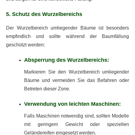
5. Schutz des Wurzelbereichs
Der Wurzelbereich umliegender Bäume ist besonders
empfindlich und sollte während der Baumfällung
geschützt werden:
Absperrung des Wurzelbereichs:
Markieren Sie den Wurzelbereich umliegender
Bäume und vermeiden Sie das Befahren oder
Betreten dieser Zone.
Verwendung von leichten Maschinen:
Falls Maschinen notwendig sind, sollten Modelle
mit geringem Gewicht oder speziellen
Geländereifen eingesetzt werden.