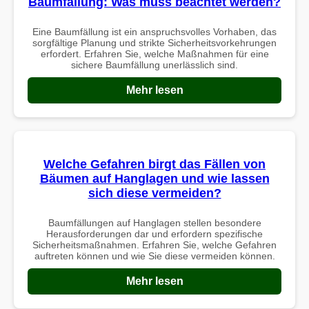
Baumfällung: Was muss beachtet werden?
Eine Baumfällung ist ein anspruchsvolles Vorhaben, das
sorgfältige Planung und strikte Sicherheitsvorkehrungen
erfordert. Erfahren Sie, welche Maßnahmen für eine
sichere Baumfällung unerlässlich sind.
Mehr lesen
Welche Gefahren birgt das Fällen von
Bäumen auf Hanglagen und wie lassen
sich diese vermeiden?
Baumfällungen auf Hanglagen stellen besondere
Herausforderungen dar und erfordern spezifische
Sicherheitsmaßnahmen. Erfahren Sie, welche Gefahren
auftreten können und wie Sie diese vermeiden können.
Mehr lesen