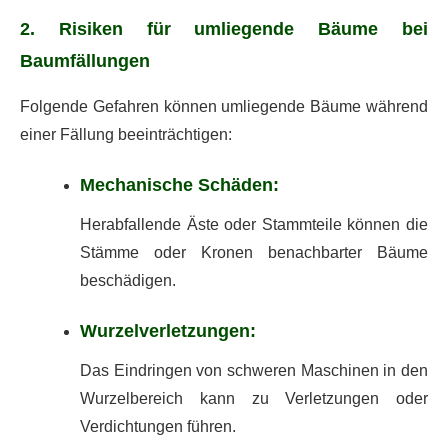
2. Risiken für umliegende Bäume bei
Baumfällungen
Folgende Gefahren können umliegende Bäume während
einer Fällung beeinträchtigen:
Mechanische Schäden:
Herabfallende Äste oder Stammteile können die
Stämme oder Kronen benachbarter Bäume
beschädigen.
Wurzelverletzungen:
Das Eindringen von schweren Maschinen in den
Wurzelbereich kann zu Verletzungen oder
Verdichtungen führen.