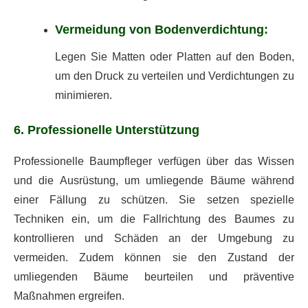
Vermeidung von Bodenverdichtung:
Legen Sie Matten oder Platten auf den Boden,
um den Druck zu verteilen und Verdichtungen zu
minimieren.
6. Professionelle Unterstützung
Professionelle Baumpfleger verfügen über das Wissen
und die Ausrüstung, um umliegende Bäume während
einer Fällung zu schützen. Sie setzen spezielle
Techniken ein, um die Fallrichtung des Baumes zu
kontrollieren und Schäden an der Umgebung zu
vermeiden. Zudem können sie den Zustand der
umliegenden Bäume beurteilen und präventive
Maßnahmen ergreifen.