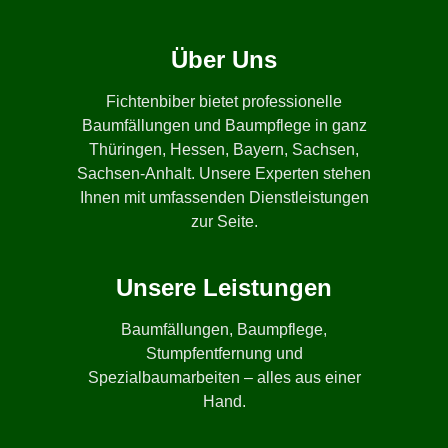
Über Uns
Fichtenbiber bietet professionelle
Baumfällungen und Baumpflege in ganz
Thüringen, Hessen, Bayern, Sachsen,
Sachsen-Anhalt. Unsere Experten stehen
Ihnen mit umfassenden Dienstleistungen
zur Seite.
Unsere Leistungen
Baumfällungen, Baumpflege,
Stumpfentfernung und
Spezialbaumarbeiten – alles aus einer
Hand.