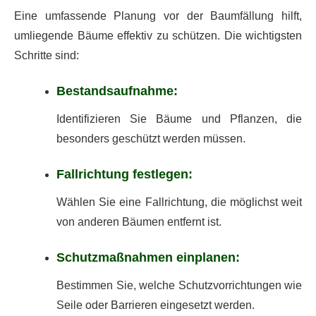
Eine umfassende Planung vor der Baumfällung hilft,
umliegende Bäume effektiv zu schützen. Die wichtigsten
Schritte sind:
Bestandsaufnahme:
Identifizieren Sie Bäume und Pflanzen, die
besonders geschützt werden müssen.
Fallrichtung festlegen:
Wählen Sie eine Fallrichtung, die möglichst weit
von anderen Bäumen entfernt ist.
Schutzmaßnahmen einplanen:
Bestimmen Sie, welche Schutzvorrichtungen wie
Seile oder Barrieren eingesetzt werden.