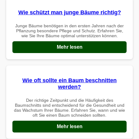
Wie schützt man junge Bäume richtig?
Junge Bäume benötigen in den ersten Jahren nach der
Pflanzung besondere Pflege und Schutz. Erfahren Sie,
wie Sie Ihre Bäume optimal unterstützen können.
Mehr lesen
Wie oft sollte ein Baum beschnitten
werden?
Der richtige Zeitpunkt und die Häufigkeit des
Baumschnitts sind entscheidend für die Gesundheit und
das Wachstum Ihrer Bäume. Erfahren Sie, wann und wie
oft Sie einen Baum schneiden sollten.
Mehr lesen