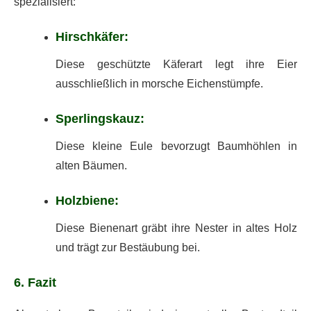
spezialisiert:
Hirschkäfer:
Diese geschützte Käferart legt ihre Eier
ausschließlich in morsche Eichenstümpfe.
Sperlingskauz:
Diese kleine Eule bevorzugt Baumhöhlen in
alten Bäumen.
Holzbiene:
Diese Bienenart gräbt ihre Nester in altes Holz
und trägt zur Bestäubung bei.
6. Fazit