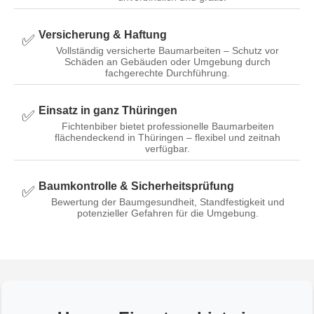
Versicherung & Haftung
✅
Vollständig versicherte Baumarbeiten – Schutz vor
Schäden an Gebäuden oder Umgebung durch
fachgerechte Durchführung.
Einsatz in ganz Thüringen
✅
Fichtenbiber bietet professionelle Baumarbeiten
flächendeckend in Thüringen – flexibel und zeitnah
verfügbar.
Baumkontrolle & Sicherheitsprüfung
✅
Bewertung der Baumgesundheit, Standfestigkeit und
potenzieller Gefahren für die Umgebung.