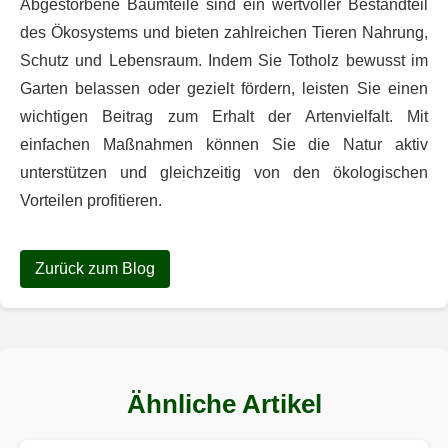
Abgestorbene Baumteile sind ein wertvoller Bestandteil
des Ökosystems und bieten zahlreichen Tieren Nahrung,
Schutz und Lebensraum. Indem Sie Totholz bewusst im
Garten belassen oder gezielt fördern, leisten Sie einen
wichtigen Beitrag zum Erhalt der Artenvielfalt. Mit
einfachen Maßnahmen können Sie die Natur aktiv
unterstützen und gleichzeitig von den ökologischen
Vorteilen profitieren.
Zurück zum Blog
Ähnliche Artikel