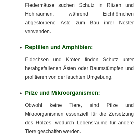
Fledermäuse suchen Schutz in Ritzen und
Hohlräumen, während Eichhörnchen
abgestorbene Äste zum Bau ihrer Nester
verwenden.
Reptilien und Amphibien:
Eidechsen und Kröten finden Schutz unter
herabgefallenen Ästen oder Baumstümpfen und
profitieren von der feuchten Umgebung.
Pilze und Mikroorganismen:
Obwohl keine Tiere, sind Pilze und
Mikroorganismen essenziell für die Zersetzung
des Holzes, wodurch Lebensräume für andere
Tiere geschaffen werden.