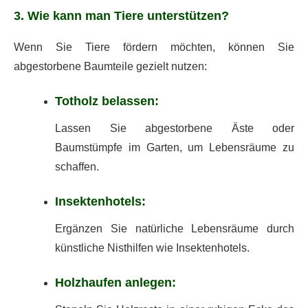
3. Wie kann man Tiere unterstützen?
Wenn Sie Tiere fördern möchten, können Sie
abgestorbene Baumteile gezielt nutzen:
Totholz belassen:
Lassen Sie abgestorbene Äste oder
Baumstümpfe im Garten, um Lebensräume zu
schaffen.
Insektenhotels:
Ergänzen Sie natürliche Lebensräume durch
künstliche Nisthilfen wie Insektenhotels.
Holzhaufen anlegen: