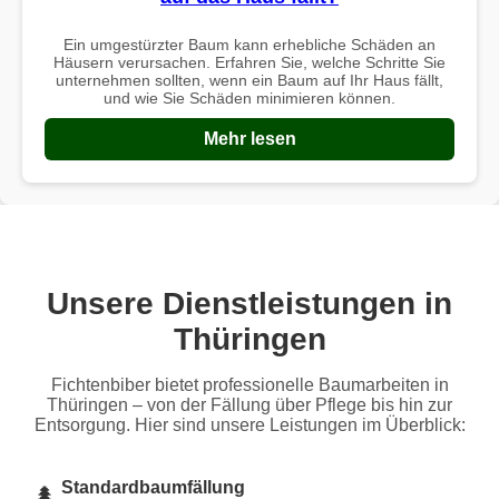
Ein umgestürzter Baum kann erhebliche Schäden an
Häusern verursachen. Erfahren Sie, welche Schritte Sie
unternehmen sollten, wenn ein Baum auf Ihr Haus fällt,
und wie Sie Schäden minimieren können.
Mehr lesen
Unsere Dienstleistungen in
Thüringen
Fichtenbiber bietet professionelle Baumarbeiten in
Thüringen – von der Fällung über Pflege bis hin zur
Entsorgung. Hier sind unsere Leistungen im Überblick:
Standardbaumfällung
🌲