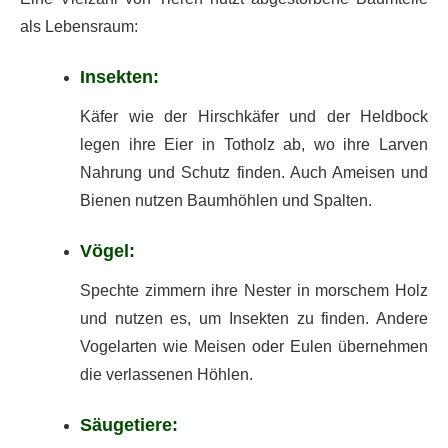
als Lebensraum:
Insekten:
Käfer wie der Hirschkäfer und der Heldbock
legen ihre Eier in Totholz ab, wo ihre Larven
Nahrung und Schutz finden. Auch Ameisen und
Bienen nutzen Baumhöhlen und Spalten.
Vögel:
Spechte zimmern ihre Nester in morschem Holz
und nutzen es, um Insekten zu finden. Andere
Vogelarten wie Meisen oder Eulen übernehmen
die verlassenen Höhlen.
Säugetiere: