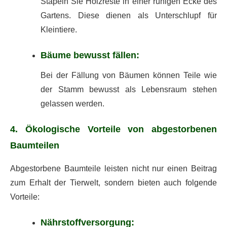
Stapeln Sie Holzreste in einer ruhigen Ecke des
Gartens. Diese dienen als Unterschlupf für
Kleintiere.
Bäume bewusst fällen:
Bei der Fällung von Bäumen können Teile wie
der Stamm bewusst als Lebensraum stehen
gelassen werden.
4. Ökologische Vorteile von abgestorbenen
Baumteilen
Abgestorbene Baumteile leisten nicht nur einen Beitrag
zum Erhalt der Tierwelt, sondern bieten auch folgende
Vorteile:
Nährstoffversorgung: