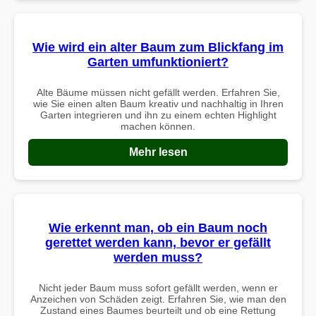
Wie wird ein alter Baum zum Blickfang im
Garten umfunktioniert?
Alte Bäume müssen nicht gefällt werden. Erfahren Sie,
wie Sie einen alten Baum kreativ und nachhaltig in Ihren
Garten integrieren und ihn zu einem echten Highlight
machen können.
Mehr lesen
Wie erkennt man, ob ein Baum noch
gerettet werden kann, bevor er gefällt
werden muss?
Nicht jeder Baum muss sofort gefällt werden, wenn er
Anzeichen von Schäden zeigt. Erfahren Sie, wie man den
Zustand eines Baumes beurteilt und ob eine Rettung