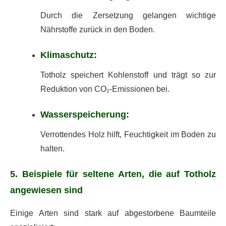
Durch die Zersetzung gelangen wichtige
Nährstoffe zurück in den Boden.
Klimaschutz:
Totholz speichert Kohlenstoff und trägt so zur
Reduktion von CO₂-Emissionen bei.
Wasserspeicherung:
Verrottendes Holz hilft, Feuchtigkeit im Boden zu
halten.
5. Beispiele für seltene Arten, die auf Totholz
angewiesen sind
Einige Arten sind stark auf abgestorbene Baumteile