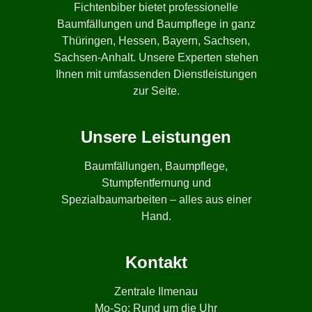
Fichtenbiber bietet professionelle
Baumfällungen und Baumpflege in ganz
Thüringen, Hessen, Bayern, Sachsen,
Sachsen-Anhalt. Unsere Experten stehen
Ihnen mit umfassenden Dienstleistungen
zur Seite.
Unsere Leistungen
Baumfällungen, Baumpflege,
Stumpfentfernung und
Spezialbaumarbeiten – alles aus einer
Hand.
Kontakt
Zentrale Ilmenau
Mo-So: Rund um die Uhr