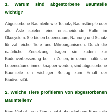
1. Warum sind abgestorbene Baumteile
wichtig?
Abgestorbene Baumteile wie Totholz, Baumstümpfe oder
alte Äste spielen eine entscheidende Rolle im
Ökosystem. Sie bieten Lebensraum, Nahrung und Schutz
für zahlreiche Tiere und Mikroorganismen. Durch die
natürliche Zersetzung tragen sie zudem zur
Bodenverbesserung bei. In Zeiten, in denen natürliche
Lebensräume immer knapper werden, sind abgestorbene
Baumteile ein wichtiger Beitrag zum Erhalt der
Biodiversität.
2. Welche Tiere profitieren von abgestorbenen
Baumteilen?
Eine Vielzahl von Tieren nutzt abgestorbene Baumteile