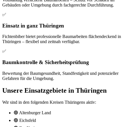
Gebäuden oder Umgebung durch fachgerechte Durchführung.
✅
Einsatz in ganz Thüringen
Fichtenbiber bietet professionelle Baumarbeiten flächendeckend in
Thüringen – flexibel und zeitnah verfügbar.
✅
Baumkontrolle & Sicherheitsprüfung
Bewertung der Baumgesundheit, Standfestigkeit und potenzieller
Gefahren für die Umgebung.
Unsere Einsatzgebiete in Thüringen
Wir sind in den folgenden Kreisen Thüringens aktiv:
🟢 Altenburger Land
🟢 Eichsfeld