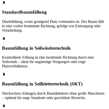
🌲
Standardbaumfällung
Direktfällung, wenn genügend Platz vorhanden ist. Der Baum fällt
in eine vorher bestimmte Richtung, gefolgt von Entsorgung oder
Verarbeitung.
🌲
Baumfällung in Seilwindentechnik
Kontrollierte Fällung in eine bestimmte Richtung durch eine
Seilwinde – ideal für ungünstige Neigungen oder enge
Platzverhältnisse.
🌲
Baumfällung in Seilklettertechnik (SKT)
Stückweises Abtragen durch Baumkletterer ohne große Maschinen
– optimal für enge Standorte oder geschützte Bereiche.
🌲