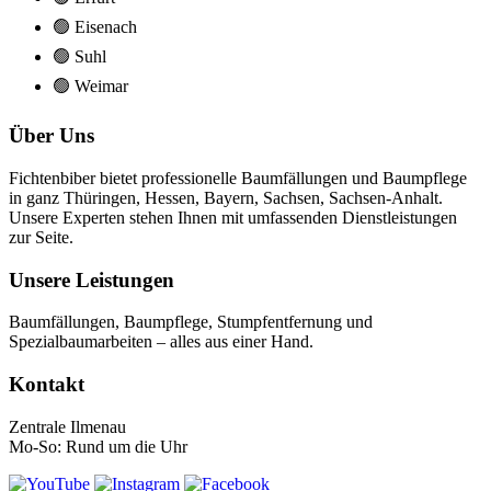
🟢 Eisenach
🟢 Suhl
🟢 Weimar
Über Uns
Fichtenbiber bietet professionelle Baumfällungen und Baumpflege
in ganz Thüringen, Hessen, Bayern, Sachsen, Sachsen-Anhalt.
Unsere Experten stehen Ihnen mit umfassenden Dienstleistungen
zur Seite.
Unsere Leistungen
Baumfällungen, Baumpflege, Stumpfentfernung und
Spezialbaumarbeiten – alles aus einer Hand.
Kontakt
Zentrale Ilmenau
Mo-So: Rund um die Uhr