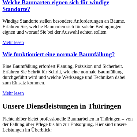
Welche Baumarten eignen sich für windige
Standorte?
Windige Standorte stellen besondere Anforderungen an Bäume.
Erfahren Sie, welche Baumarten sich für solche Bedingungen
eignen und worauf Sie bei der Auswahl achten sollten.
Mehr lesen
Wie funktioniert eine normale Baumfällung?
Eine Baumfällung erfordert Planung, Präzision und Sicherheit.
Erfahren Sie Schritt für Schritt, wie eine normale Baumfällung
durchgeführt wird und welche Werkzeuge und Techniken dabei
zum Einsatz kommen.
Mehr lesen
Unsere Dienstleistungen in Thüringen
Fichtenbiber bietet professionelle Baumarbeiten in Thüringen – von
der Fällung über Pflege bis hin zur Entsorgung. Hier sind unsere
Leistungen im Überblick: