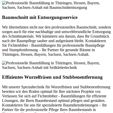
Baumschnitt mit Entsorgungsservice
Wir übernehmen nicht nur den professionellen Baumschnitt, sondern
sorgen auch für eine nachhaltige und umweltfreundliche Entsorgung
des Schnittmaterials. Wir kümmern uns darum, dass Ihr Grundstück
nach der Baumpflege sauber und aufgeräumt bleibt. Kontaktieren
Sie Fichtenbiber - Baumfällungen für professionelle Baumpflege
und Stumpfentfernung – Ihr Partner für gesunde Bäume in
Thüringen, Hessen, Bayern, Sachsen, Sachsen-Anhalt.
Effizientes Wurzelfräsen und Stubbenentfernung
Mit unserer Spezialtechnik für Wurzelfräsen und Stubbenentfernung
bereiten wir den Boden optimal für Ihre nächsten Projekte vor.
Verlassen Sie sich auf Fichtenbiber - Baumfällungen für effiziente
Lösungen, die Ihren Baumbestand optimal pflegen und gestalten.
Kontaktieren Sie uns für spezialisierte Baumdienstleistungen – Ihr
Partner für die professionelle Pflege Ihres Baumbestands in