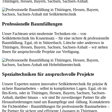
Thüringen, Hessen, Bayern, Sachsen, Sachsen-Anhalt.
Professionelle Baumfällungen
Unser Fachteam setzt modernste Techniken ein – von
Seilklettertechnik bis Kraneinsatz – für eine sichere & professionelle
Baumfällung. Egal, ob in Stützerbach, Lütsche oder anderswo in
Thüringen, Hessen, Bayern, Sachsen, Sachsen-Anhalt – wir stehen
Ihnen für anspruchsvolle Projekte zur Verfügung.
Spezialtechniken für anspruchsvolle Projekte
Unsere Experten nutzen innovative Seilklettertechnik für präzise &
sichere Baumarbeiten – selbst in komplizierten Lagen. Egal, ob im
Ilm-Kreis, oder in Thüringen, Hessen, Bayern, Sachsen, Sachsen-
Anhalt, darüber hinaus – wir sind Ihr zuverlässiger Partner für alle
Herausforderungen rund um Baumpflege und -fällung. Kontaktieren
Sie Fichtenbiber - Baumfällungen für professionelle Baumarbeiten –
Ihr Partner für sichere und effiziente Lösungen in Thüringen,