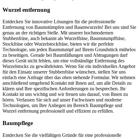
Wurzel entfernung
Entdecken Sie innovative Lösungen für die professionelle
Entfernung von Baumstümpfen und Baumwurzeln! Bei uns sind Sie
genau an der richtigen Stelle. Mit unserer hochmodernen
Stubbenfräse, auch bekannt als Wurzelfräse, Baumstumpffräse,
Stockfräse oder Wurzelstockfräse, bieten wir die perfekte
Technologie, um jeden Baumstumpf auf Ihrem Grundstück mühelos
zu beseitigen. Gerade bei Baumfällungen und Abtragungen darf
dieses Gerät nicht fehlen, um eine vollständige Entfernung des
Wurzelstocks zu gewährleisten. Wenn Sie ein individuelles Angebot
für den Einsatz unserer Stubbenfräse wünschen, stellen Sie uns
einfach eine Anfrage über das oben stehende Formular. Wir nehmen
anschließend umgehend Kontakt mit Ihnen auf, um alle Details zu
klären und Ihre spezifischen Anforderungen zu besprechen. Ihr
Kontakt ist uns wichtig und wir freuen uns darauf, von Ihnen zu
hören. Verlassen Sie sich auf unser Fachwissen und moderne
Technologien, um Ihre Anliegen im Bereich Baumpflege und
Wurzel entfernung professionell und effizient zu erfüllen.
Baumpflege
Entdecken Sie die vielfältigen Gründe für eine professionelle