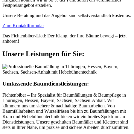
Festpreisangebot erstellen.
Unsere Beratung und das Angebot sind selbstverständlich kostenlos.
Zum Kontaktformular
Das Fichtenbiber-Lied: Der Klang, der Ihre Bäume bewegt – jetzt
anhören!
Unsere Leistungen für Sie:
Umfassende Baumdienstleistungen:
Fichtenbiber – Ihr Spezialist für Baumfällungen & Baumpflege in
Thüringen, Hessen, Bayern, Sachsen, Sachsen-Anhalt. Wir
kümmern uns um sichere & nachhaltige Baumarbeiten. Von
Baumfällarbeiten und Wurzelfräsen bis hin zu Baumfällungen mit
Kran und Hebebühnentechnik bieten wir ein breites Spektrum an
Dienstleistungen. Unsere geschulten Baumfäller und Kletterer sind
stets in Ihrer Nähe, um präzise und sichere Arbeiten durchzuführen.