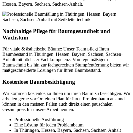
Hessen, Bayern, Sachsen, Sachsen-Anhalt.
Nachhaltige Pflege für Baumgesundheit und
Wachstum
Für vitale & ästhetische Bäume: Unser Team pflegt Ihren
Baumbestand in Thüringen, Hessen, Bayern, Sachsen, Sachsen-
Anhalt mit höchster Fachkompetenz. Von regelmäßigem
Baumschnitt bis hin zur fachgerechten Stumpfentfernung bieten wir
maßgeschneiderte Lösungen für Ihren Baumbestand.
Kostenlose Baumbesichtigung
Wir kommen kostenlos zu Ihnen um ihren Baum zu besichtigen. Wir
arbeiten gerne vor Ort einen Plan für ihren Problembaum aus und
können in den meisten Fällen auch direkt einen pauschalen
Gesamtpreis für unsere Arbeit nennen.
Professionelle Ausführung
Eine Lösung für jeden Problembaum
In Thüringen, Hessen, Bayern, Sachsen, Sachsen-Anhalt