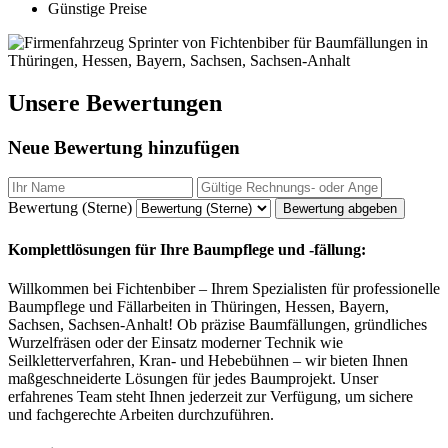
Günstige Preise
Unsere Bewertungen
Neue Bewertung hinzufügen
Bewertung (Sterne)
Bewertung abgeben
Komplettlösungen für Ihre Baumpflege und -fällung:
Willkommen bei Fichtenbiber – Ihrem Spezialisten für professionelle
Baumpflege und Fällarbeiten in Thüringen, Hessen, Bayern,
Sachsen, Sachsen-Anhalt! Ob präzise Baumfällungen, gründliches
Wurzelfräsen oder der Einsatz moderner Technik wie
Seilkletterverfahren, Kran- und Hebebühnen – wir bieten Ihnen
maßgeschneiderte Lösungen für jedes Baumprojekt. Unser
erfahrenes Team steht Ihnen jederzeit zur Verfügung, um sichere
und fachgerechte Arbeiten durchzuführen.