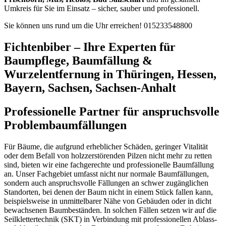
Umkreis für Sie im Einsatz – sicher, sauber und professionell.
Sie können uns rund um die Uhr erreichen!
015233548800
Fichtenbiber – Ihre Experten für
Baumpflege, Baumfällung &
Wurzelentfernung in Thüringen, Hessen,
Bayern, Sachsen, Sachsen-Anhalt
Professionelle Partner für anspruchsvolle
Problembaumfällungen
Für Bäume, die aufgrund erheblicher Schäden, geringer Vitalität
oder dem Befall von holzzerstörenden Pilzen nicht mehr zu retten
sind, bieten wir eine fachgerechte und professionelle Baumfällung
an. Unser Fachgebiet umfasst nicht nur normale Baumfällungen,
sondern auch anspruchsvolle Fällungen an schwer zugänglichen
Standorten, bei denen der Baum nicht in einem Stück fallen kann,
beispielsweise in unmittelbarer Nähe von Gebäuden oder in dicht
bewachsenen Baumbeständen. In solchen Fällen setzen wir auf die
Seilklettertechnik (SKT) in Verbindung mit professionellen Ablass-