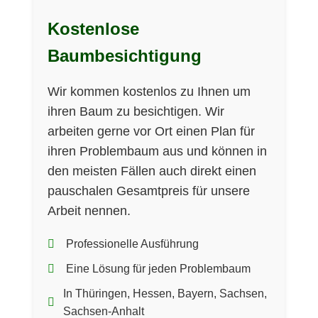
Kostenlose
Baumbesichtigung
Wir kommen kostenlos zu Ihnen um
ihren Baum zu besichtigen. Wir
arbeiten gerne vor Ort einen Plan für
ihren Problembaum aus und können in
den meisten Fällen auch direkt einen
pauschalen Gesamtpreis für unsere
Arbeit nennen.
Professionelle Ausführung
Eine Lösung für jeden Problembaum
In Thüringen, Hessen, Bayern, Sachsen,
Sachsen-Anhalt