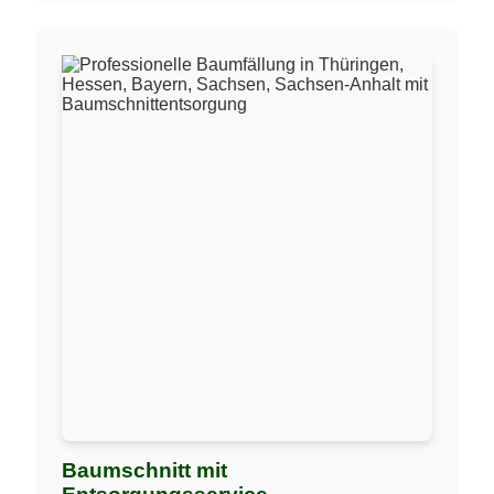
Baumschnitt mit