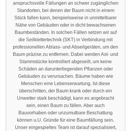
anspruchsvolle Fällungen an schwer zugänglichen
Standorten, bei denen der Baum nicht in einem
Stück fallen kann, beispielsweise in unmittelbarer
Nähe von Gebäuden oder in dicht bewachsenen
Baumbeständen. In solchen Fällen setzen wir auf
die Seilklettertechnik (SKT) in Verbindung mit
professionellen Ablass- und Abseilgeräten, um den
Baum präzise zu entfernen. Dabei werden Ast- und
Stammstücke kontrolliert abgeseilt, um keine
Schäden an darunterliegenden Pflanzen oder
Gebäuden zu verursachen. Bäume haben wie
Menschen eine Lebenserwartung. Ist diese
überschritten, der Baum krank oder durch ein
Unwetter stark beschädigt, kann es angebracht
sein, einen Baum zu fällen. Aber auch
Bauvorhaben oder unzumutbare Beschattung
können u.U. Gründe für eine Baumfällung sein.
Unser eingespieltes Team ist darauf spezialisiert,