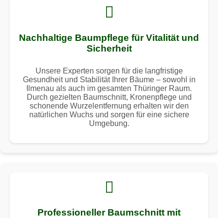
Nachhaltige Baumpflege für Vitalität und
Sicherheit
Unsere Experten sorgen für die langfristige
Gesundheit und Stabilität Ihrer Bäume – sowohl in
Ilmenau als auch im gesamten Thüringer Raum.
Durch gezielten Baumschnitt, Kronenpflege und
schonende Wurzelentfernung erhalten wir den
natürlichen Wuchs und sorgen für eine sichere
Umgebung.
Professioneller Baumschnitt mit