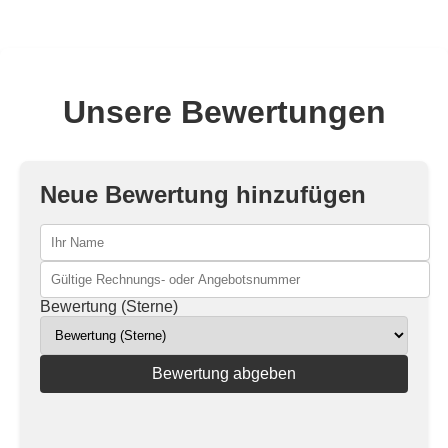
Unsere Bewertungen
Neue Bewertung hinzufügen
Bewertung (Sterne)
Bewertung abgeben