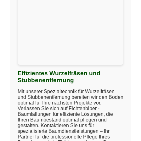
Effizientes Wurzelfräsen und
Stubbenentfernung
Mit unserer Spezialtechnik für Wurzelfräsen
und Stubbenentfernung bereiten wir den Boden
optimal für Ihre nächsten Projekte vor.
Verlassen Sie sich auf Fichtenbiber -
Baumfällungen für effiziente Lösungen, die
Ihren Baumbestand optimal pflegen und
gestalten. Kontaktieren Sie uns für
spezialisierte Baumdienstleistungen – Ihr
Partner für die professionelle Pflege Ihres