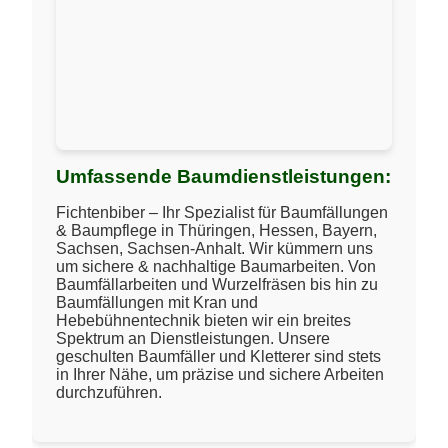
Umfassende Baumdienstleistungen:
Fichtenbiber – Ihr Spezialist für Baumfällungen
& Baumpflege in Thüringen, Hessen, Bayern,
Sachsen, Sachsen-Anhalt. Wir kümmern uns
um sichere & nachhaltige Baumarbeiten. Von
Baumfällarbeiten und Wurzelfräsen bis hin zu
Baumfällungen mit Kran und
Hebebühnentechnik bieten wir ein breites
Spektrum an Dienstleistungen. Unsere
geschulten Baumfäller und Kletterer sind stets
in Ihrer Nähe, um präzise und sichere Arbeiten
durchzuführen.