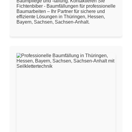
Baumpflege und -fällung. Kontaktieren Sie
Fichtenbiber - Baumfällungen für professionelle
Baumarbeiten – Ihr Partner für sichere und
effiziente Lösungen in Thüringen, Hessen,
Bayern, Sachsen, Sachsen-Anhalt.