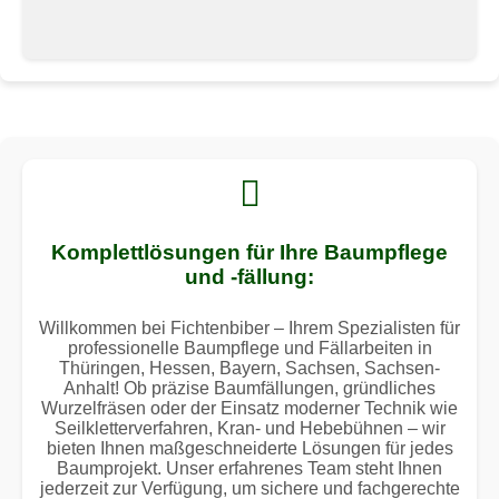
Komplettlösungen für Ihre Baumpflege
und -fällung:
Willkommen bei Fichtenbiber – Ihrem Spezialisten für
professionelle Baumpflege und Fällarbeiten in
Thüringen, Hessen, Bayern, Sachsen, Sachsen-
Anhalt! Ob präzise Baumfällungen, gründliches
Wurzelfräsen oder der Einsatz moderner Technik wie
Seilkletterverfahren, Kran- und Hebebühnen – wir
bieten Ihnen maßgeschneiderte Lösungen für jedes
Baumprojekt. Unser erfahrenes Team steht Ihnen
jederzeit zur Verfügung, um sichere und fachgerechte