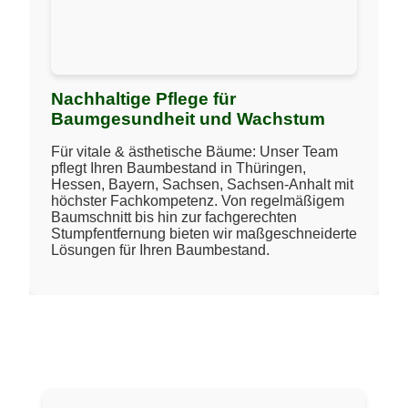
Nachhaltige Pflege für
Baumgesundheit und Wachstum
Für vitale & ästhetische Bäume: Unser Team
pflegt Ihren Baumbestand in Thüringen,
Hessen, Bayern, Sachsen, Sachsen-Anhalt mit
höchster Fachkompetenz. Von regelmäßigem
Baumschnitt bis hin zur fachgerechten
Stumpfentfernung bieten wir maßgeschneiderte
Lösungen für Ihren Baumbestand.