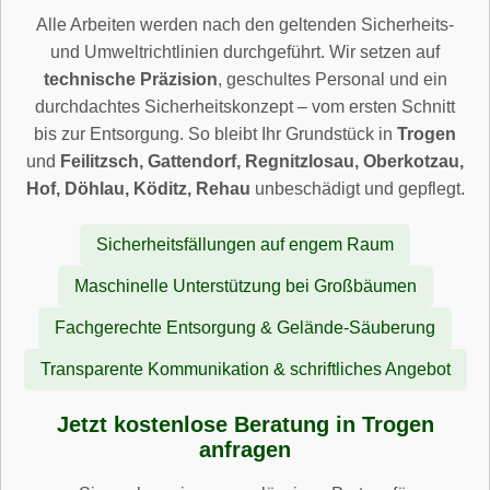
Alle Arbeiten werden nach den geltenden Sicherheits-
und Umweltrichtlinien durchgeführt. Wir setzen auf
technische Präzision
, geschultes Personal und ein
durchdachtes Sicherheitskonzept – vom ersten Schnitt
bis zur Entsorgung. So bleibt Ihr Grundstück in
Trogen
und
Feilitzsch, Gattendorf, Regnitzlosau, Oberkotzau,
Hof, Döhlau, Köditz, Rehau
unbeschädigt und gepflegt.
Sicherheitsfällungen auf engem Raum
Maschinelle Unterstützung bei Großbäumen
Fachgerechte Entsorgung & Gelände-Säuberung
Transparente Kommunikation & schriftliches Angebot
Jetzt kostenlose Beratung in Trogen
anfragen