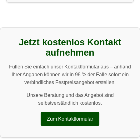
Jetzt kostenlos Kontakt
aufnehmen
Füllen Sie einfach unser Kontaktformular aus – anhand
Ihrer Angaben können wir in 98 % der Fälle sofort ein
verbindliches Festpreisangebot erstellen.
Unsere Beratung und das Angebot sind
selbstverständlich kostenlos.
Zum Kontaktformular