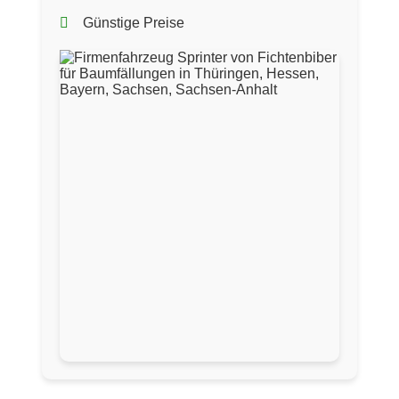
Günstige Preise