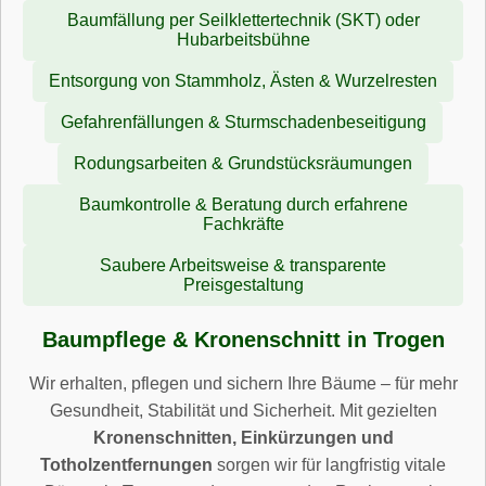
Baumfällung per Seilklettertechnik (SKT) oder
Hubarbeitsbühne
Entsorgung von Stammholz, Ästen & Wurzelresten
Gefahrenfällungen & Sturmschadenbeseitigung
Rodungsarbeiten & Grundstücksräumungen
Baumkontrolle & Beratung durch erfahrene
Fachkräfte
Saubere Arbeitsweise & transparente
Preisgestaltung
Baumpflege & Kronenschnitt in Trogen
Wir erhalten, pflegen und sichern Ihre Bäume – für mehr
Gesundheit, Stabilität und Sicherheit. Mit gezielten
Kronenschnitten, Einkürzungen und
Totholzentfernungen
sorgen wir für langfristig vitale