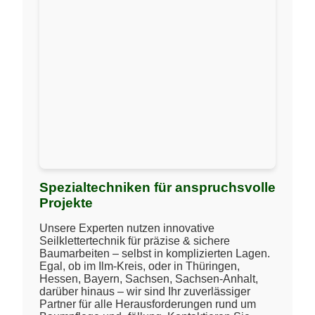
Spezialtechniken für anspruchsvolle
Projekte
Unsere Experten nutzen innovative
Seilklettertechnik für präzise & sichere
Baumarbeiten – selbst in komplizierten Lagen.
Egal, ob im Ilm-Kreis, oder in Thüringen,
Hessen, Bayern, Sachsen, Sachsen-Anhalt,
darüber hinaus – wir sind Ihr zuverlässiger
Partner für alle Herausforderungen rund um