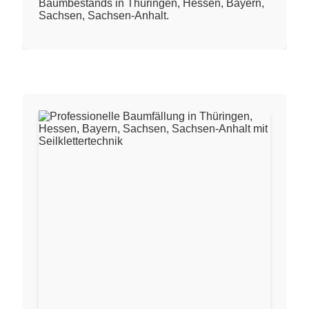
Baumbestands in Thüringen, Hessen, Bayern,
Sachsen, Sachsen-Anhalt.