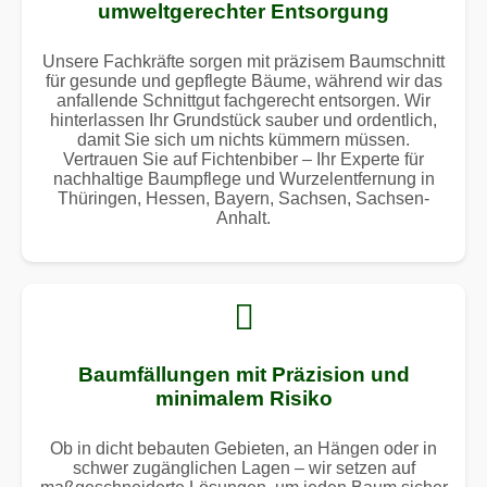
umweltgerechter Entsorgung
Unsere Fachkräfte sorgen mit präzisem Baumschnitt
für gesunde und gepflegte Bäume, während wir das
anfallende Schnittgut fachgerecht entsorgen. Wir
hinterlassen Ihr Grundstück sauber und ordentlich,
damit Sie sich um nichts kümmern müssen.
Vertrauen Sie auf Fichtenbiber – Ihr Experte für
nachhaltige Baumpflege und Wurzelentfernung in
Thüringen, Hessen, Bayern, Sachsen, Sachsen-
Anhalt.
Baumfällungen mit Präzision und
minimalem Risiko
Ob in dicht bebauten Gebieten, an Hängen oder in
schwer zugänglichen Lagen – wir setzen auf