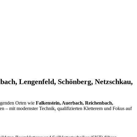
bach, Lengenfeld, Schönberg, Netzschkau,
egenden Orten wie
Falkenstein, Auerbach, Reichenbach,
 – mit modernster Technik, qualifizierten Kletterern und Fokus auf