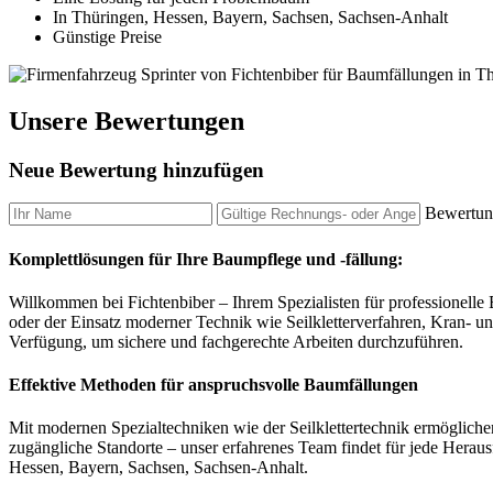
In Thüringen, Hessen, Bayern, Sachsen, Sachsen-Anhalt
Günstige Preise
Unsere Bewertungen
Neue Bewertung hinzufügen
Bewertung
Komplettlösungen für Ihre Baumpflege und -fällung:
Willkommen bei Fichtenbiber – Ihrem Spezialisten für professionell
oder der Einsatz moderner Technik wie Seilkletterverfahren, Kran- 
Verfügung, um sichere und fachgerechte Arbeiten durchzuführen.
Effektive Methoden für anspruchsvolle Baumfällungen
Mit modernen Spezialtechniken wie der Seilklettertechnik ermögliche
zugängliche Standorte – unser erfahrenes Team findet für jede Heraus
Hessen, Bayern, Sachsen, Sachsen-Anhalt.