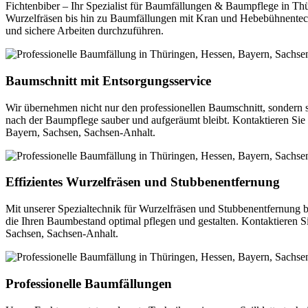
Fichtenbiber – Ihr Spezialist für Baumfällungen & Baumpflege in T
Wurzelfräsen bis hin zu Baumfällungen mit Kran und Hebebühnentechni
und sichere Arbeiten durchzuführen.
Baumschnitt mit Entsorgungsservice
Wir übernehmen nicht nur den professionellen Baumschnitt, sondern 
nach der Baumpflege sauber und aufgeräumt bleibt. Kontaktieren Sie
Bayern, Sachsen, Sachsen-Anhalt.
Effizientes Wurzelfräsen und Stubbenentfernung
Mit unserer Spezialtechnik für Wurzelfräsen und Stubbenentfernung be
die Ihren Baumbestand optimal pflegen und gestalten. Kontaktieren Si
Sachsen, Sachsen-Anhalt.
Professionelle Baumfällungen