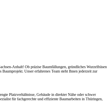
 Sachsen-Anhalt! Ob präzise Baumfällungen, gründliches Wurzelfräsen
 Baumprojekt. Unser erfahrenes Team steht Ihnen jederzeit zur
engte Platzverhältnisse, Gebäude in direkter Nähe oder schwer
ezialist für fachgerechte und effiziente Baumarbeiten in Thüringen,