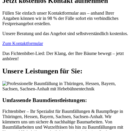
Jetzt kostenlos Kontakt aufnehmen
Füllen Sie einfach unser Kontaktformular aus – anhand Ihrer
Angaben können wir in 98 % der Fälle sofort ein verbindliches
Festpreisangebot erstellen.
Unsere Beratung und das Angebot sind selbstverständlich kostenlos.
Zum Kontaktformular
Das Fichtenbiber-Lied: Der Klang, der Ihre Bäume bewegt – jetzt
anhören!
Unsere Leistungen für Sie:
Umfassende Baumdienstleistungen:
Fichtenbiber – Ihr Spezialist für Baumfällungen & Baumpflege in
Thüringen, Hessen, Bayern, Sachsen, Sachsen-Anhalt. Wir
kümmern uns um sichere & nachhaltige Baumarbeiten. Von
Baumfällarbeiten und Wurzelfräsen bis hin zu Baumfällungen mit