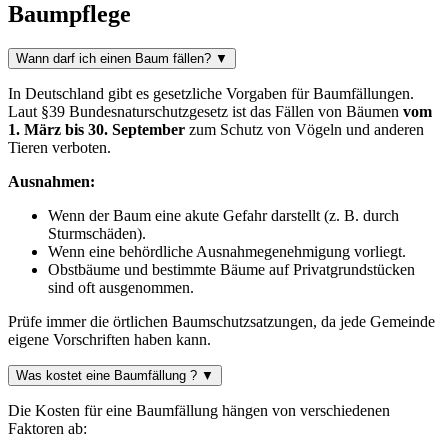
Baumpflege
Wann darf ich einen Baum fällen?
▼
In Deutschland gibt es gesetzliche Vorgaben für Baumfällungen.
Laut §39 Bundesnaturschutzgesetz ist das Fällen von Bäumen
vom
1. März bis 30. September
zum Schutz von Vögeln und anderen
Tieren verboten.
Ausnahmen:
Wenn der Baum eine akute Gefahr darstellt (z. B. durch
Sturmschäden).
Wenn eine behördliche Ausnahmegenehmigung vorliegt.
Obstbäume und bestimmte Bäume auf Privatgrundstücken
sind oft ausgenommen.
Prüfe immer die örtlichen Baumschutzsatzungen, da jede Gemeinde
eigene Vorschriften haben kann.
Was kostet eine Baumfällung ?
▼
Die Kosten für eine Baumfällung hängen von verschiedenen
Faktoren ab: