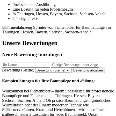
Professionelle Ausführung
Eine Lösung für jeden Problembaum
In Thüringen, Hessen, Bayern, Sachsen, Sachsen-Anhalt
Günstige Preise
Unsere Bewertungen
Neue Bewertung hinzufügen
Bewertung (Sterne)
Bewertung abgeben
Komplettlösungen für Ihre Baumpflege und -fällung:
Willkommen bei Fichtenbiber – Ihrem Spezialisten für professionelle
Baumpflege und Fällarbeiten in Thüringen, Hessen, Bayern,
Sachsen, Sachsen-Anhalt! Ob präzise Baumfällungen, gründliches
Wurzelfräsen oder der Einsatz moderner Technik wie
Seilkletterverfahren, Kran- und Hebebühnen – wir bieten Ihnen
maßgeschneiderte Lösungen für jedes Baumprojekt. Unser