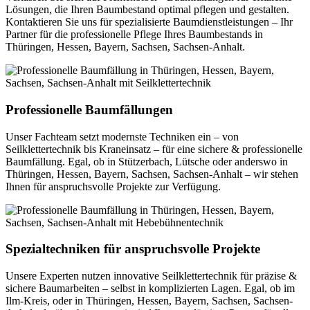
Lösungen, die Ihren Baumbestand optimal pflegen und gestalten.
Kontaktieren Sie uns für spezialisierte Baumdienstleistungen – Ihr
Partner für die professionelle Pflege Ihres Baumbestands in
Thüringen, Hessen, Bayern, Sachsen, Sachsen-Anhalt.
Professionelle Baumfällungen
Unser Fachteam setzt modernste Techniken ein – von
Seilklettertechnik bis Kraneinsatz – für eine sichere & professionelle
Baumfällung. Egal, ob in Stützerbach, Lütsche oder anderswo in
Thüringen, Hessen, Bayern, Sachsen, Sachsen-Anhalt – wir stehen
Ihnen für anspruchsvolle Projekte zur Verfügung.
Spezialtechniken für anspruchsvolle Projekte
Unsere Experten nutzen innovative Seilklettertechnik für präzise &
sichere Baumarbeiten – selbst in komplizierten Lagen. Egal, ob im
Ilm-Kreis, oder in Thüringen, Hessen, Bayern, Sachsen, Sachsen-