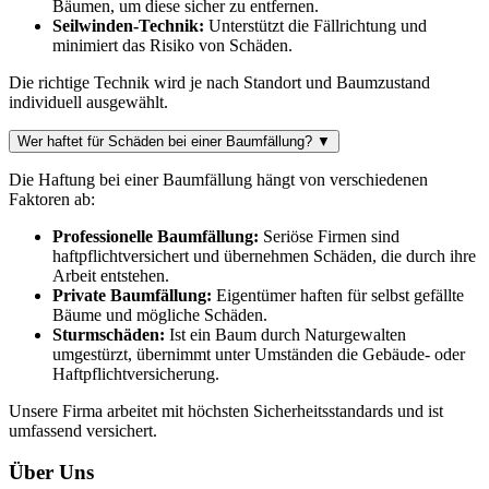
Bäumen, um diese sicher zu entfernen.
Seilwinden-Technik:
Unterstützt die Fällrichtung und
minimiert das Risiko von Schäden.
Die richtige Technik wird je nach Standort und Baumzustand
individuell ausgewählt.
Wer haftet für Schäden bei einer Baumfällung?
▼
Die Haftung bei einer Baumfällung hängt von verschiedenen
Faktoren ab:
Professionelle Baumfällung:
Seriöse Firmen sind
haftpflichtversichert und übernehmen Schäden, die durch ihre
Arbeit entstehen.
Private Baumfällung:
Eigentümer haften für selbst gefällte
Bäume und mögliche Schäden.
Sturmschäden:
Ist ein Baum durch Naturgewalten
umgestürzt, übernimmt unter Umständen die Gebäude- oder
Haftpflichtversicherung.
Unsere Firma arbeitet mit höchsten Sicherheitsstandards und ist
umfassend versichert.
Über Uns