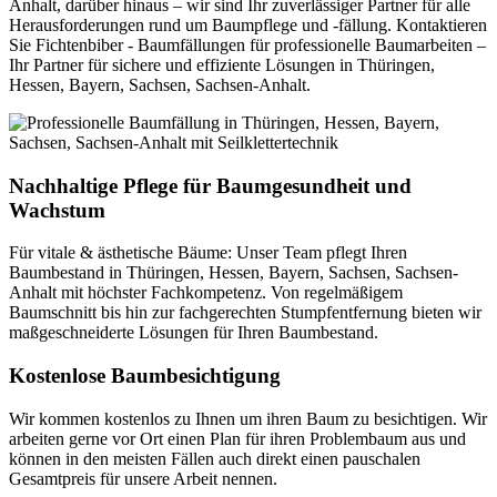
Anhalt, darüber hinaus – wir sind Ihr zuverlässiger Partner für alle
Herausforderungen rund um Baumpflege und -fällung. Kontaktieren
Sie Fichtenbiber - Baumfällungen für professionelle Baumarbeiten –
Ihr Partner für sichere und effiziente Lösungen in Thüringen,
Hessen, Bayern, Sachsen, Sachsen-Anhalt.
Nachhaltige Pflege für Baumgesundheit und
Wachstum
Für vitale & ästhetische Bäume: Unser Team pflegt Ihren
Baumbestand in Thüringen, Hessen, Bayern, Sachsen, Sachsen-
Anhalt mit höchster Fachkompetenz. Von regelmäßigem
Baumschnitt bis hin zur fachgerechten Stumpfentfernung bieten wir
maßgeschneiderte Lösungen für Ihren Baumbestand.
Kostenlose Baumbesichtigung
Wir kommen kostenlos zu Ihnen um ihren Baum zu besichtigen. Wir
arbeiten gerne vor Ort einen Plan für ihren Problembaum aus und
können in den meisten Fällen auch direkt einen pauschalen
Gesamtpreis für unsere Arbeit nennen.