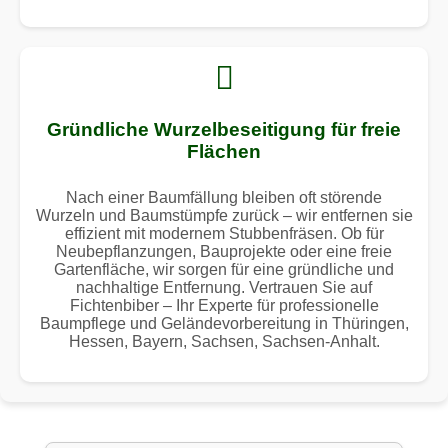
Gründliche Wurzelbeseitigung für freie
Flächen
Nach einer Baumfällung bleiben oft störende
Wurzeln und Baumstümpfe zurück – wir entfernen sie
effizient mit modernem Stubbenfräsen. Ob für
Neubepflanzungen, Bauprojekte oder eine freie
Gartenfläche, wir sorgen für eine gründliche und
nachhaltige Entfernung. Vertrauen Sie auf
Fichtenbiber – Ihr Experte für professionelle
Baumpflege und Geländevorbereitung in Thüringen,
Hessen, Bayern, Sachsen, Sachsen-Anhalt.