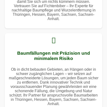
damit Sie sich um nichts kümmern müssen.
Vertrauen Sie auf Fichtenbiber – Ihr Experte für
nachhaltige Baumpflege und Wurzelentfernung in
Thüringen, Hessen, Bayern, Sachsen, Sachsen-
Anhalt.
Baumfällungen mit Präzision und
minimalem Risiko
Ob in dicht bebauten Gebieten, an Hängen oder in
schwer zugänglichen Lagen – wir setzen auf
maßgeschneiderte Lösungen, um jeden Baum sicher
zu entfernen. Dank innovativer Technik und
vorausschauender Planung gewährleisten wir eine
schonende Fällung, die Umgebung und Natur
schützt. Ihr Partner für anspruchsvolle Baumarbeiten
in Thüringen, Hessen, Bayern, Sachsen, Sachsen-
Anhalt.