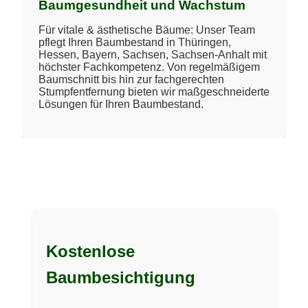
Baumgesundheit und Wachstum
Für vitale & ästhetische Bäume: Unser Team
pflegt Ihren Baumbestand in Thüringen,
Hessen, Bayern, Sachsen, Sachsen-Anhalt mit
höchster Fachkompetenz. Von regelmäßigem
Baumschnitt bis hin zur fachgerechten
Stumpfentfernung bieten wir maßgeschneiderte
Lösungen für Ihren Baumbestand.
Kostenlose
Baumbesichtigung