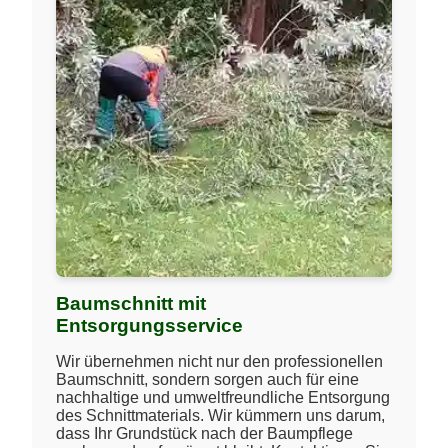
Baumschnitt mit
Entsorgungsservice
Wir übernehmen nicht nur den professionellen
Baumschnitt, sondern sorgen auch für eine
nachhaltige und umweltfreundliche Entsorgung
des Schnittmaterials. Wir kümmern uns darum,
dass Ihr Grundstück nach der Baumpflege