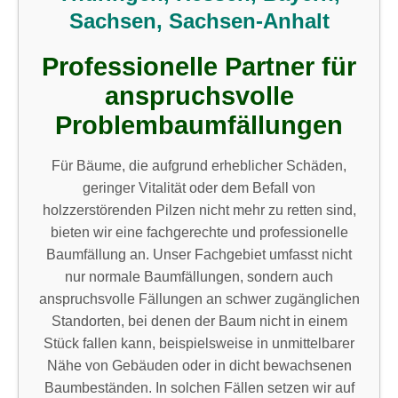
Sachsen, Sachsen-Anhalt
Professionelle Partner für
anspruchsvolle
Problembaumfällungen
Für Bäume, die aufgrund erheblicher Schäden,
geringer Vitalität oder dem Befall von
holzzerstörenden Pilzen nicht mehr zu retten sind,
bieten wir eine fachgerechte und professionelle
Baumfällung an. Unser Fachgebiet umfasst nicht
nur normale Baumfällungen, sondern auch
anspruchsvolle Fällungen an schwer zugänglichen
Standorten, bei denen der Baum nicht in einem
Stück fallen kann, beispielsweise in unmittelbarer
Nähe von Gebäuden oder in dicht bewachsenen
Baumbeständen. In solchen Fällen setzen wir auf