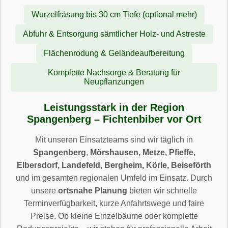
Wurzelfräsung bis 30 cm Tiefe (optional mehr)
Abfuhr & Entsorgung sämtlicher Holz- und Astreste
Flächenrodung & Geländeaufbereitung
Komplette Nachsorge & Beratung für
Neupflanzungen
Leistungsstark in der Region
Spangenberg – Fichtenbiber vor Ort
Mit unseren Einsatzteams sind wir täglich in
Spangenberg
,
Mörshausen, Metze, Pfieffe,
Elbersdorf, Landefeld, Bergheim, Körle, Beiseförth
und im gesamten regionalen Umfeld im Einsatz. Durch
unsere
ortsnahe Planung
bieten wir schnelle
Terminverfügbarkeit, kurze Anfahrtswege und faire
Preise. Ob kleine Einzelbäume oder komplette