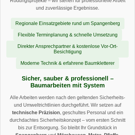
Rodungsprojekte – wir stehen für professionelle Arbeit
und zuverlässige Ergebnisse.
Regionale Einsatzgebiete rund um Spangenberg
Flexible Terminplanung & schnelle Umsetzung
Direkter Ansprechpartner & kostenlose Vor-Ort-
Besichtigung
Moderne Technik & erfahrene Baumkletterer
Sicher, sauber & professionell –
Baumarbeiten mit System
Alle Arbeiten werden nach den geltenden Sicherheits-
und Umweltrichtlinien durchgeführt. Wir setzen auf
technische Präzision
, geschultes Personal und ein
durchdachtes Sicherheitskonzept – vom ersten Schnitt
bis zur Entsorgung. So bleibt Ihr Grundstück in