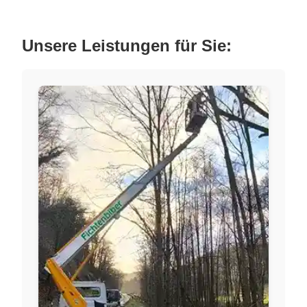
Unsere Leistungen für Sie: