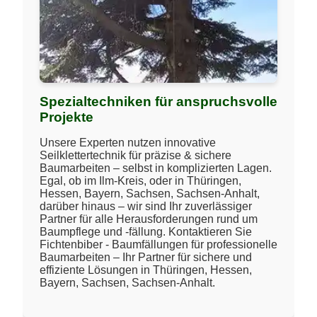
Spezialtechniken für anspruchsvolle
Projekte
Unsere Experten nutzen innovative
Seilklettertechnik für präzise & sichere
Baumarbeiten – selbst in komplizierten Lagen.
Egal, ob im Ilm-Kreis, oder in Thüringen,
Hessen, Bayern, Sachsen, Sachsen-Anhalt,
darüber hinaus – wir sind Ihr zuverlässiger
Partner für alle Herausforderungen rund um
Baumpflege und -fällung. Kontaktieren Sie
Fichtenbiber - Baumfällungen für professionelle
Baumarbeiten – Ihr Partner für sichere und
effiziente Lösungen in Thüringen, Hessen,
Bayern, Sachsen, Sachsen-Anhalt.