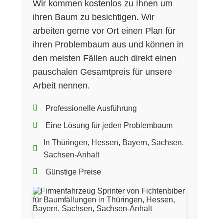
Wir kommen kostenlos zu Ihnen um
ihren Baum zu besichtigen. Wir
arbeiten gerne vor Ort einen Plan für
ihren Problembaum aus und können in
den meisten Fällen auch direkt einen
pauschalen Gesamtpreis für unsere
Arbeit nennen.
Professionelle Ausführung
Eine Lösung für jeden Problembaum
In Thüringen, Hessen, Bayern, Sachsen,
Sachsen-Anhalt
Günstige Preise