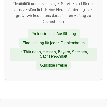
Flexibilität und erstklassiger Service sind für uns
selbstverständlich. Keine Herausforderung ist zu
groß - wir freuen uns darauf, Ihren Auftrag zu
übernehmen.
Professionelle Ausführung
Eine Lösung für jeden Problembaum
In Thüringen, Hessen, Bayern, Sachsen,
Sachsen-Anhalt
Günstige Preise