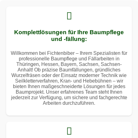
Komplettlösungen für Ihre Baumpflege
und -fällung:
Willkommen bei Fichtenbiber – Ihrem Spezialisten für
professionelle Baumpflege und Fällarbeiten in
Thüringen, Hessen, Bayern, Sachsen, Sachsen-
Anhalt! Ob präzise Baumfällungen, gründliches
Wurzelfräsen oder der Einsatz moderner Technik wie
Seilkletterverfahren, Kran- und Hebebühnen – wir
bieten Ihnen maßgeschneiderte Lösungen für jedes
Baumprojekt. Unser erfahrenes Team steht Ihnen
jederzeit zur Verfügung, um sichere und fachgerechte
Arbeiten durchzuführen.