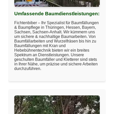
Umfassende Baumdienstleistungen:
Fichtenbiber – Ihr Spezialist für Baumfällungen
& Baumpflege in Thüringen, Hessen, Bayern,
Sachsen, Sachsen-Anhalt. Wir kümmern uns
um sichere & nachhaltige Baumarbeiten. Von
Baumfällarbeiten und Wurzelfräsen bis hin zu
Baumfällungen mit Kran und
Hebebühnentechnik bieten wir ein breites
Spektrum an Dienstleistungen. Unsere
geschulten Baumfäller und Kletterer sind stets
in Ihrer Nähe, um präzise und sichere Arbeiten
durchzuführen.