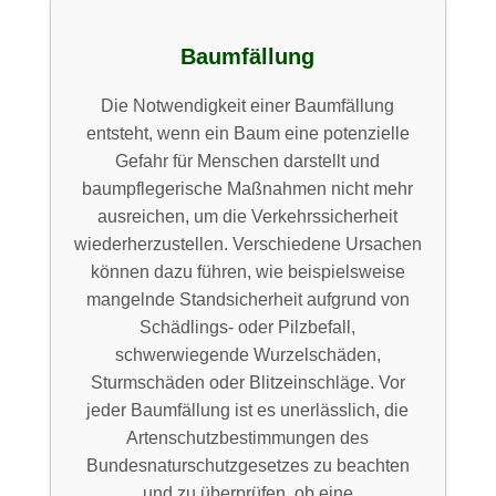
Baumfällung
Die Notwendigkeit einer Baumfällung
entsteht, wenn ein Baum eine potenzielle
Gefahr für Menschen darstellt und
baumpflegerische Maßnahmen nicht mehr
ausreichen, um die Verkehrssicherheit
wiederherzustellen. Verschiedene Ursachen
können dazu führen, wie beispielsweise
mangelnde Standsicherheit aufgrund von
Schädlings- oder Pilzbefall,
schwerwiegende Wurzelschäden,
Sturmschäden oder Blitzeinschläge. Vor
jeder Baumfällung ist es unerlässlich, die
Artenschutzbestimmungen des
Bundesnaturschutzgesetzes zu beachten
und zu überprüfen, ob eine