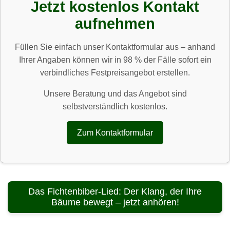
Jetzt kostenlos Kontakt
aufnehmen
Füllen Sie einfach unser Kontaktformular aus – anhand
Ihrer Angaben können wir in 98 % der Fälle sofort ein
verbindliches Festpreisangebot erstellen.
Unsere Beratung und das Angebot sind
selbstverständlich kostenlos.
Zum Kontaktformular
Das Fichtenbiber-Lied: Der Klang, der Ihre
Bäume bewegt – jetzt anhören!