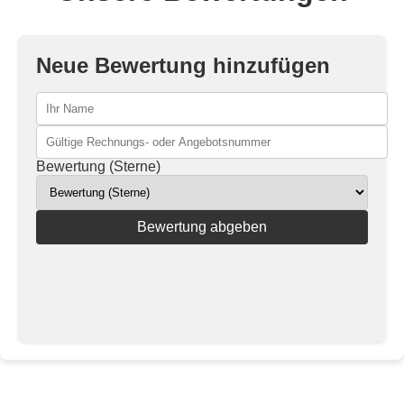
Neue Bewertung hinzufügen
Bewertung (Sterne)
Bewertung abgeben