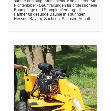
sauber und aufgeräumt bleibt. Kontaktieren Sie
Fichtenbiber - Baumfällungen für professionelle
Baumpflege und Stumpfentfernung – Ihr
Partner für gesunde Bäume in Thüringen,
Hessen, Bayern, Sachsen, Sachsen-Anhalt.