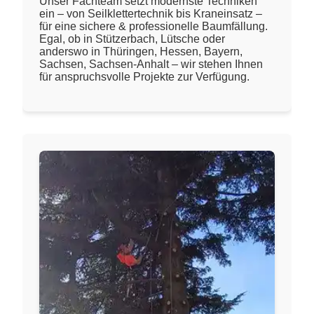
Unser Fachteam setzt modernste Techniken
ein – von Seilklettertechnik bis Kraneinsatz –
für eine sichere & professionelle Baumfällung.
Egal, ob in Stützerbach, Lütsche oder
anderswo in Thüringen, Hessen, Bayern,
Sachsen, Sachsen-Anhalt – wir stehen Ihnen
für anspruchsvolle Projekte zur Verfügung.