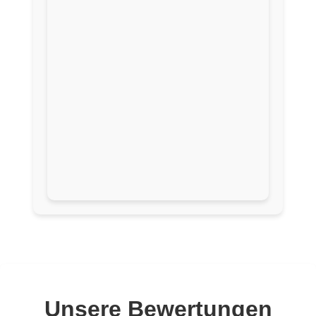
Unsere Bewertungen