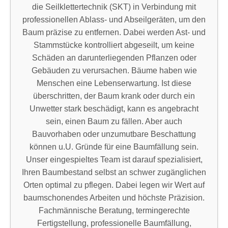
die Seilklettertechnik (SKT) in Verbindung mit
professionellen Ablass- und Abseilgeräten, um den
Baum präzise zu entfernen. Dabei werden Ast- und
Stammstücke kontrolliert abgeseilt, um keine
Schäden an darunterliegenden Pflanzen oder
Gebäuden zu verursachen. Bäume haben wie
Menschen eine Lebenserwartung. Ist diese
überschritten, der Baum krank oder durch ein
Unwetter stark beschädigt, kann es angebracht
sein, einen Baum zu fällen. Aber auch
Bauvorhaben oder unzumutbare Beschattung
können u.U. Gründe für eine Baumfällung sein.
Unser eingespieltes Team ist darauf spezialisiert,
Ihren Baumbestand selbst an schwer zugänglichen
Orten optimal zu pflegen. Dabei legen wir Wert auf
baumschonendes Arbeiten und höchste Präzision.
Fachmännische Beratung, termingerechte
Fertigstellung, professionelle Baumfällung,