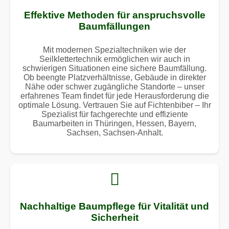
Effektive Methoden für anspruchsvolle
Baumfällungen
Mit modernen Spezialtechniken wie der
Seilklettertechnik ermöglichen wir auch in
schwierigen Situationen eine sichere Baumfällung.
Ob beengte Platzverhältnisse, Gebäude in direkter
Nähe oder schwer zugängliche Standorte – unser
erfahrenes Team findet für jede Herausforderung die
optimale Lösung. Vertrauen Sie auf Fichtenbiber – Ihr
Spezialist für fachgerechte und effiziente
Baumarbeiten in Thüringen, Hessen, Bayern,
Sachsen, Sachsen-Anhalt.
Nachhaltige Baumpflege für Vitalität und
Sicherheit