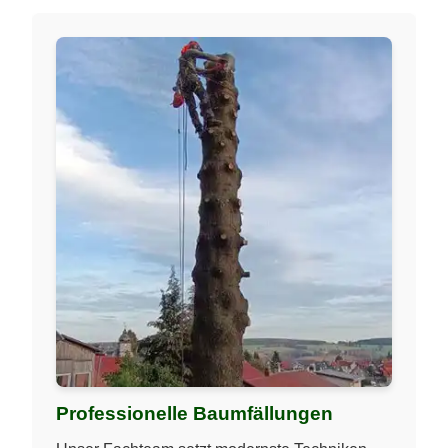
Professionelle Baumfällungen