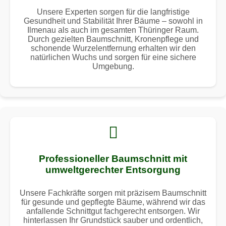
Unsere Experten sorgen für die langfristige
Gesundheit und Stabilität Ihrer Bäume – sowohl in
Ilmenau als auch im gesamten Thüringer Raum.
Durch gezielten Baumschnitt, Kronenpflege und
schonende Wurzelentfernung erhalten wir den
natürlichen Wuchs und sorgen für eine sichere
Umgebung.
Professioneller Baumschnitt mit
umweltgerechter Entsorgung
Unsere Fachkräfte sorgen mit präzisem Baumschnitt
für gesunde und gepflegte Bäume, während wir das
anfallende Schnittgut fachgerecht entsorgen. Wir
hinterlassen Ihr Grundstück sauber und ordentlich,