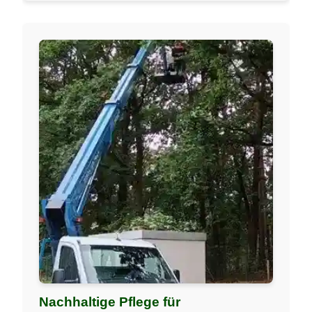
Nachhaltige Pflege für