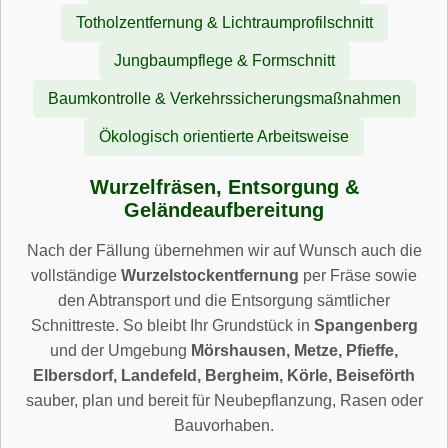
Totholzentfernung & Lichtraumprofilschnitt
Jungbaumpflege & Formschnitt
Baumkontrolle & Verkehrssicherungsmaßnahmen
Ökologisch orientierte Arbeitsweise
Wurzelfräsen, Entsorgung &
Geländeaufbereitung
Nach der Fällung übernehmen wir auf Wunsch auch die
vollständige
Wurzelstockentfernung
per Fräse sowie
den Abtransport und die Entsorgung sämtlicher
Schnittreste. So bleibt Ihr Grundstück in
Spangenberg
und der Umgebung
Mörshausen, Metze, Pfieffe,
Elbersdorf, Landefeld, Bergheim, Körle, Beiseförth
sauber, plan und bereit für Neubepflanzung, Rasen oder
Bauvorhaben.