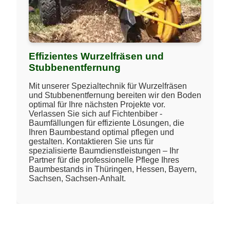
Effizientes Wurzelfräsen und
Stubbenentfernung
Mit unserer Spezialtechnik für Wurzelfräsen
und Stubbenentfernung bereiten wir den Boden
optimal für Ihre nächsten Projekte vor.
Verlassen Sie sich auf Fichtenbiber -
Baumfällungen für effiziente Lösungen, die
Ihren Baumbestand optimal pflegen und
gestalten. Kontaktieren Sie uns für
spezialisierte Baumdienstleistungen – Ihr
Partner für die professionelle Pflege Ihres
Baumbestands in Thüringen, Hessen, Bayern,
Sachsen, Sachsen-Anhalt.