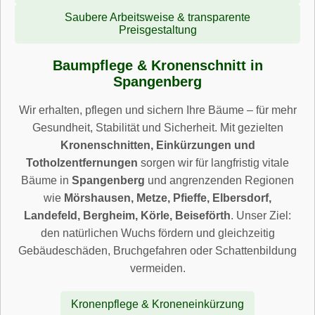
Saubere Arbeitsweise & transparente
Preisgestaltung
Baumpflege & Kronenschnitt in
Spangenberg
Wir erhalten, pflegen und sichern Ihre Bäume – für mehr
Gesundheit, Stabilität und Sicherheit. Mit gezielten
Kronenschnitten, Einkürzungen und
Totholzentfernungen
sorgen wir für langfristig vitale
Bäume in
Spangenberg
und angrenzenden Regionen
wie
Mörshausen, Metze, Pfieffe, Elbersdorf,
Landefeld, Bergheim, Körle, Beiseförth
. Unser Ziel:
den natürlichen Wuchs fördern und gleichzeitig
Gebäudeschäden, Bruchgefahren oder Schattenbildung
vermeiden.
Kronenpflege & Kroneneinkürzung