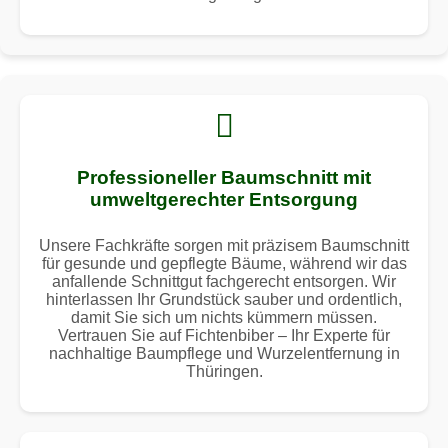
Professioneller Baumschnitt mit
umweltgerechter Entsorgung
Unsere Fachkräfte sorgen mit präzisem Baumschnitt
für gesunde und gepflegte Bäume, während wir das
anfallende Schnittgut fachgerecht entsorgen. Wir
hinterlassen Ihr Grundstück sauber und ordentlich,
damit Sie sich um nichts kümmern müssen.
Vertrauen Sie auf Fichtenbiber – Ihr Experte für
nachhaltige Baumpflege und Wurzelentfernung in
Thüringen.