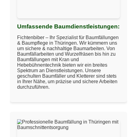
Umfassende Baumdienstleistungen:
Fichtenbiber – Ihr Spezialist für Baumfällungen
& Baumpflege in Thüringen. Wir kümmern uns
um sichere & nachhaltige Baumarbeiten. Von
Baumfällarbeiten und Wurzelfräsen bis hin zu
Baumfällungen mit Kran und
Hebebühnentechnik bieten wir ein breites
Spektrum an Dienstleistungen. Unsere
geschulten Baumfäller und Kletterer sind stets
in Ihrer Nähe, um präzise und sichere Arbeiten
durchzuführen.