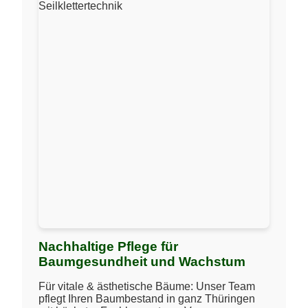
Nachhaltige Pflege für
Baumgesundheit und Wachstum
Für vitale & ästhetische Bäume: Unser Team
pflegt Ihren Baumbestand in ganz Thüringen