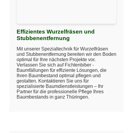
Effizientes Wurzelfräsen und
Stubbenentfernung
Mit unserer Spezialtechnik für Wurzelfräsen
und Stubbenentfernung bereiten wir den Boden
optimal für Ihre nächsten Projekte vor.
Verlassen Sie sich auf Fichtenbiber -
Baumfällungen für effiziente Lösungen, die
Ihren Baumbestand optimal pflegen und
gestalten. Kontaktieren Sie uns für
spezialisierte Baumdienstleistungen – Ihr
Partner für die professionelle Pflege Ihres
Baumbestands in ganz Thüringen.