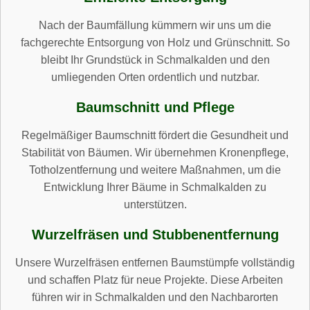
Nach der Baumfällung kümmern wir uns um die
fachgerechte Entsorgung von Holz und Grünschnitt. So
bleibt Ihr Grundstück in Schmalkalden und den
umliegenden Orten ordentlich und nutzbar.
Baumschnitt und Pflege
Regelmäßiger Baumschnitt fördert die Gesundheit und
Stabilität von Bäumen. Wir übernehmen Kronenpflege,
Totholzentfernung und weitere Maßnahmen, um die
Entwicklung Ihrer Bäume in Schmalkalden zu
unterstützen.
Wurzelfräsen und Stubbenentfernung
Unsere Wurzelfräsen entfernen Baumstümpfe vollständig
und schaffen Platz für neue Projekte. Diese Arbeiten
führen wir in Schmalkalden und den Nachbarorten