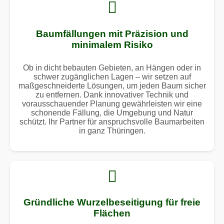
Baumfällungen mit Präzision und
minimalem Risiko
Ob in dicht bebauten Gebieten, an Hängen oder in
schwer zugänglichen Lagen – wir setzen auf
maßgeschneiderte Lösungen, um jeden Baum sicher
zu entfernen. Dank innovativer Technik und
vorausschauender Planung gewährleisten wir eine
schonende Fällung, die Umgebung und Natur
schützt. Ihr Partner für anspruchsvolle Baumarbeiten
in ganz Thüringen.
Gründliche Wurzelbeseitigung für freie
Flächen