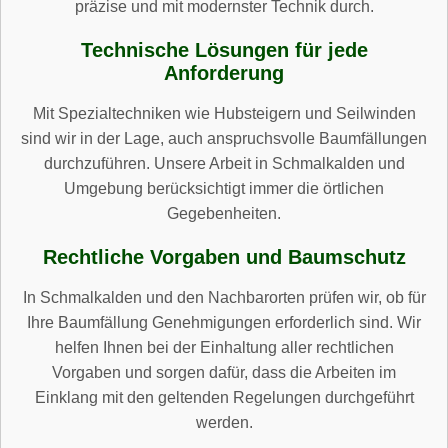
präzise und mit modernster Technik durch.
Technische Lösungen für jede
Anforderung
Mit Spezialtechniken wie Hubsteigern und Seilwinden
sind wir in der Lage, auch anspruchsvolle Baumfällungen
durchzuführen. Unsere Arbeit in Schmalkalden und
Umgebung berücksichtigt immer die örtlichen
Gegebenheiten.
Rechtliche Vorgaben und Baumschutz
In Schmalkalden und den Nachbarorten prüfen wir, ob für
Ihre Baumfällung Genehmigungen erforderlich sind. Wir
helfen Ihnen bei der Einhaltung aller rechtlichen
Vorgaben und sorgen dafür, dass die Arbeiten im
Einklang mit den geltenden Regelungen durchgeführt
werden.