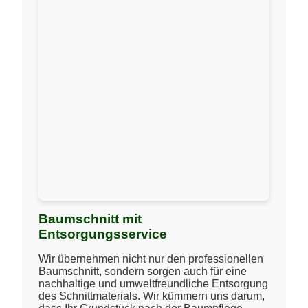
Baumschnitt mit
Entsorgungsservice
Wir übernehmen nicht nur den professionellen
Baumschnitt, sondern sorgen auch für eine
nachhaltige und umweltfreundliche Entsorgung
des Schnittmaterials. Wir kümmern uns darum,