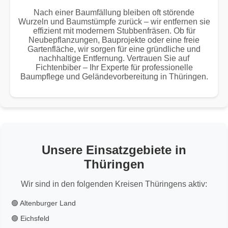
Nach einer Baumfällung bleiben oft störende
Wurzeln und Baumstümpfe zurück – wir entfernen sie
effizient mit modernem Stubbenfräsen. Ob für
Neubepflanzungen, Bauprojekte oder eine freie
Gartenfläche, wir sorgen für eine gründliche und
nachhaltige Entfernung. Vertrauen Sie auf
Fichtenbiber – Ihr Experte für professionelle
Baumpflege und Geländevorbereitung in Thüringen.
Unsere Einsatzgebiete in
Thüringen
Wir sind in den folgenden Kreisen Thüringens aktiv:
🟢 Altenburger Land
🟢 Eichsfeld