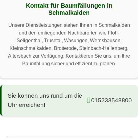
Kontakt für Baumfällungen in
Schmalkalden
Unsere Dienstleistungen stehen Ihnen in Schmalkalden
und den umliegenden Nachbarorten wie Floh-
Seligenthal, Trusetal, Wasungen, Wernshausen,
Kleinschmalkalden, Brotterode, Steinbach-Hallenberg,
Altersbach zur Verfügung. Kontaktieren Sie uns, um Ihre
Baumfällung sicher und effizient zu planen.
Sie können uns rund um die
015233548800
Uhr erreichen!