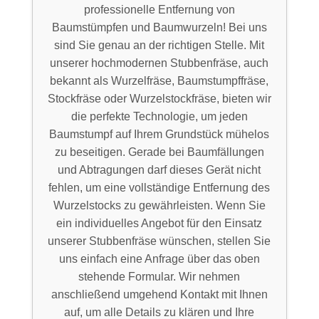
professionelle Entfernung von
Baumstümpfen und Baumwurzeln! Bei uns
sind Sie genau an der richtigen Stelle. Mit
unserer hochmodernen Stubbenfräse, auch
bekannt als Wurzelfräse, Baumstumpffräse,
Stockfräse oder Wurzelstockfräse, bieten wir
die perfekte Technologie, um jeden
Baumstumpf auf Ihrem Grundstück mühelos
zu beseitigen. Gerade bei Baumfällungen
und Abtragungen darf dieses Gerät nicht
fehlen, um eine vollständige Entfernung des
Wurzelstocks zu gewährleisten. Wenn Sie
ein individuelles Angebot für den Einsatz
unserer Stubbenfräse wünschen, stellen Sie
uns einfach eine Anfrage über das oben
stehende Formular. Wir nehmen
anschließend umgehend Kontakt mit Ihnen
auf, um alle Details zu klären und Ihre