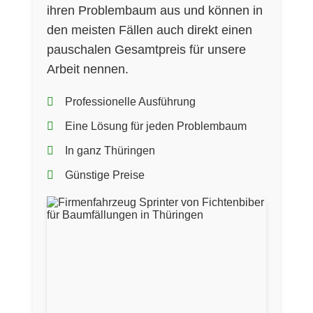
ihren Problembaum aus und können in
den meisten Fällen auch direkt einen
pauschalen Gesamtpreis für unsere
Arbeit nennen.
Professionelle Ausführung
Eine Lösung für jeden Problembaum
In ganz Thüringen
Günstige Preise