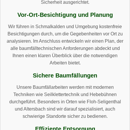
Sicherheit ausgerichtet.
Vor-Ort-Besichtigung und Planung
Wir führen in Schmalkalden und Umgebung kostenfreie
Besichtigungen durch, um die Gegebenheiten vor Ort zu
analysieren. Im Anschluss entwickeln wir einen Plan, der
alle baumfälltechnischen Anforderungen abdeckt und
Ihnen einen klaren Überblick über die notwendigen
Arbeiten bietet.
Sichere Baumfällungen
Unsere Baumfällarbeiten werden mit modernen
Techniken wie Seilklettertechnik und Hebebühnen
durchgeführt. Besonders in Orten wie Floh-Seligenthal
und Altersbach sind wir darauf spezialisiert, auch
schwierige Standorte sicher zu bedienen.
Effiziente Entsorgung