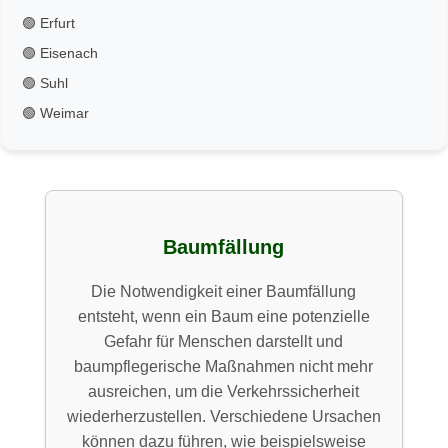
🟢 Erfurt
🟢 Eisenach
🟢 Suhl
🟢 Weimar
Baumfällung
Die Notwendigkeit einer Baumfällung
entsteht, wenn ein Baum eine potenzielle
Gefahr für Menschen darstellt und
baumpflegerische Maßnahmen nicht mehr
ausreichen, um die Verkehrssicherheit
wiederherzustellen. Verschiedene Ursachen
können dazu führen, wie beispielsweise