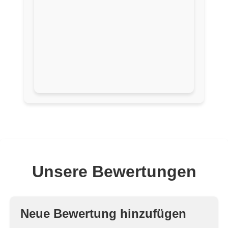
Unsere Bewertungen
Neue Bewertung hinzufügen