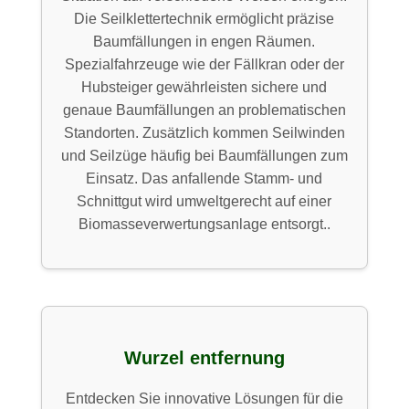
Die Seilklettertechnik ermöglicht präzise
Baumfällungen in engen Räumen.
Spezialfahrzeuge wie der Fällkran oder der
Hubsteiger gewährleisten sichere und
genaue Baumfällungen an problematischen
Standorten. Zusätzlich kommen Seilwinden
und Seilzüge häufig bei Baumfällungen zum
Einsatz. Das anfallende Stamm- und
Schnittgut wird umweltgerecht auf einer
Biomasseverwertungsanlage entsorgt..
Wurzel entfernung
Entdecken Sie innovative Lösungen für die