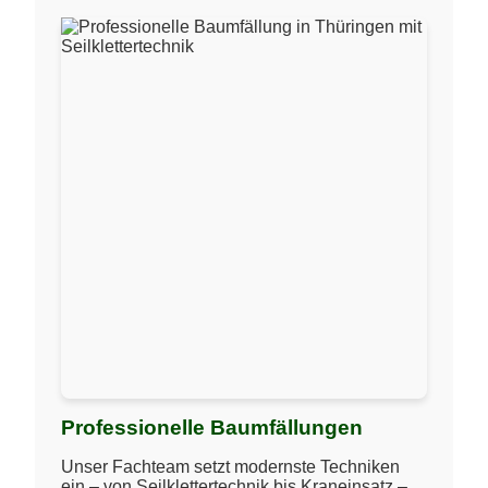
Professionelle Baumfällungen
Unser Fachteam setzt modernste Techniken
ein – von Seilklettertechnik bis Kraneinsatz –