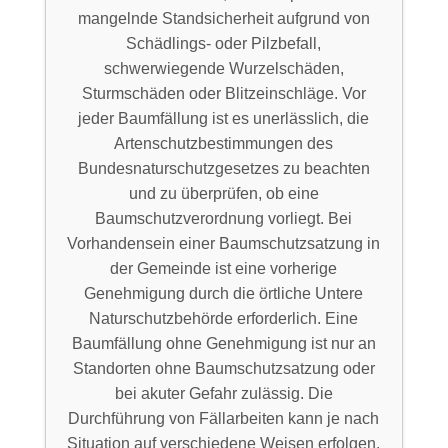
mangelnde Standsicherheit aufgrund von
Schädlings- oder Pilzbefall,
schwerwiegende Wurzelschäden,
Sturmschäden oder Blitzeinschläge. Vor
jeder Baumfällung ist es unerlässlich, die
Artenschutzbestimmungen des
Bundesnaturschutzgesetzes zu beachten
und zu überprüfen, ob eine
Baumschutzverordnung vorliegt. Bei
Vorhandensein einer Baumschutzsatzung in
der Gemeinde ist eine vorherige
Genehmigung durch die örtliche Untere
Naturschutzbehörde erforderlich. Eine
Baumfällung ohne Genehmigung ist nur an
Standorten ohne Baumschutzsatzung oder
bei akuter Gefahr zulässig. Die
Durchführung von Fällarbeiten kann je nach
Situation auf verschiedene Weisen erfolgen.