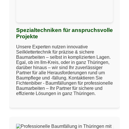
Spezialtechniken für anspruchsvolle
Projekte
Unsere Experten nutzen innovative
Seilklettertechnik für präzise & sichere
Baumarbeiten – selbst in komplizierten Lagen.
Egal, ob im Ilm-Kreis, oder in ganz Thüringen,
darüber hinaus – wir sind Ihr zuverlässiger
Partner für alle Herausforderungen rund um
Baumpflege und -fällung. Kontaktieren Sie
Fichtenbiber - Baumfällungen für professionelle
Baumarbeiten – Ihr Partner für sichere und
effiziente Lösungen in ganz Thüringen.