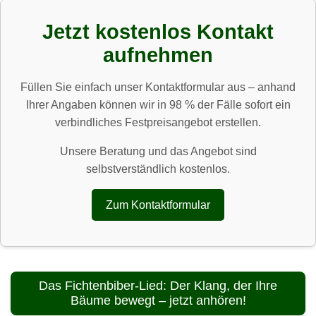
Jetzt kostenlos Kontakt
aufnehmen
Füllen Sie einfach unser Kontaktformular aus – anhand
Ihrer Angaben können wir in 98 % der Fälle sofort ein
verbindliches Festpreisangebot erstellen.
Unsere Beratung und das Angebot sind
selbstverständlich kostenlos.
Zum Kontaktformular
Das Fichtenbiber-Lied: Der Klang, der Ihre
Bäume bewegt – jetzt anhören!