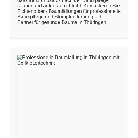
dass Ihr Grundstück nach der Baumpflege
sauber und aufgeräumt bleibt. Kontaktieren Sie
Fichtenbiber - Baumfällungen für professionelle
Baumpflege und Stumpfentfernung – Ihr
Partner für gesunde Bäume in Thüringen.