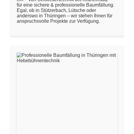
für eine sichere & professionelle Baumfällung.
Egal, ob in Stützerbach, Lütsche oder
anderswo in Thüringen – wir stehen Ihnen für
anspruchsvolle Projekte zur Verfügung.