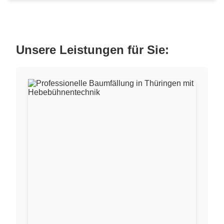
Unsere Leistungen für Sie: