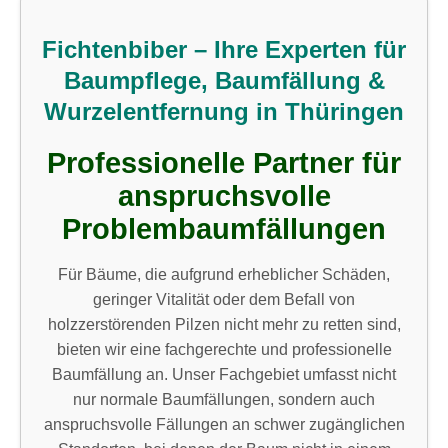
Fichtenbiber – Ihre Experten für
Baumpflege, Baumfällung &
Wurzelentfernung in Thüringen
Professionelle Partner für
anspruchsvolle
Problembaumfällungen
Für Bäume, die aufgrund erheblicher Schäden,
geringer Vitalität oder dem Befall von
holzzerstörenden Pilzen nicht mehr zu retten sind,
bieten wir eine fachgerechte und professionelle
Baumfällung an. Unser Fachgebiet umfasst nicht
nur normale Baumfällungen, sondern auch
anspruchsvolle Fällungen an schwer zugänglichen