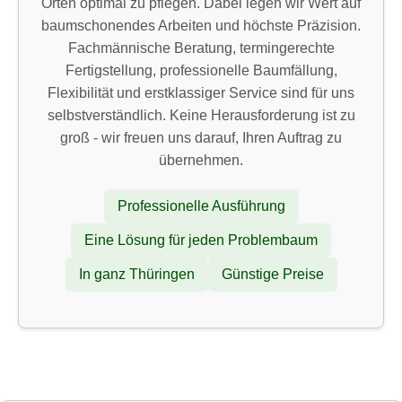
Orten optimal zu pflegen. Dabei legen wir Wert auf
baumschonendes Arbeiten und höchste Präzision.
Fachmännische Beratung, termingerechte
Fertigstellung, professionelle Baumfällung,
Flexibilität und erstklassiger Service sind für uns
selbstverständlich. Keine Herausforderung ist zu
groß - wir freuen uns darauf, Ihren Auftrag zu
übernehmen.
Professionelle Ausführung
Eine Lösung für jeden Problembaum
In ganz Thüringen
Günstige Preise