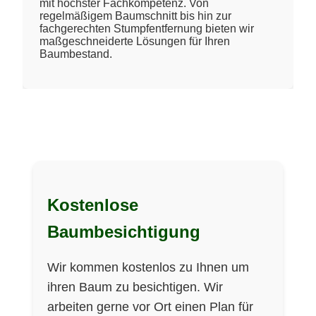
mit höchster Fachkompetenz. Von
regelmäßigem Baumschnitt bis hin zur
fachgerechten Stumpfentfernung bieten wir
maßgeschneiderte Lösungen für Ihren
Baumbestand.
Kostenlose
Baumbesichtigung
Wir kommen kostenlos zu Ihnen um
ihren Baum zu besichtigen. Wir
arbeiten gerne vor Ort einen Plan für