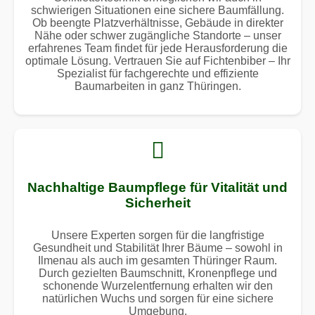
schwierigen Situationen eine sichere Baumfällung.
Ob beengte Platzverhältnisse, Gebäude in direkter
Nähe oder schwer zugängliche Standorte – unser
erfahrenes Team findet für jede Herausforderung die
optimale Lösung. Vertrauen Sie auf Fichtenbiber – Ihr
Spezialist für fachgerechte und effiziente
Baumarbeiten in ganz Thüringen.
Nachhaltige Baumpflege für Vitalität und
Sicherheit
Unsere Experten sorgen für die langfristige
Gesundheit und Stabilität Ihrer Bäume – sowohl in
Ilmenau als auch im gesamten Thüringer Raum.
Durch gezielten Baumschnitt, Kronenpflege und
schonende Wurzelentfernung erhalten wir den
natürlichen Wuchs und sorgen für eine sichere
Umgebung.