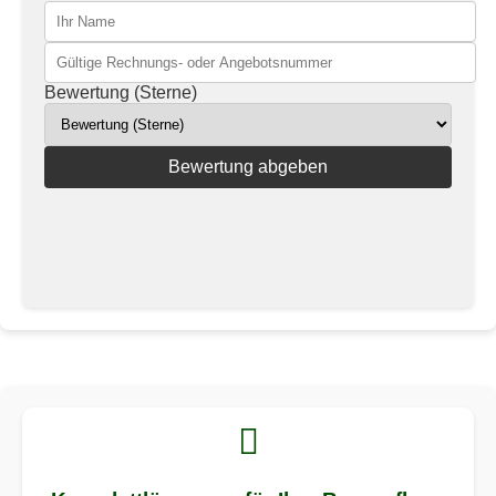
Bewertung (Sterne)
Bewertung abgeben