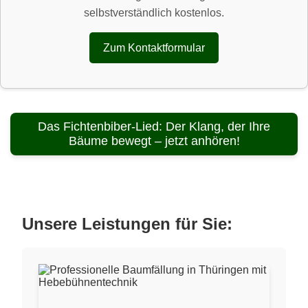
selbstverständlich kostenlos.
Zum Kontaktformular
Das Fichtenbiber-Lied: Der Klang, der Ihre
Bäume bewegt – jetzt anhören!
Unsere Leistungen für Sie: