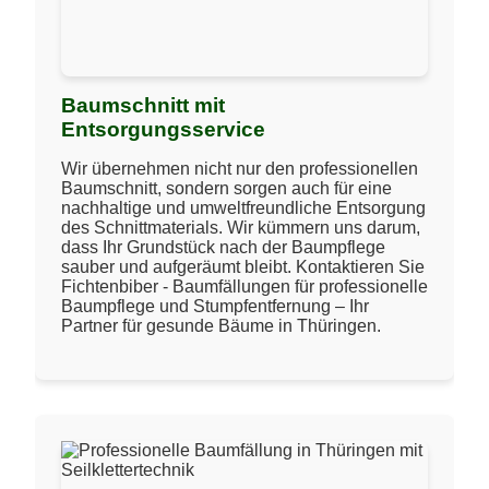
Baumschnitt mit
Entsorgungsservice
Wir übernehmen nicht nur den professionellen
Baumschnitt, sondern sorgen auch für eine
nachhaltige und umweltfreundliche Entsorgung
des Schnittmaterials. Wir kümmern uns darum,
dass Ihr Grundstück nach der Baumpflege
sauber und aufgeräumt bleibt. Kontaktieren Sie
Fichtenbiber - Baumfällungen für professionelle
Baumpflege und Stumpfentfernung – Ihr
Partner für gesunde Bäume in Thüringen.