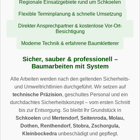
Regionale Einsatzgebiete rund um Schkoelen
Flexible Terminplanung & schnelle Umsetzung
Direkter Ansprechpartner & kostenlose Vor-Ort-
Besichtigung
Moderne Technik & erfahrene Baumkletterer
Sicher, sauber & professionell –
Baumarbeiten mit System
Alle Arbeiten werden nach den geltenden Sicherheits-
und Umweltrichtlinien durchgeführt. Wir setzen auf
technische Präzision
, geschultes Personal und ein
durchdachtes Sicherheitskonzept – vom ersten Schnitt
bis zur Entsorgung. So bleibt Ihr Grundstück in
Schkoelen
und
Mertendorf, Seitenroda, Molau,
Dothen, Renthendorf, Stobra, Zschorgula,
Kleinbockedra
unbeschädigt und gepflegt.