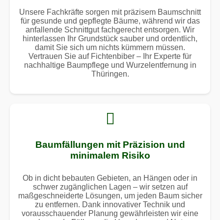
Unsere Fachkräfte sorgen mit präzisem Baumschnitt
für gesunde und gepflegte Bäume, während wir das
anfallende Schnittgut fachgerecht entsorgen. Wir
hinterlassen Ihr Grundstück sauber und ordentlich,
damit Sie sich um nichts kümmern müssen.
Vertrauen Sie auf Fichtenbiber – Ihr Experte für
nachhaltige Baumpflege und Wurzelentfernung in
Thüringen.
Baumfällungen mit Präzision und
minimalem Risiko
Ob in dicht bebauten Gebieten, an Hängen oder in
schwer zugänglichen Lagen – wir setzen auf
maßgeschneiderte Lösungen, um jeden Baum sicher
zu entfernen. Dank innovativer Technik und
vorausschauender Planung gewährleisten wir eine