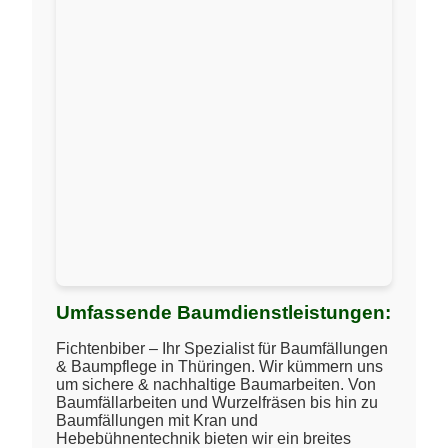
Umfassende Baumdienstleistungen:
Fichtenbiber – Ihr Spezialist für Baumfällungen
& Baumpflege in Thüringen. Wir kümmern uns
um sichere & nachhaltige Baumarbeiten. Von
Baumfällarbeiten und Wurzelfräsen bis hin zu
Baumfällungen mit Kran und
Hebebühnentechnik bieten wir ein breites