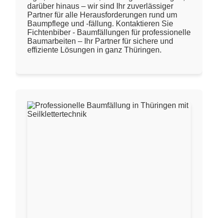
darüber hinaus – wir sind Ihr zuverlässiger
Partner für alle Herausforderungen rund um
Baumpflege und -fällung. Kontaktieren Sie
Fichtenbiber - Baumfällungen für professionelle
Baumarbeiten – Ihr Partner für sichere und
effiziente Lösungen in ganz Thüringen.