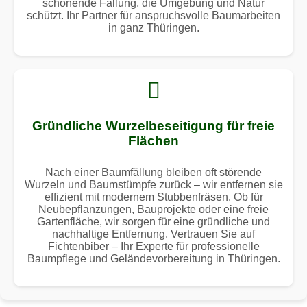
schonende Fällung, die Umgebung und Natur
schützt. Ihr Partner für anspruchsvolle Baumarbeiten
in ganz Thüringen.
Gründliche Wurzelbeseitigung für freie
Flächen
Nach einer Baumfällung bleiben oft störende
Wurzeln und Baumstümpfe zurück – wir entfernen sie
effizient mit modernem Stubbenfräsen. Ob für
Neubepflanzungen, Bauprojekte oder eine freie
Gartenfläche, wir sorgen für eine gründliche und
nachhaltige Entfernung. Vertrauen Sie auf
Fichtenbiber – Ihr Experte für professionelle
Baumpflege und Geländevorbereitung in Thüringen.