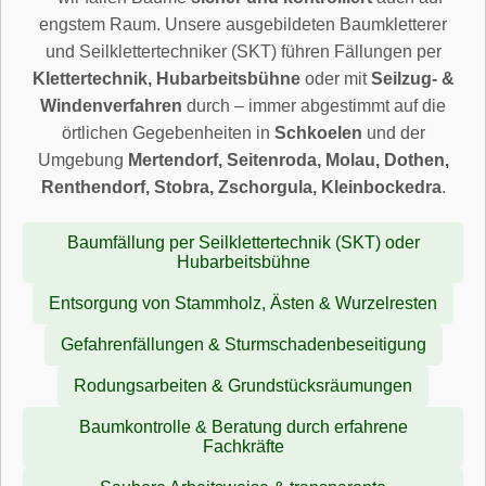
engstem Raum. Unsere ausgebildeten Baumkletterer
und Seilklettertechniker (SKT) führen Fällungen per
Klettertechnik, Hubarbeitsbühne
oder mit
Seilzug- &
Windenverfahren
durch – immer abgestimmt auf die
örtlichen Gegebenheiten in
Schkoelen
und der
Umgebung
Mertendorf, Seitenroda, Molau, Dothen,
Renthendorf, Stobra, Zschorgula, Kleinbockedra
.
Baumfällung per Seilklettertechnik (SKT) oder
Hubarbeitsbühne
Entsorgung von Stammholz, Ästen & Wurzelresten
Gefahrenfällungen & Sturmschadenbeseitigung
Rodungsarbeiten & Grundstücksräumungen
Baumkontrolle & Beratung durch erfahrene
Fachkräfte