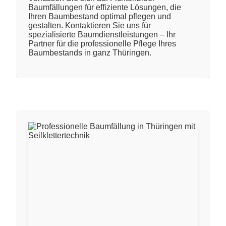
Baumfällungen für effiziente Lösungen, die
Ihren Baumbestand optimal pflegen und
gestalten. Kontaktieren Sie uns für
spezialisierte Baumdienstleistungen – Ihr
Partner für die professionelle Pflege Ihres
Baumbestands in ganz Thüringen.