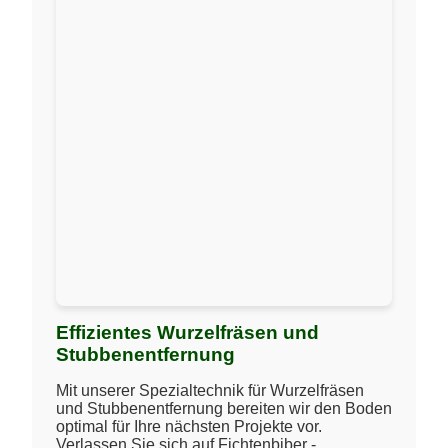
Effizientes Wurzelfräsen und
Stubbenentfernung
Mit unserer Spezialtechnik für Wurzelfräsen
und Stubbenentfernung bereiten wir den Boden
optimal für Ihre nächsten Projekte vor.
Verlassen Sie sich auf Fichtenbiber -