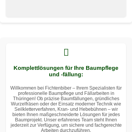
Komplettlösungen für Ihre Baumpflege
und -fällung:
Willkommen bei Fichtenbiber – Ihrem Spezialisten für
professionelle Baumpflege und Fällarbeiten in
Thüringen! Ob präzise Baumfällungen, gründliches
Wurzelfräsen oder der Einsatz moderner Technik wie
Seilkletterverfahren, Kran- und Hebebühnen – wir
bieten Ihnen maßgeschneiderte Lösungen für jedes
Baumprojekt. Unser erfahrenes Team steht Ihnen
jederzeit zur Verfügung, um sichere und fachgerechte
Arbeiten durchzuführen.