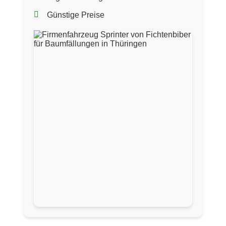
Günstige Preise