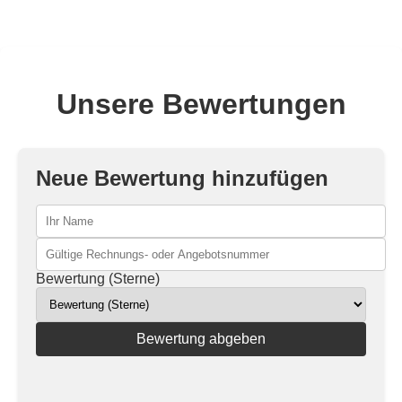
Unsere Bewertungen
Neue Bewertung hinzufügen
Bewertung (Sterne)
Bewertung abgeben