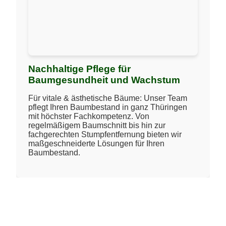
Nachhaltige Pflege für
Baumgesundheit und Wachstum
Für vitale & ästhetische Bäume: Unser Team
pflegt Ihren Baumbestand in ganz Thüringen
mit höchster Fachkompetenz. Von
regelmäßigem Baumschnitt bis hin zur
fachgerechten Stumpfentfernung bieten wir
maßgeschneiderte Lösungen für Ihren
Baumbestand.