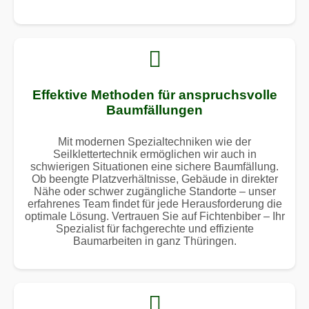
Effektive Methoden für anspruchsvolle
Baumfällungen
Mit modernen Spezialtechniken wie der
Seilklettertechnik ermöglichen wir auch in
schwierigen Situationen eine sichere Baumfällung.
Ob beengte Platzverhältnisse, Gebäude in direkter
Nähe oder schwer zugängliche Standorte – unser
erfahrenes Team findet für jede Herausforderung die
optimale Lösung. Vertrauen Sie auf Fichtenbiber – Ihr
Spezialist für fachgerechte und effiziente
Baumarbeiten in ganz Thüringen.