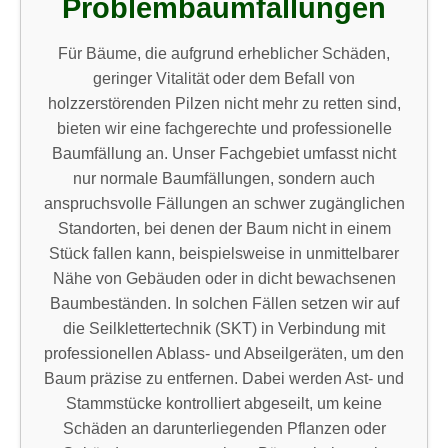
Problembaumfällungen
Für Bäume, die aufgrund erheblicher Schäden,
geringer Vitalität oder dem Befall von
holzzerstörenden Pilzen nicht mehr zu retten sind,
bieten wir eine fachgerechte und professionelle
Baumfällung an. Unser Fachgebiet umfasst nicht
nur normale Baumfällungen, sondern auch
anspruchsvolle Fällungen an schwer zugänglichen
Standorten, bei denen der Baum nicht in einem
Stück fallen kann, beispielsweise in unmittelbarer
Nähe von Gebäuden oder in dicht bewachsenen
Baumbeständen. In solchen Fällen setzen wir auf
die Seilklettertechnik (SKT) in Verbindung mit
professionellen Ablass- und Abseilgeräten, um den
Baum präzise zu entfernen. Dabei werden Ast- und
Stammstücke kontrolliert abgeseilt, um keine
Schäden an darunterliegenden Pflanzen oder