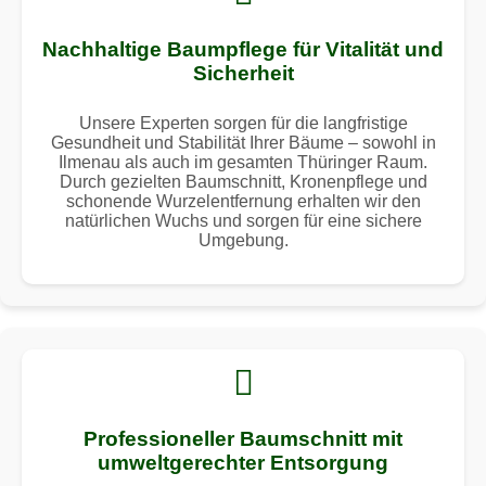
Nachhaltige Baumpflege für Vitalität und
Sicherheit
Unsere Experten sorgen für die langfristige
Gesundheit und Stabilität Ihrer Bäume – sowohl in
Ilmenau als auch im gesamten Thüringer Raum.
Durch gezielten Baumschnitt, Kronenpflege und
schonende Wurzelentfernung erhalten wir den
natürlichen Wuchs und sorgen für eine sichere
Umgebung.
Professioneller Baumschnitt mit
umweltgerechter Entsorgung