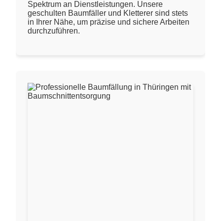
Spektrum an Dienstleistungen. Unsere
geschulten Baumfäller und Kletterer sind stets
in Ihrer Nähe, um präzise und sichere Arbeiten
durchzuführen.