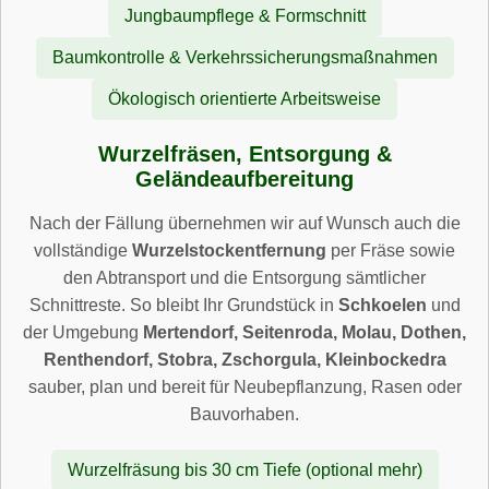
Jungbaumpflege & Formschnitt
Baumkontrolle & Verkehrssicherungsmaßnahmen
Ökologisch orientierte Arbeitsweise
Wurzelfräsen, Entsorgung &
Geländeaufbereitung
Nach der Fällung übernehmen wir auf Wunsch auch die
vollständige
Wurzelstockentfernung
per Fräse sowie
den Abtransport und die Entsorgung sämtlicher
Schnittreste. So bleibt Ihr Grundstück in
Schkoelen
und
der Umgebung
Mertendorf, Seitenroda, Molau, Dothen,
Renthendorf, Stobra, Zschorgula, Kleinbockedra
sauber, plan und bereit für Neubepflanzung, Rasen oder
Bauvorhaben.
Wurzelfräsung bis 30 cm Tiefe (optional mehr)