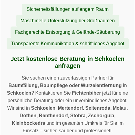
Sicherheitsfällungen auf engem Raum
Maschinelle Unterstützung bei Großbäumen
Fachgerechte Entsorgung & Gelände-Säuberung
Transparente Kommunikation & schriftliches Angebot
Jetzt kostenlose Beratung in Schkoelen
anfragen
Sie suchen einen zuverlässigen Partner für
Baumfällung, Baumpflege oder Wurzelentfernung
in
Schkoelen
? Kontaktieren Sie
Fichtenbiber
jetzt für eine
persönliche Beratung oder ein unverbindliches Angebot.
Wir sind in
Schkoelen
,
Mertendorf, Seitenroda, Molau,
Dothen, Renthendorf, Stobra, Zschorgula,
Kleinbockedra
und im gesamten Umkreis für Sie im
Einsatz – sicher, sauber und professionell.