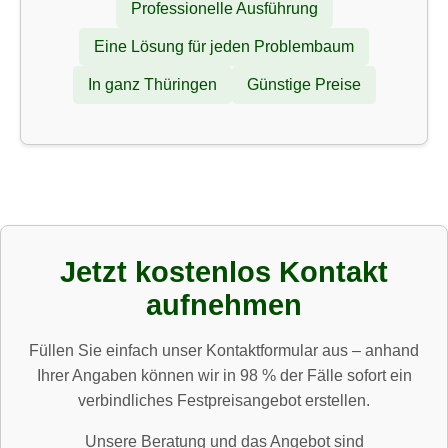
Professionelle Ausführung
Eine Lösung für jeden Problembaum
In ganz Thüringen
Günstige Preise
Jetzt kostenlos Kontakt
aufnehmen
Füllen Sie einfach unser Kontaktformular aus – anhand
Ihrer Angaben können wir in 98 % der Fälle sofort ein
verbindliches Festpreisangebot erstellen.
Unsere Beratung und das Angebot sind