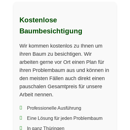
Kostenlose
Baumbesichtigung
Wir kommen kostenlos zu Ihnen um
ihren Baum zu besichtigen. Wir
arbeiten gerne vor Ort einen Plan für
ihren Problembaum aus und können in
den meisten Fällen auch direkt einen
pauschalen Gesamtpreis für unsere
Arbeit nennen.
Professionelle Ausführung
Eine Lösung für jeden Problembaum
In ganz Thüringen