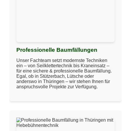
Professionelle Baumfällungen
Unser Fachteam setzt modernste Techniken
ein – von Seilklettertechnik bis Kraneinsatz –
für eine sichere & professionelle Baumfällung.
Egal, ob in Stützerbach, Lütsche oder
anderswo in Thüringen – wir stehen Ihnen für
anspruchsvolle Projekte zur Verfügung.