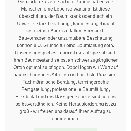
Gebäuden zu verursachen. Bäume haben wie
Menschen eine Lebenserwartung. Ist diese
überschritten, der Baum krank oder durch ein
Unwetter stark beschädigt, kann es angebracht
sein, einen Baum zu fällen. Aber auch
Bauvorhaben oder unzumutbare Beschattung
können u.U. Gründe für eine Baumfällung sein.
Unser eingespieltes Team ist darauf spezialisiert,
Ihren Baumbestand selbst an schwer zugänglichen
Orten optimal zu pflegen. Dabei legen wir Wert auf
baumschonendes Arbeiten und höchste Präzision.
Fachmännische Beratung, termingerechte
Fertigstellung, professionelle Baumfällung,
Flexibilität und erstklassiger Service sind für uns
selbstverständlich. Keine Herausforderung ist zu
groß - wir freuen uns darauf, Ihren Auftrag zu
übernehmen.