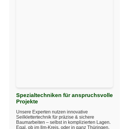
Spezialtechniken für anspruchsvolle
Projekte
Unsere Experten nutzen innovative
Seilklettertechnik für präzise & sichere
Baumarbeiten – selbst in komplizierten Lagen.
Egal, ob im Ilm-Kreis, oder in ganz Thüringen,