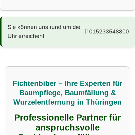
Sie können uns rund um die
015233548800
Uhr erreichen!
Fichtenbiber – Ihre Experten für
Baumpflege, Baumfällung &
Wurzelentfernung in Thüringen
Professionelle Partner für
anspruchsvolle