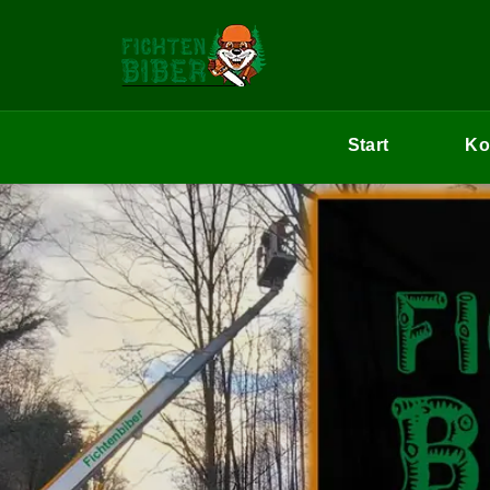
Start
Ko