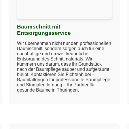
Baumschnitt mit
Entsorgungsservice
Wir übernehmen nicht nur den professionellen
Baumschnitt, sondern sorgen auch für eine
nachhaltige und umweltfreundliche
Entsorgung des Schnittmaterials. Wir
kümmern uns darum, dass Ihr Grundstück
nach der Baumpflege sauber und aufgeräumt
bleibt. Kontaktieren Sie Fichtenbiber -
Baumfällungen für professionelle Baumpflege
und Stumpfentfernung – Ihr Partner für
gesunde Bäume in Thüringen.