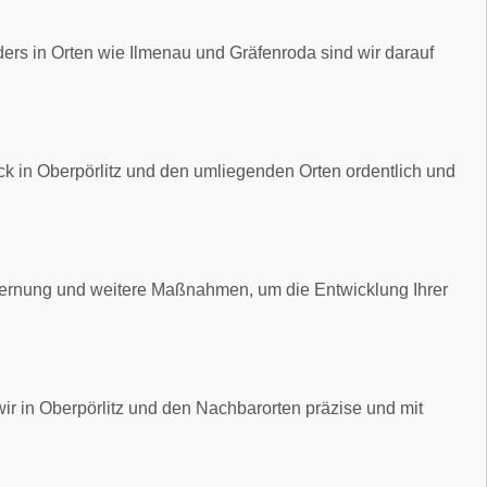
rs in Orten wie Ilmenau und Gräfenroda sind wir darauf
k in Oberpörlitz und den umliegenden Orten ordentlich und
fernung und weitere Maßnahmen, um die Entwicklung Ihrer
ir in Oberpörlitz und den Nachbarorten präzise und mit