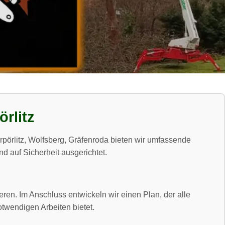
rlitz
örlitz, Wolfsberg, Gräfenroda bieten wir umfassende
d auf Sicherheit ausgerichtet.
ren. Im Anschluss entwickeln wir einen Plan, der alle
twendigen Arbeiten bietet.