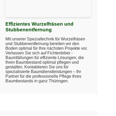
Effizientes Wurzelfräsen und
Stubbenentfernung
Mit unserer Spezialtechnik für Wurzelfräsen
und Stubbenentfernung bereiten wir den
Boden optimal für Ihre nächsten Projekte vor.
Verlassen Sie sich auf Fichtenbiber -
Baumfällungen für effiziente Lösungen, die
Ihren Baumbestand optimal pflegen und
gestalten. Kontaktieren Sie uns für
spezialisierte Baumdienstleistungen – Ihr
Partner für die professionelle Pflege Ihres
Baumbestands in ganz Thüringen.