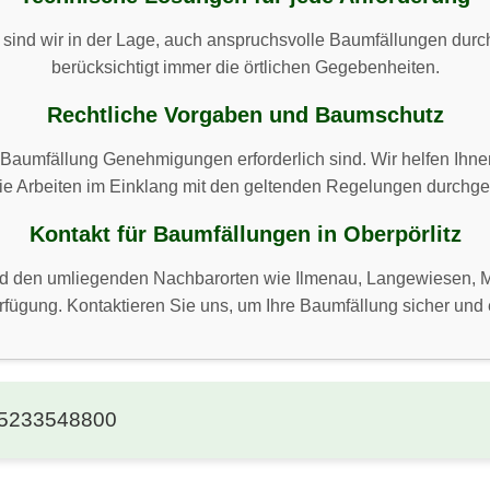
 sind wir in der Lage, auch anspruchsvolle Baumfällungen durc
berücksichtigt immer die örtlichen Gegebenheiten.
Rechtliche Vorgaben und Baumschutz
re Baumfällung Genehmigungen erforderlich sind. Wir helfen Ihne
die Arbeiten im Einklang mit den geltenden Regelungen durchge
Kontakt für Baumfällungen in Oberpörlitz
und den umliegenden Nachbarorten wie Ilmenau, Langewiesen, Ma
fügung. Kontaktieren Sie uns, um Ihre Baumfällung sicher und e
5233548800