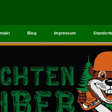
ntakt
Blog
Impressum
Standort