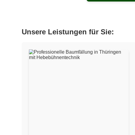
Unsere Leistungen für Sie: