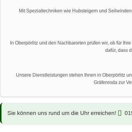
Mit Spezialtechniken wie Hubsteigern und Seilwinden
In Oberpörlitz und den Nachbarorten prüfen wir, ob für Ih
dafür, dass 
Unsere Dienstleistungen stehen Ihnen in Oberpörlitz 
Gräfenroda zur Ver
Sie können uns rund um die Uhr erreichen!
01