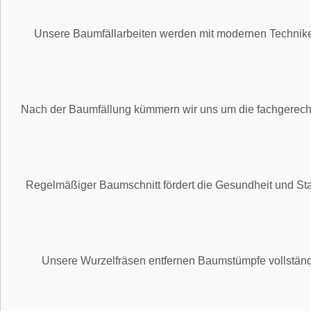
Unsere Baumfällarbeiten werden mit modernen Techniken
Nach der Baumfällung kümmern wir uns um die fachgerechte
Regelmäßiger Baumschnitt fördert die Gesundheit und St
Unsere Wurzelfräsen entfernen Baumstümpfe vollständig