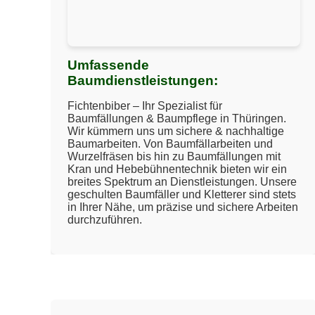
Umfassende
Baumdienstleistungen:
Fichtenbiber – Ihr Spezialist für
Baumfällungen & Baumpflege in Thüringen.
Wir kümmern uns um sichere & nachhaltige
Baumarbeiten. Von Baumfällarbeiten und
Wurzelfräsen bis hin zu Baumfällungen mit
Kran und Hebebühnentechnik bieten wir ein
breites Spektrum an Dienstleistungen. Unsere
geschulten Baumfäller und Kletterer sind stets
in Ihrer Nähe, um präzise und sichere Arbeiten
durchzuführen.