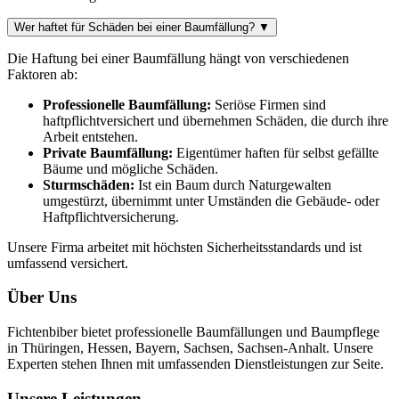
Wer haftet für Schäden bei einer Baumfällung?
▼
Die Haftung bei einer Baumfällung hängt von verschiedenen
Faktoren ab:
Professionelle Baumfällung:
Seriöse Firmen sind
haftpflichtversichert und übernehmen Schäden, die durch ihre
Arbeit entstehen.
Private Baumfällung:
Eigentümer haften für selbst gefällte
Bäume und mögliche Schäden.
Sturmschäden:
Ist ein Baum durch Naturgewalten
umgestürzt, übernimmt unter Umständen die Gebäude- oder
Haftpflichtversicherung.
Unsere Firma arbeitet mit höchsten Sicherheitsstandards und ist
umfassend versichert.
Über Uns
Fichtenbiber bietet professionelle Baumfällungen und Baumpflege
in Thüringen, Hessen, Bayern, Sachsen, Sachsen-Anhalt. Unsere
Experten stehen Ihnen mit umfassenden Dienstleistungen zur Seite.
Unsere Leistungen