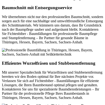
Baumschnitt mit Entsorgungsservice
Wir übernehmen nicht nur den professionellen Baumschnitt, sondern
sorgen auch für eine nachhaltige und umweltfreundliche Entsorgung
des Schnittmaterials. Wir kümmern uns darum, dass Ihr Grundstück
nach der Baumpflege sauber und aufgeräumt bleibt. Kontaktieren
Sie Fichtenbiber - Baumfällungen für professionelle Baumpflege
und Stumpfentfernung – Ihr Partner für gesunde Bäume in
Thüringen, Hessen, Bayern, Sachsen, Sachsen-Anhalt.
Effizientes Wurzelfräsen und Stubbenentfernung
Mit unserer Spezialtechnik für Wurzelfräsen und Stubbenentfernung
bereiten wir den Boden optimal für Ihre nächsten Projekte vor.
Verlassen Sie sich auf Fichtenbiber - Baumfällungen für effiziente
Lösungen, die Ihren Baumbestand optimal pflegen und gestalten.
Kontaktieren Sie uns für spezialisierte Baumdienstleistungen – Ihr
Partner für die professionelle Pflege Ihres Baumbestands in
Thüringen, Hessen, Bayern, Sachsen, Sachsen-Anhalt.