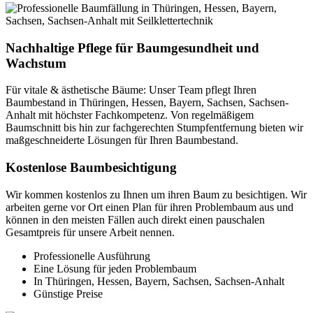
Nachhaltige Pflege für Baumgesundheit und
Wachstum
Für vitale & ästhetische Bäume: Unser Team pflegt Ihren
Baumbestand in Thüringen, Hessen, Bayern, Sachsen, Sachsen-
Anhalt mit höchster Fachkompetenz. Von regelmäßigem
Baumschnitt bis hin zur fachgerechten Stumpfentfernung bieten wir
maßgeschneiderte Lösungen für Ihren Baumbestand.
Kostenlose Baumbesichtigung
Wir kommen kostenlos zu Ihnen um ihren Baum zu besichtigen. Wir
arbeiten gerne vor Ort einen Plan für ihren Problembaum aus und
können in den meisten Fällen auch direkt einen pauschalen
Gesamtpreis für unsere Arbeit nennen.
Professionelle Ausführung
Eine Lösung für jeden Problembaum
In Thüringen, Hessen, Bayern, Sachsen, Sachsen-Anhalt
Günstige Preise