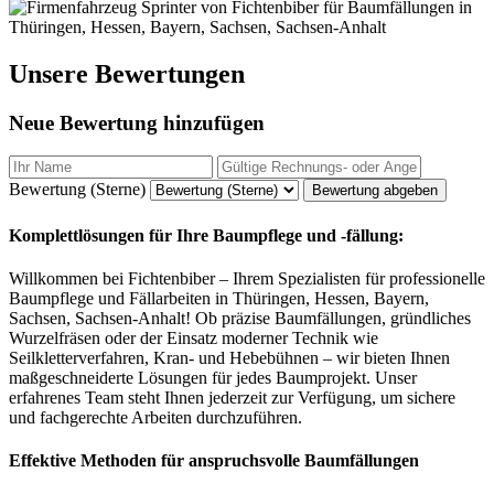
Unsere Bewertungen
Neue Bewertung hinzufügen
Bewertung (Sterne)
Bewertung abgeben
Komplettlösungen für Ihre Baumpflege und -fällung:
Willkommen bei Fichtenbiber – Ihrem Spezialisten für professionelle
Baumpflege und Fällarbeiten in Thüringen, Hessen, Bayern,
Sachsen, Sachsen-Anhalt! Ob präzise Baumfällungen, gründliches
Wurzelfräsen oder der Einsatz moderner Technik wie
Seilkletterverfahren, Kran- und Hebebühnen – wir bieten Ihnen
maßgeschneiderte Lösungen für jedes Baumprojekt. Unser
erfahrenes Team steht Ihnen jederzeit zur Verfügung, um sichere
und fachgerechte Arbeiten durchzuführen.
Effektive Methoden für anspruchsvolle Baumfällungen