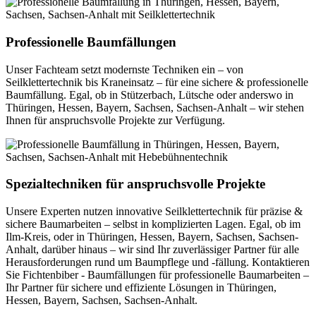
Professionelle Baumfällungen
Unser Fachteam setzt modernste Techniken ein – von
Seilklettertechnik bis Kraneinsatz – für eine sichere & professionelle
Baumfällung. Egal, ob in Stützerbach, Lütsche oder anderswo in
Thüringen, Hessen, Bayern, Sachsen, Sachsen-Anhalt – wir stehen
Ihnen für anspruchsvolle Projekte zur Verfügung.
Spezialtechniken für anspruchsvolle Projekte
Unsere Experten nutzen innovative Seilklettertechnik für präzise &
sichere Baumarbeiten – selbst in komplizierten Lagen. Egal, ob im
Ilm-Kreis, oder in Thüringen, Hessen, Bayern, Sachsen, Sachsen-
Anhalt, darüber hinaus – wir sind Ihr zuverlässiger Partner für alle
Herausforderungen rund um Baumpflege und -fällung. Kontaktieren
Sie Fichtenbiber - Baumfällungen für professionelle Baumarbeiten –
Ihr Partner für sichere und effiziente Lösungen in Thüringen,
Hessen, Bayern, Sachsen, Sachsen-Anhalt.