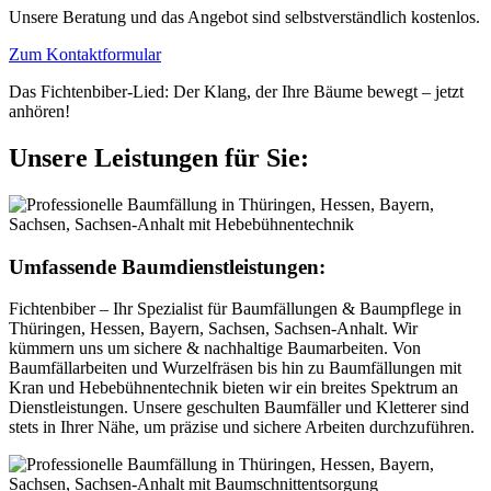
Unsere Beratung und das Angebot sind selbstverständlich kostenlos.
Zum Kontaktformular
Das Fichtenbiber-Lied: Der Klang, der Ihre Bäume bewegt – jetzt
anhören!
Unsere Leistungen für Sie:
Umfassende Baumdienstleistungen:
Fichtenbiber – Ihr Spezialist für Baumfällungen & Baumpflege in
Thüringen, Hessen, Bayern, Sachsen, Sachsen-Anhalt. Wir
kümmern uns um sichere & nachhaltige Baumarbeiten. Von
Baumfällarbeiten und Wurzelfräsen bis hin zu Baumfällungen mit
Kran und Hebebühnentechnik bieten wir ein breites Spektrum an
Dienstleistungen. Unsere geschulten Baumfäller und Kletterer sind
stets in Ihrer Nähe, um präzise und sichere Arbeiten durchzuführen.