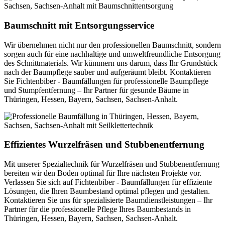
Baumschnitt mit Entsorgungsservice
Wir übernehmen nicht nur den professionellen Baumschnitt, sondern
sorgen auch für eine nachhaltige und umweltfreundliche Entsorgung
des Schnittmaterials. Wir kümmern uns darum, dass Ihr Grundstück
nach der Baumpflege sauber und aufgeräumt bleibt. Kontaktieren
Sie Fichtenbiber - Baumfällungen für professionelle Baumpflege
und Stumpfentfernung – Ihr Partner für gesunde Bäume in
Thüringen, Hessen, Bayern, Sachsen, Sachsen-Anhalt.
Effizientes Wurzelfräsen und Stubbenentfernung
Mit unserer Spezialtechnik für Wurzelfräsen und Stubbenentfernung
bereiten wir den Boden optimal für Ihre nächsten Projekte vor.
Verlassen Sie sich auf Fichtenbiber - Baumfällungen für effiziente
Lösungen, die Ihren Baumbestand optimal pflegen und gestalten.
Kontaktieren Sie uns für spezialisierte Baumdienstleistungen – Ihr
Partner für die professionelle Pflege Ihres Baumbestands in
Thüringen, Hessen, Bayern, Sachsen, Sachsen-Anhalt.