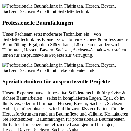
Professionelle Baumfällungen
Unser Fachteam setzt modernste Techniken ein – von
Seilklettertechnik bis Kraneinsatz – für eine sichere & professionelle
Baumfällung. Egal, ob in Stützerbach, Lütsche oder anderswo in
Thüringen, Hessen, Bayern, Sachsen, Sachsen-Anhalt – wir stehen
Ihnen für anspruchsvolle Projekte zur Verfügung.
Spezialtechniken für anspruchsvolle Projekte
Unsere Experten nutzen innovative Seilklettertechnik für präzise &
sichere Baumarbeiten – selbst in komplizierten Lagen. Egal, ob im
Ilm-Kreis, oder in Thüringen, Hessen, Bayern, Sachsen, Sachsen-
Anhalt, darüber hinaus – wir sind Ihr zuverlässiger Partner für alle
Herausforderungen rund um Baumpflege und -fällung. Kontaktieren
Sie Fichtenbiber - Baumfällungen für professionelle Baumarbeiten –
Ihr Partner für sichere und effiziente Lösungen in Thüringen,
Hessen, Bayern, Sachsen, Sachsen-Anhalt.