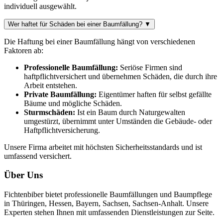
individuell ausgewählt.
Wer haftet für Schäden bei einer Baumfällung?
▼
Die Haftung bei einer Baumfällung hängt von verschiedenen
Faktoren ab:
Professionelle Baumfällung:
Seriöse Firmen sind
haftpflichtversichert und übernehmen Schäden, die durch ihre
Arbeit entstehen.
Private Baumfällung:
Eigentümer haften für selbst gefällte
Bäume und mögliche Schäden.
Sturmschäden:
Ist ein Baum durch Naturgewalten
umgestürzt, übernimmt unter Umständen die Gebäude- oder
Haftpflichtversicherung.
Unsere Firma arbeitet mit höchsten Sicherheitsstandards und ist
umfassend versichert.
Über Uns
Fichtenbiber bietet professionelle Baumfällungen und Baumpflege
in Thüringen, Hessen, Bayern, Sachsen, Sachsen-Anhalt. Unsere
Experten stehen Ihnen mit umfassenden Dienstleistungen zur Seite.