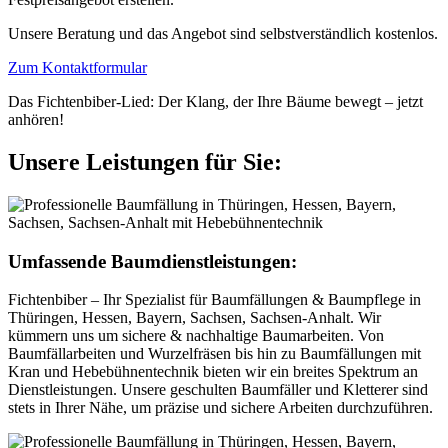
Unsere Beratung und das Angebot sind selbstverständlich kostenlos.
Zum Kontaktformular
Das Fichtenbiber-Lied: Der Klang, der Ihre Bäume bewegt – jetzt
anhören!
Unsere Leistungen für Sie:
Umfassende Baumdienstleistungen:
Fichtenbiber – Ihr Spezialist für Baumfällungen & Baumpflege in
Thüringen, Hessen, Bayern, Sachsen, Sachsen-Anhalt. Wir
kümmern uns um sichere & nachhaltige Baumarbeiten. Von
Baumfällarbeiten und Wurzelfräsen bis hin zu Baumfällungen mit
Kran und Hebebühnentechnik bieten wir ein breites Spektrum an
Dienstleistungen. Unsere geschulten Baumfäller und Kletterer sind
stets in Ihrer Nähe, um präzise und sichere Arbeiten durchzuführen.