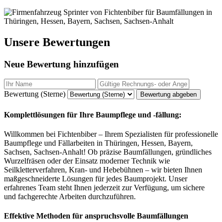
Unsere Bewertungen
Neue Bewertung hinzufügen
Bewertung (Sterne)
Bewertung abgeben
Komplettlösungen für Ihre Baumpflege und -fällung:
Willkommen bei Fichtenbiber – Ihrem Spezialisten für professionelle
Baumpflege und Fällarbeiten in Thüringen, Hessen, Bayern,
Sachsen, Sachsen-Anhalt! Ob präzise Baumfällungen, gründliches
Wurzelfräsen oder der Einsatz moderner Technik wie
Seilkletterverfahren, Kran- und Hebebühnen – wir bieten Ihnen
maßgeschneiderte Lösungen für jedes Baumprojekt. Unser
erfahrenes Team steht Ihnen jederzeit zur Verfügung, um sichere
und fachgerechte Arbeiten durchzuführen.
Effektive Methoden für anspruchsvolle Baumfällungen