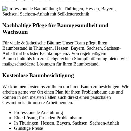
Nachhaltige Pflege für Baumgesundheit und
Wachstum
Für vitale & ästhetische Bäume: Unser Team pflegt Ihren
Baumbestand in Thüringen, Hessen, Bayern, Sachsen, Sachsen-
Anhalt mit höchster Fachkompetenz. Von regelmäßigem
Baumschnitt bis hin zur fachgerechten Stumpfentfernung bieten wir
maßgeschneiderte Lösungen für Ihren Baumbestand.
Kostenlose Baumbesichtigung
Wir kommen kostenlos zu Ihnen um ihren Baum zu besichtigen. Wir
arbeiten gerne vor Ort einen Plan für ihren Problembaum aus und
können in den meisten Fällen auch direkt einen pauschalen
Gesamtpreis für unsere Arbeit nennen.
Professionelle Ausführung
Eine Lösung für jeden Problembaum
In Thüringen, Hessen, Bayern, Sachsen, Sachsen-Anhalt
Günstige Preise