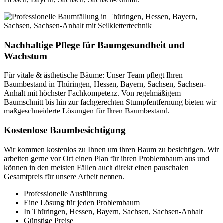
Nachhaltige Pflege für Baumgesundheit und
Wachstum
Für vitale & ästhetische Bäume: Unser Team pflegt Ihren
Baumbestand in Thüringen, Hessen, Bayern, Sachsen, Sachsen-
Anhalt mit höchster Fachkompetenz. Von regelmäßigem
Baumschnitt bis hin zur fachgerechten Stumpfentfernung bieten wir
maßgeschneiderte Lösungen für Ihren Baumbestand.
Kostenlose Baumbesichtigung
Wir kommen kostenlos zu Ihnen um ihren Baum zu besichtigen. Wir
arbeiten gerne vor Ort einen Plan für ihren Problembaum aus und
können in den meisten Fällen auch direkt einen pauschalen
Gesamtpreis für unsere Arbeit nennen.
Professionelle Ausführung
Eine Lösung für jeden Problembaum
In Thüringen, Hessen, Bayern, Sachsen, Sachsen-Anhalt
Günstige Preise