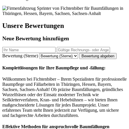
Unsere Bewertungen
Neue Bewertung hinzufügen
Bewertung (Sterne)
Bewertung abgeben
Komplettlösungen für Ihre Baumpflege und -fällung:
Willkommen bei Fichtenbiber – Ihrem Spezialisten für professionelle
Baumpflege und Fällarbeiten in Thüringen, Hessen, Bayern,
Sachsen, Sachsen-Anhalt! Ob präzise Baumfällungen, gründliches
Wurzelfräsen oder der Einsatz moderner Technik wie
Seilkletterverfahren, Kran- und Hebebühnen – wir bieten Ihnen
maßgeschneiderte Lösungen für jedes Baumprojekt. Unser
erfahrenes Team steht Ihnen jederzeit zur Verfügung, um sichere
und fachgerechte Arbeiten durchzuführen.
Effektive Methoden für anspruchsvolle Baumfällungen