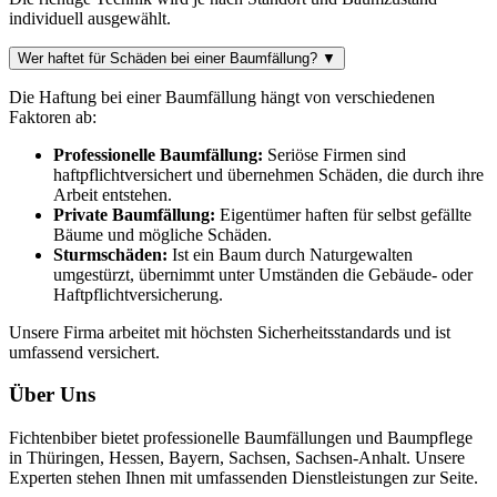
individuell ausgewählt.
Wer haftet für Schäden bei einer Baumfällung?
▼
Die Haftung bei einer Baumfällung hängt von verschiedenen
Faktoren ab:
Professionelle Baumfällung:
Seriöse Firmen sind
haftpflichtversichert und übernehmen Schäden, die durch ihre
Arbeit entstehen.
Private Baumfällung:
Eigentümer haften für selbst gefällte
Bäume und mögliche Schäden.
Sturmschäden:
Ist ein Baum durch Naturgewalten
umgestürzt, übernimmt unter Umständen die Gebäude- oder
Haftpflichtversicherung.
Unsere Firma arbeitet mit höchsten Sicherheitsstandards und ist
umfassend versichert.
Über Uns
Fichtenbiber bietet professionelle Baumfällungen und Baumpflege
in Thüringen, Hessen, Bayern, Sachsen, Sachsen-Anhalt. Unsere
Experten stehen Ihnen mit umfassenden Dienstleistungen zur Seite.