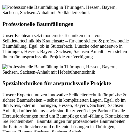
Professionelle Baumfällungen
Unser Fachteam setzt modernste Techniken ein – von
Seilklettertechnik bis Kraneinsatz – für eine sichere & professionelle
Baumfällung. Egal, ob in Stützerbach, Lütsche oder anderswo in
Thüringen, Hessen, Bayern, Sachsen, Sachsen-Anhalt – wir stehen
Ihnen für anspruchsvolle Projekte zur Verfügung.
Spezialtechniken für anspruchsvolle Projekte
Unsere Experten nutzen innovative Seilklettertechnik für präzise &
sichere Baumarbeiten – selbst in komplizierten Lagen. Egal, ob im
Ilm-Kreis, oder in Thüringen, Hessen, Bayern, Sachsen, Sachsen-
Anhalt, darüber hinaus – wir sind Ihr zuverlässiger Partner für alle
Herausforderungen rund um Baumpflege und -fällung. Kontaktieren
Sie Fichtenbiber - Baumfällungen für professionelle Baumarbeiten –
Ihr Partner für sichere und effiziente Lösungen in Thüringen,
Hessen, Bayern, Sachsen, Sachsen-Anhalt.