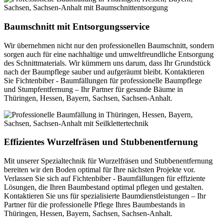
Baumschnitt mit Entsorgungsservice
Wir übernehmen nicht nur den professionellen Baumschnitt, sondern
sorgen auch für eine nachhaltige und umweltfreundliche Entsorgung
des Schnittmaterials. Wir kümmern uns darum, dass Ihr Grundstück
nach der Baumpflege sauber und aufgeräumt bleibt. Kontaktieren
Sie Fichtenbiber - Baumfällungen für professionelle Baumpflege
und Stumpfentfernung – Ihr Partner für gesunde Bäume in
Thüringen, Hessen, Bayern, Sachsen, Sachsen-Anhalt.
Effizientes Wurzelfräsen und Stubbenentfernung
Mit unserer Spezialtechnik für Wurzelfräsen und Stubbenentfernung
bereiten wir den Boden optimal für Ihre nächsten Projekte vor.
Verlassen Sie sich auf Fichtenbiber - Baumfällungen für effiziente
Lösungen, die Ihren Baumbestand optimal pflegen und gestalten.
Kontaktieren Sie uns für spezialisierte Baumdienstleistungen – Ihr
Partner für die professionelle Pflege Ihres Baumbestands in
Thüringen, Hessen, Bayern, Sachsen, Sachsen-Anhalt.