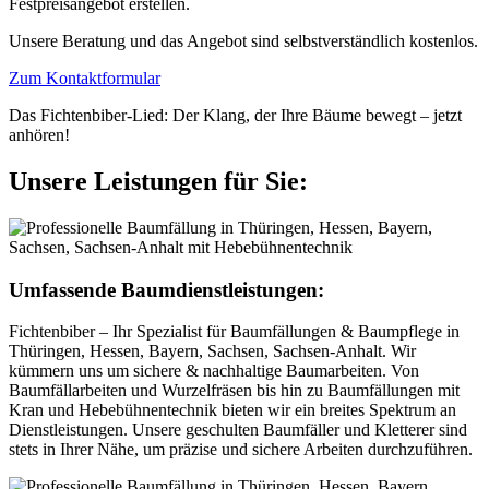
Festpreisangebot erstellen.
Unsere Beratung und das Angebot sind selbstverständlich kostenlos.
Zum Kontaktformular
Das Fichtenbiber-Lied: Der Klang, der Ihre Bäume bewegt – jetzt
anhören!
Unsere Leistungen für Sie:
Umfassende Baumdienstleistungen:
Fichtenbiber – Ihr Spezialist für Baumfällungen & Baumpflege in
Thüringen, Hessen, Bayern, Sachsen, Sachsen-Anhalt. Wir
kümmern uns um sichere & nachhaltige Baumarbeiten. Von
Baumfällarbeiten und Wurzelfräsen bis hin zu Baumfällungen mit
Kran und Hebebühnentechnik bieten wir ein breites Spektrum an
Dienstleistungen. Unsere geschulten Baumfäller und Kletterer sind
stets in Ihrer Nähe, um präzise und sichere Arbeiten durchzuführen.