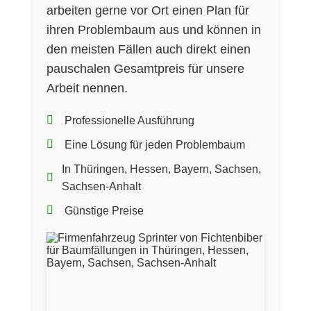
arbeiten gerne vor Ort einen Plan für
ihren Problembaum aus und können in
den meisten Fällen auch direkt einen
pauschalen Gesamtpreis für unsere
Arbeit nennen.
Professionelle Ausführung
Eine Lösung für jeden Problembaum
In Thüringen, Hessen, Bayern, Sachsen,
Sachsen-Anhalt
Günstige Preise