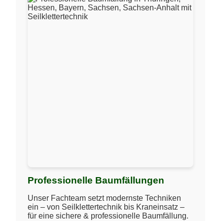
Professionelle Baumfällungen
Unser Fachteam setzt modernste Techniken
ein – von Seilklettertechnik bis Kraneinsatz –
für eine sichere & professionelle Baumfällung.