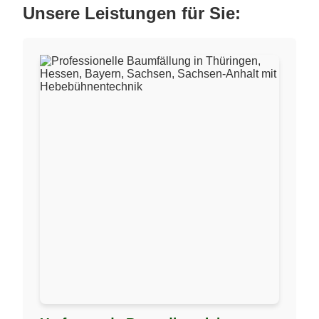
Unsere Leistungen für Sie: