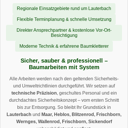
Regionale Einsatzgebiete rund um Lauterbach
Flexible Terminplanung & schnelle Umsetzung
Direkter Ansprechpartner & kostenlose Vor-Ort-
Besichtigung
Moderne Technik & erfahrene Baumkletterer
Sicher, sauber & professionell –
Baumarbeiten mit System
Alle Arbeiten werden nach den geltenden Sicherheits-
und Umweltrichtlinien durchgeführt. Wir setzen auf
technische Präzision
, geschultes Personal und ein
durchdachtes Sicherheitskonzept – vom ersten Schnitt
bis zur Entsorgung. So bleibt Ihr Grundstück in
Lauterbach
und
Maar, Heblos, Blitzenrod, Frischborn,
Wernges, Wallenrod, Frischborn, Sickendorf