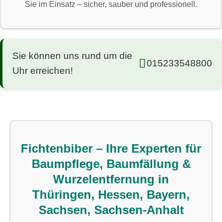
Sie im Einsatz – sicher, sauber und professionell.
Sie können uns rund um die
015233548800
Uhr erreichen!
Fichtenbiber – Ihre Experten für
Baumpflege, Baumfällung &
Wurzelentfernung in
Thüringen, Hessen, Bayern,
Sachsen, Sachsen-Anhalt