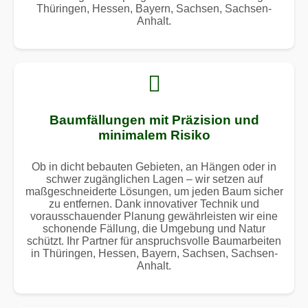
Thüringen, Hessen, Bayern, Sachsen, Sachsen-
Anhalt.
Baumfällungen mit Präzision und
minimalem Risiko
Ob in dicht bebauten Gebieten, an Hängen oder in
schwer zugänglichen Lagen – wir setzen auf
maßgeschneiderte Lösungen, um jeden Baum sicher
zu entfernen. Dank innovativer Technik und
vorausschauender Planung gewährleisten wir eine
schonende Fällung, die Umgebung und Natur
schützt. Ihr Partner für anspruchsvolle Baumarbeiten
in Thüringen, Hessen, Bayern, Sachsen, Sachsen-
Anhalt.