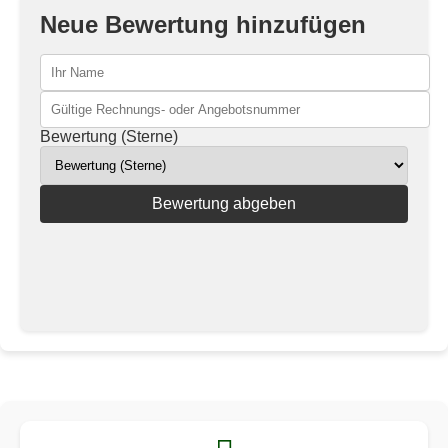
Neue Bewertung hinzufügen
Bewertung (Sterne)
Bewertung abgeben