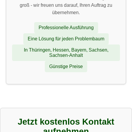
groß - wir freuen uns darauf, Ihren Auftrag zu
übernehmen.
Professionelle Ausführung
Eine Lösung für jeden Problembaum
In Thüringen, Hessen, Bayern, Sachsen,
Sachsen-Anhalt
Günstige Preise
Jetzt kostenlos Kontakt
aufnehmen