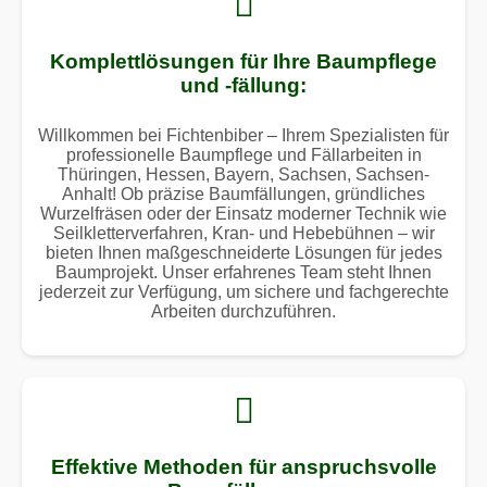
Komplettlösungen für Ihre Baumpflege
und -fällung:
Willkommen bei Fichtenbiber – Ihrem Spezialisten für
professionelle Baumpflege und Fällarbeiten in
Thüringen, Hessen, Bayern, Sachsen, Sachsen-
Anhalt! Ob präzise Baumfällungen, gründliches
Wurzelfräsen oder der Einsatz moderner Technik wie
Seilkletterverfahren, Kran- und Hebebühnen – wir
bieten Ihnen maßgeschneiderte Lösungen für jedes
Baumprojekt. Unser erfahrenes Team steht Ihnen
jederzeit zur Verfügung, um sichere und fachgerechte
Arbeiten durchzuführen.
Effektive Methoden für anspruchsvolle