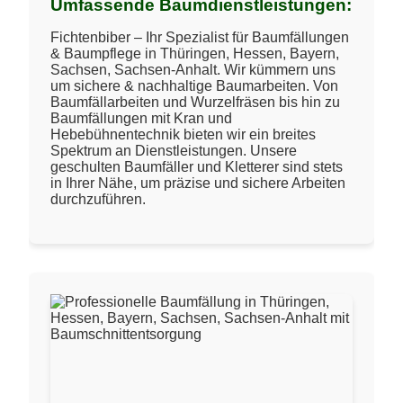
Umfassende Baumdienstleistungen:
Fichtenbiber – Ihr Spezialist für Baumfällungen
& Baumpflege in Thüringen, Hessen, Bayern,
Sachsen, Sachsen-Anhalt. Wir kümmern uns
um sichere & nachhaltige Baumarbeiten. Von
Baumfällarbeiten und Wurzelfräsen bis hin zu
Baumfällungen mit Kran und
Hebebühnentechnik bieten wir ein breites
Spektrum an Dienstleistungen. Unsere
geschulten Baumfäller und Kletterer sind stets
in Ihrer Nähe, um präzise und sichere Arbeiten
durchzuführen.