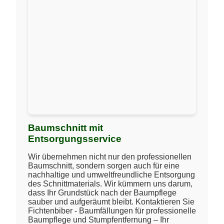
Baumschnitt mit
Entsorgungsservice
Wir übernehmen nicht nur den professionellen
Baumschnitt, sondern sorgen auch für eine
nachhaltige und umweltfreundliche Entsorgung
des Schnittmaterials. Wir kümmern uns darum,
dass Ihr Grundstück nach der Baumpflege
sauber und aufgeräumt bleibt. Kontaktieren Sie
Fichtenbiber - Baumfällungen für professionelle
Baumpflege und Stumpfentfernung – Ihr