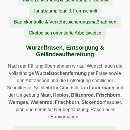
Jungbaumpflege & Formschnitt
Baumkontrolle & Verkehrssicherungsmaßnahmen
Ökologisch orientierte Arbeitsweise
Wurzelfräsen, Entsorgung &
Geländeaufbereitung
Nach der Fällung übernehmen wir auf Wunsch auch die
vollständige
Wurzelstockentfernung
per Fräse sowie
den Abtransport und die Entsorgung sämtlicher
Schnittreste. So bleibt Ihr Grundstück in
Lauterbach
und
der Umgebung
Maar, Heblos, Blitzenrod, Frischborn,
Wernges, Wallenrod, Frischborn, Sickendorf
sauber,
plan und bereit für Neubepflanzung, Rasen oder
Bauvorhaben.