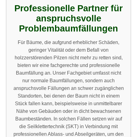
Professionelle Partner für
anspruchsvolle
Problembaumfällungen
Für Bäume, die aufgrund erheblicher Schäden,
geringer Vitalität oder dem Befall von
holzzerstörenden Pilzen nicht mehr zu retten sind,
bieten wir eine fachgerechte und professionelle
Baumfällung an. Unser Fachgebiet umfasst nicht
nur normale Baumfällungen, sondern auch
anspruchsvolle Fällungen an schwer zugänglichen
Standorten, bei denen der Baum nicht in einem
Stück fallen kann, beispielsweise in unmittelbarer
Nähe von Gebäuden oder in dicht bewachsenen
Baumbeständen. In solchen Fällen setzen wir auf
die Seilklettertechnik (SKT) in Verbindung mit
professionellen Ablass- und Abseilgeräten, um den