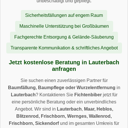
unbeschädigt und gepflegt.
Sicherheitsfällungen auf engem Raum
Maschinelle Unterstützung bei Großbäumen
Fachgerechte Entsorgung & Gelände-Säuberung
Transparente Kommunikation & schriftliches Angebot
Jetzt kostenlose Beratung in Lauterbach
anfragen
Sie suchen einen zuverlässigen Partner für
Baumfällung, Baumpflege oder Wurzelentfernung
in
Lauterbach
? Kontaktieren Sie
Fichtenbiber
jetzt für
eine persönliche Beratung oder ein unverbindliches
Angebot. Wir sind in
Lauterbach
,
Maar, Heblos,
Blitzenrod, Frischborn, Wernges, Wallenrod,
Frischborn, Sickendorf
und im gesamten Umkreis für