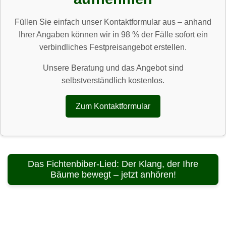
Füllen Sie einfach unser Kontaktformular aus – anhand
Ihrer Angaben können wir in 98 % der Fälle sofort ein
verbindliches Festpreisangebot erstellen.
Unsere Beratung und das Angebot sind
selbstverständlich kostenlos.
Zum Kontaktformular
Das Fichtenbiber-Lied: Der Klang, der Ihre
Bäume bewegt – jetzt anhören!