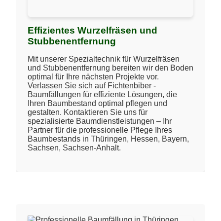
Effizientes Wurzelfräsen und
Stubbenentfernung
Mit unserer Spezialtechnik für Wurzelfräsen
und Stubbenentfernung bereiten wir den Boden
optimal für Ihre nächsten Projekte vor.
Verlassen Sie sich auf Fichtenbiber -
Baumfällungen für effiziente Lösungen, die
Ihren Baumbestand optimal pflegen und
gestalten. Kontaktieren Sie uns für
spezialisierte Baumdienstleistungen – Ihr
Partner für die professionelle Pflege Ihres
Baumbestands in Thüringen, Hessen, Bayern,
Sachsen, Sachsen-Anhalt.