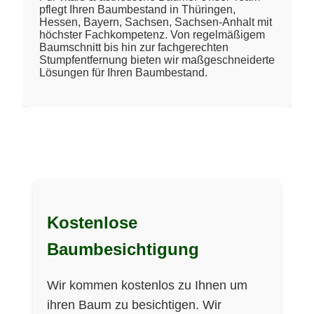
pflegt Ihren Baumbestand in Thüringen,
Hessen, Bayern, Sachsen, Sachsen-Anhalt mit
höchster Fachkompetenz. Von regelmäßigem
Baumschnitt bis hin zur fachgerechten
Stumpfentfernung bieten wir maßgeschneiderte
Lösungen für Ihren Baumbestand.
Kostenlose
Baumbesichtigung
Wir kommen kostenlos zu Ihnen um
ihren Baum zu besichtigen. Wir