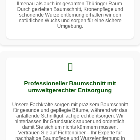
Ilmenau als auch im gesamten Thüringer Raum.
Durch gezielten Baumschnitt, Kronenpflege und
schonende Wurzelentfernung erhalten wir den
natürlichen Wuchs und sorgen für eine sichere
Umgebung.
Professioneller Baumschnitt mit
umweltgerechter Entsorgung
Unsere Fachkräfte sorgen mit präzisem Baumschnitt
für gesunde und gepflegte Bäume, während wir das
anfallende Schnittgut fachgerecht entsorgen. Wir
hinterlassen Ihr Grundstück sauber und ordentlich,
damit Sie sich um nichts kümmern müssen.
Vertrauen Sie auf Fichtenbiber – Ihr Experte für
nachhaltige Baumpflege und Wurzelentfernung in