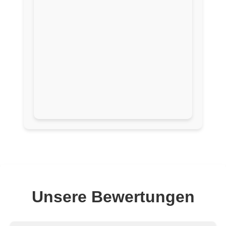
Unsere Bewertungen