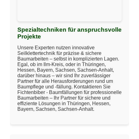
Spezialtechniken für anspruchsvolle
Projekte
Unsere Experten nutzen innovative
Seilklettertechnik für präzise & sichere
Baumarbeiten – selbst in komplizierten Lagen.
Egal, ob im Ilm-Kreis, oder in Thüringen,
Hessen, Bayern, Sachsen, Sachsen-Anhalt,
darüber hinaus – wir sind Ihr zuverlässiger
Partner für alle Herausforderungen rund um
Baumpflege und -fällung. Kontaktieren Sie
Fichtenbiber - Baumfällungen für professionelle
Baumarbeiten – Ihr Partner für sichere und
effiziente Lösungen in Thüringen, Hessen,
Bayern, Sachsen, Sachsen-Anhalt.