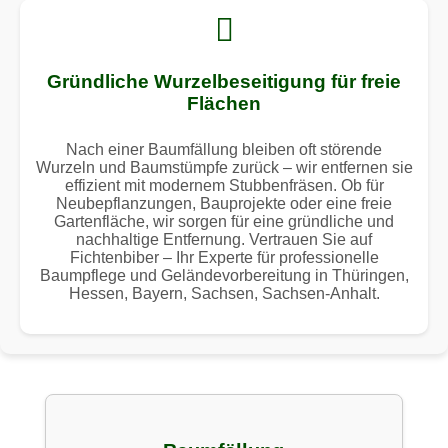
Gründliche Wurzelbeseitigung für freie
Flächen
Nach einer Baumfällung bleiben oft störende
Wurzeln und Baumstümpfe zurück – wir entfernen sie
effizient mit modernem Stubbenfräsen. Ob für
Neubepflanzungen, Bauprojekte oder eine freie
Gartenfläche, wir sorgen für eine gründliche und
nachhaltige Entfernung. Vertrauen Sie auf
Fichtenbiber – Ihr Experte für professionelle
Baumpflege und Geländevorbereitung in Thüringen,
Hessen, Bayern, Sachsen, Sachsen-Anhalt.