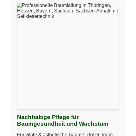
Nachhaltige Pflege für
Baumgesundheit und Wachstum
Für vitale & ästhetische Bäume: Unser Team