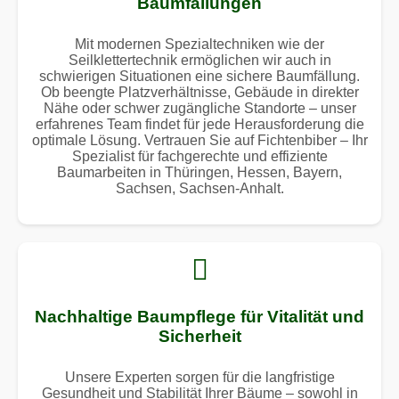
Baumfällungen
Mit modernen Spezialtechniken wie der
Seilklettertechnik ermöglichen wir auch in
schwierigen Situationen eine sichere Baumfällung.
Ob beengte Platzverhältnisse, Gebäude in direkter
Nähe oder schwer zugängliche Standorte – unser
erfahrenes Team findet für jede Herausforderung die
optimale Lösung. Vertrauen Sie auf Fichtenbiber – Ihr
Spezialist für fachgerechte und effiziente
Baumarbeiten in Thüringen, Hessen, Bayern,
Sachsen, Sachsen-Anhalt.
Nachhaltige Baumpflege für Vitalität und
Sicherheit
Unsere Experten sorgen für die langfristige
Gesundheit und Stabilität Ihrer Bäume – sowohl in