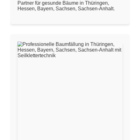
Partner für gesunde Bäume in Thüringen,
Hessen, Bayern, Sachsen, Sachsen-Anhalt.