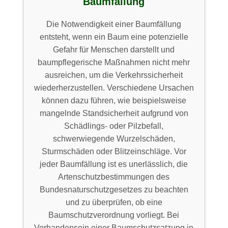
Baumfällung
Die Notwendigkeit einer Baumfällung
entsteht, wenn ein Baum eine potenzielle
Gefahr für Menschen darstellt und
baumpflegerische Maßnahmen nicht mehr
ausreichen, um die Verkehrssicherheit
wiederherzustellen. Verschiedene Ursachen
können dazu führen, wie beispielsweise
mangelnde Standsicherheit aufgrund von
Schädlings- oder Pilzbefall,
schwerwiegende Wurzelschäden,
Sturmschäden oder Blitzeinschläge. Vor
jeder Baumfällung ist es unerlässlich, die
Artenschutzbestimmungen des
Bundesnaturschutzgesetzes zu beachten
und zu überprüfen, ob eine
Baumschutzverordnung vorliegt. Bei
Vorhandensein einer Baumschutzsatzung in