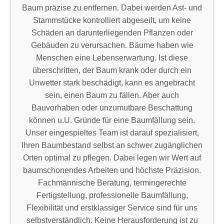
Baum präzise zu entfernen. Dabei werden Ast- und
Stammstücke kontrolliert abgeseilt, um keine
Schäden an darunterliegenden Pflanzen oder
Gebäuden zu verursachen. Bäume haben wie
Menschen eine Lebenserwartung. Ist diese
überschritten, der Baum krank oder durch ein
Unwetter stark beschädigt, kann es angebracht
sein, einen Baum zu fällen. Aber auch
Bauvorhaben oder unzumutbare Beschattung
können u.U. Gründe für eine Baumfällung sein.
Unser eingespieltes Team ist darauf spezialisiert,
Ihren Baumbestand selbst an schwer zugänglichen
Orten optimal zu pflegen. Dabei legen wir Wert auf
baumschonendes Arbeiten und höchste Präzision.
Fachmännische Beratung, termingerechte
Fertigstellung, professionelle Baumfällung,
Flexibilität und erstklassiger Service sind für uns
selbstverständlich. Keine Herausforderung ist zu