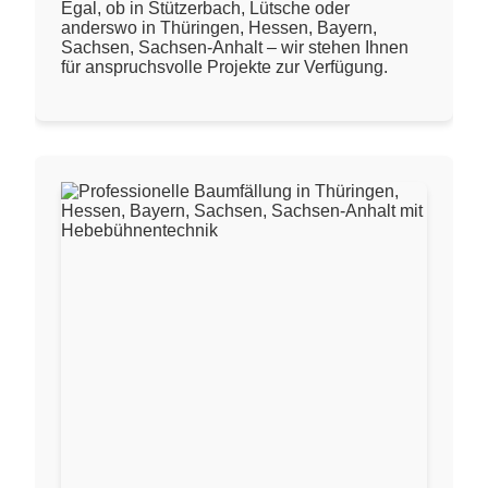
Egal, ob in Stützerbach, Lütsche oder
anderswo in Thüringen, Hessen, Bayern,
Sachsen, Sachsen-Anhalt – wir stehen Ihnen
für anspruchsvolle Projekte zur Verfügung.