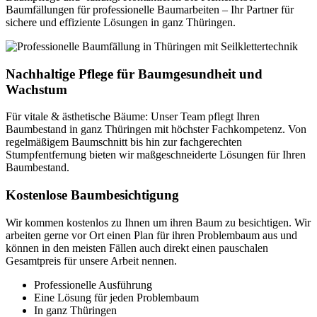
Baumfällungen für professionelle Baumarbeiten – Ihr Partner für
sichere und effiziente Lösungen in ganz Thüringen.
Nachhaltige Pflege für Baumgesundheit und
Wachstum
Für vitale & ästhetische Bäume: Unser Team pflegt Ihren
Baumbestand in ganz Thüringen mit höchster Fachkompetenz. Von
regelmäßigem Baumschnitt bis hin zur fachgerechten
Stumpfentfernung bieten wir maßgeschneiderte Lösungen für Ihren
Baumbestand.
Kostenlose Baumbesichtigung
Wir kommen kostenlos zu Ihnen um ihren Baum zu besichtigen. Wir
arbeiten gerne vor Ort einen Plan für ihren Problembaum aus und
können in den meisten Fällen auch direkt einen pauschalen
Gesamtpreis für unsere Arbeit nennen.
Professionelle Ausführung
Eine Lösung für jeden Problembaum
In ganz Thüringen