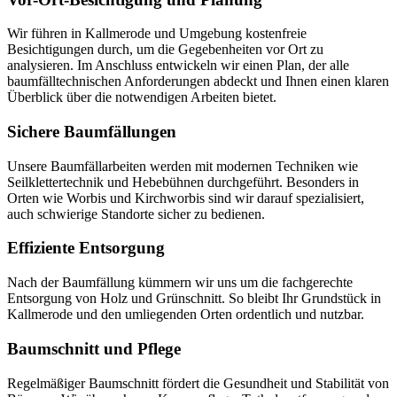
Wir führen in Kallmerode und Umgebung kostenfreie
Besichtigungen durch, um die Gegebenheiten vor Ort zu
analysieren. Im Anschluss entwickeln wir einen Plan, der alle
baumfälltechnischen Anforderungen abdeckt und Ihnen einen klaren
Überblick über die notwendigen Arbeiten bietet.
Sichere Baumfällungen
Unsere Baumfällarbeiten werden mit modernen Techniken wie
Seilklettertechnik und Hebebühnen durchgeführt. Besonders in
Orten wie Worbis und Kirchworbis sind wir darauf spezialisiert,
auch schwierige Standorte sicher zu bedienen.
Effiziente Entsorgung
Nach der Baumfällung kümmern wir uns um die fachgerechte
Entsorgung von Holz und Grünschnitt. So bleibt Ihr Grundstück in
Kallmerode und den umliegenden Orten ordentlich und nutzbar.
Baumschnitt und Pflege
Regelmäßiger Baumschnitt fördert die Gesundheit und Stabilität von