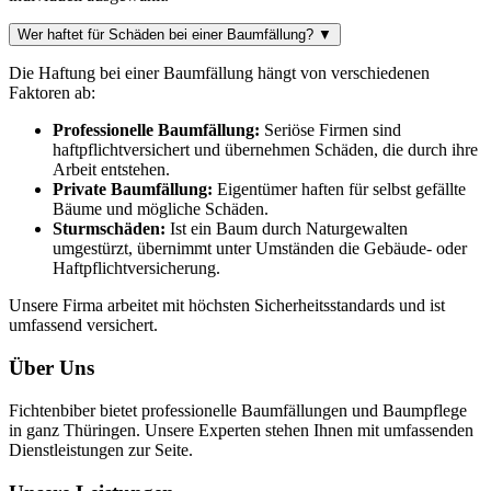
Wer haftet für Schäden bei einer Baumfällung?
▼
Die Haftung bei einer Baumfällung hängt von verschiedenen
Faktoren ab:
Professionelle Baumfällung:
Seriöse Firmen sind
haftpflichtversichert und übernehmen Schäden, die durch ihre
Arbeit entstehen.
Private Baumfällung:
Eigentümer haften für selbst gefällte
Bäume und mögliche Schäden.
Sturmschäden:
Ist ein Baum durch Naturgewalten
umgestürzt, übernimmt unter Umständen die Gebäude- oder
Haftpflichtversicherung.
Unsere Firma arbeitet mit höchsten Sicherheitsstandards und ist
umfassend versichert.
Über Uns
Fichtenbiber bietet professionelle Baumfällungen und Baumpflege
in ganz Thüringen. Unsere Experten stehen Ihnen mit umfassenden
Dienstleistungen zur Seite.