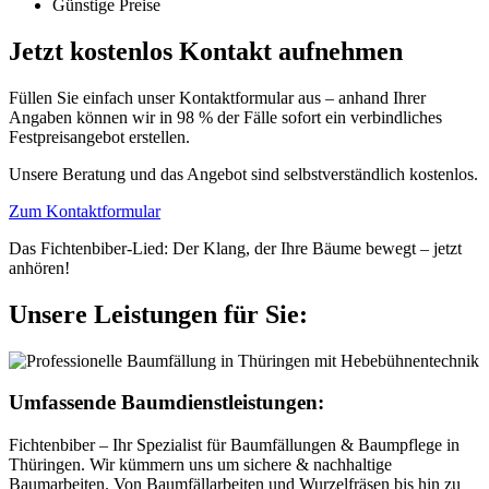
Günstige Preise
Jetzt kostenlos Kontakt aufnehmen
Füllen Sie einfach unser Kontaktformular aus – anhand Ihrer
Angaben können wir in 98 % der Fälle sofort ein verbindliches
Festpreisangebot erstellen.
Unsere Beratung und das Angebot sind selbstverständlich kostenlos.
Zum Kontaktformular
Das Fichtenbiber-Lied: Der Klang, der Ihre Bäume bewegt – jetzt
anhören!
Unsere Leistungen für Sie:
Umfassende Baumdienstleistungen:
Fichtenbiber – Ihr Spezialist für Baumfällungen & Baumpflege in
Thüringen. Wir kümmern uns um sichere & nachhaltige
Baumarbeiten. Von Baumfällarbeiten und Wurzelfräsen bis hin zu