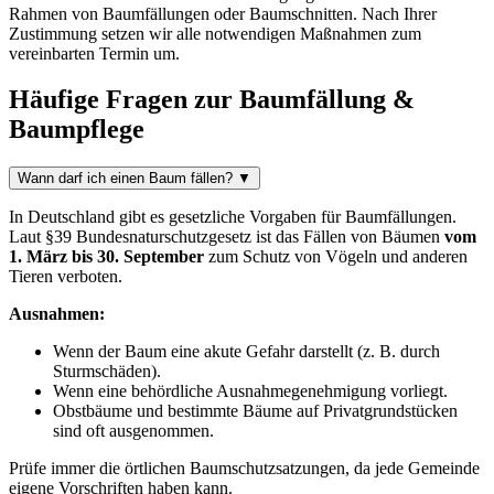
Rahmen von Baumfällungen oder Baumschnitten. Nach Ihrer
Zustimmung setzen wir alle notwendigen Maßnahmen zum
vereinbarten Termin um.
Häufige Fragen zur Baumfällung &
Baumpflege
Wann darf ich einen Baum fällen?
▼
In Deutschland gibt es gesetzliche Vorgaben für Baumfällungen.
Laut §39 Bundesnaturschutzgesetz ist das Fällen von Bäumen
vom
1. März bis 30. September
zum Schutz von Vögeln und anderen
Tieren verboten.
Ausnahmen:
Wenn der Baum eine akute Gefahr darstellt (z. B. durch
Sturmschäden).
Wenn eine behördliche Ausnahmegenehmigung vorliegt.
Obstbäume und bestimmte Bäume auf Privatgrundstücken
sind oft ausgenommen.
Prüfe immer die örtlichen Baumschutzsatzungen, da jede Gemeinde
eigene Vorschriften haben kann.