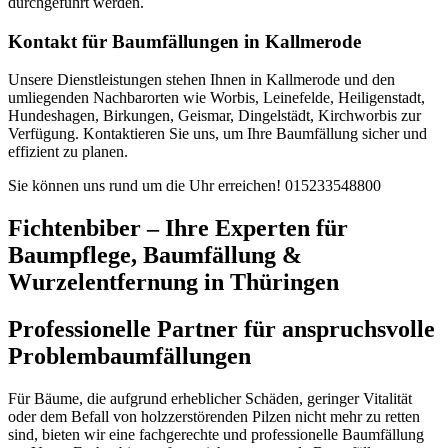
durchgeführt werden.
Kontakt für Baumfällungen in Kallmerode
Unsere Dienstleistungen stehen Ihnen in Kallmerode und den
umliegenden Nachbarorten wie Worbis, Leinefelde, Heiligenstadt,
Hundeshagen, Birkungen, Geismar, Dingelstädt, Kirchworbis zur
Verfügung. Kontaktieren Sie uns, um Ihre Baumfällung sicher und
effizient zu planen.
Sie können uns rund um die Uhr erreichen!
015233548800
Fichtenbiber – Ihre Experten für
Baumpflege, Baumfällung &
Wurzelentfernung in Thüringen
Professionelle Partner für anspruchsvolle
Problembaumfällungen
Für Bäume, die aufgrund erheblicher Schäden, geringer Vitalität
oder dem Befall von holzzerstörenden Pilzen nicht mehr zu retten
sind, bieten wir eine fachgerechte und professionelle Baumfällung