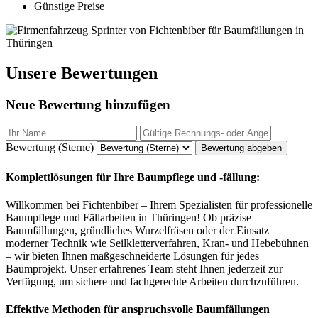
Günstige Preise
Unsere Bewertungen
Neue Bewertung hinzufügen
Bewertung (Sterne)
Bewertung abgeben
Komplettlösungen für Ihre Baumpflege und -fällung:
Willkommen bei Fichtenbiber – Ihrem Spezialisten für professionelle
Baumpflege und Fällarbeiten in Thüringen! Ob präzise
Baumfällungen, gründliches Wurzelfräsen oder der Einsatz
moderner Technik wie Seilkletterverfahren, Kran- und Hebebühnen
– wir bieten Ihnen maßgeschneiderte Lösungen für jedes
Baumprojekt. Unser erfahrenes Team steht Ihnen jederzeit zur
Verfügung, um sichere und fachgerechte Arbeiten durchzuführen.
Effektive Methoden für anspruchsvolle Baumfällungen