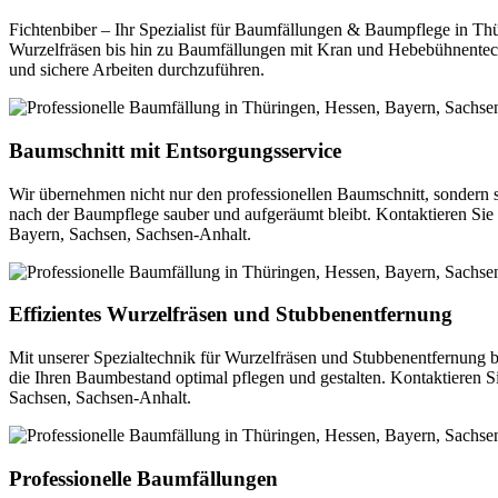
Fichtenbiber – Ihr Spezialist für Baumfällungen & Baumpflege in T
Wurzelfräsen bis hin zu Baumfällungen mit Kran und Hebebühnentechni
und sichere Arbeiten durchzuführen.
Baumschnitt mit Entsorgungsservice
Wir übernehmen nicht nur den professionellen Baumschnitt, sondern 
nach der Baumpflege sauber und aufgeräumt bleibt. Kontaktieren Sie
Bayern, Sachsen, Sachsen-Anhalt.
Effizientes Wurzelfräsen und Stubbenentfernung
Mit unserer Spezialtechnik für Wurzelfräsen und Stubbenentfernung be
die Ihren Baumbestand optimal pflegen und gestalten. Kontaktieren Si
Sachsen, Sachsen-Anhalt.
Professionelle Baumfällungen