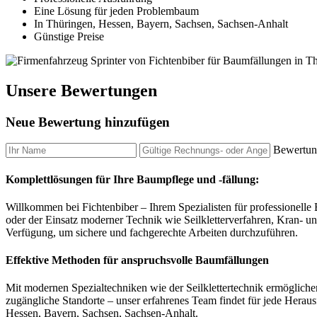
Eine Lösung für jeden Problembaum
In Thüringen, Hessen, Bayern, Sachsen, Sachsen-Anhalt
Günstige Preise
Unsere Bewertungen
Neue Bewertung hinzufügen
Bewertung
Komplettlösungen für Ihre Baumpflege und -fällung:
Willkommen bei Fichtenbiber – Ihrem Spezialisten für professionell
oder der Einsatz moderner Technik wie Seilkletterverfahren, Kran- 
Verfügung, um sichere und fachgerechte Arbeiten durchzuführen.
Effektive Methoden für anspruchsvolle Baumfällungen
Mit modernen Spezialtechniken wie der Seilklettertechnik ermögliche
zugängliche Standorte – unser erfahrenes Team findet für jede Heraus
Hessen, Bayern, Sachsen, Sachsen-Anhalt.