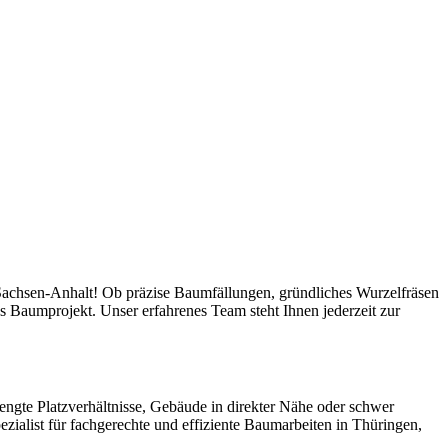
 Sachsen-Anhalt! Ob präzise Baumfällungen, gründliches Wurzelfräsen
 Baumprojekt. Unser erfahrenes Team steht Ihnen jederzeit zur
engte Platzverhältnisse, Gebäude in direkter Nähe oder schwer
ezialist für fachgerechte und effiziente Baumarbeiten in Thüringen,