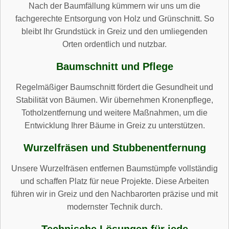
Nach der Baumfällung kümmern wir uns um die
fachgerechte Entsorgung von Holz und Grünschnitt. So
bleibt Ihr Grundstück in Greiz und den umliegenden
Orten ordentlich und nutzbar.
Baumschnitt und Pflege
Regelmäßiger Baumschnitt fördert die Gesundheit und
Stabilität von Bäumen. Wir übernehmen Kronenpflege,
Totholzentfernung und weitere Maßnahmen, um die
Entwicklung Ihrer Bäume in Greiz zu unterstützen.
Wurzelfräsen und Stubbenentfernung
Unsere Wurzelfräsen entfernen Baumstümpfe vollständig
und schaffen Platz für neue Projekte. Diese Arbeiten
führen wir in Greiz und den Nachbarorten präzise und mit
modernster Technik durch.
Technische Lösungen für jede