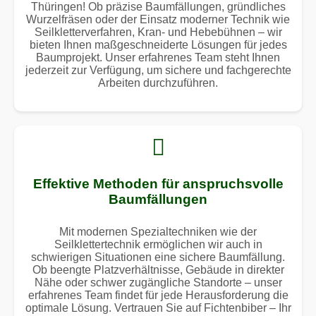
Thüringen! Ob präzise Baumfällungen, gründliches
Wurzelfräsen oder der Einsatz moderner Technik wie
Seilkletterverfahren, Kran- und Hebebühnen – wir
bieten Ihnen maßgeschneiderte Lösungen für jedes
Baumprojekt. Unser erfahrenes Team steht Ihnen
jederzeit zur Verfügung, um sichere und fachgerechte
Arbeiten durchzuführen.
Effektive Methoden für anspruchsvolle
Baumfällungen
Mit modernen Spezialtechniken wie der
Seilklettertechnik ermöglichen wir auch in
schwierigen Situationen eine sichere Baumfällung.
Ob beengte Platzverhältnisse, Gebäude in direkter
Nähe oder schwer zugängliche Standorte – unser
erfahrenes Team findet für jede Herausforderung die
optimale Lösung. Vertrauen Sie auf Fichtenbiber – Ihr