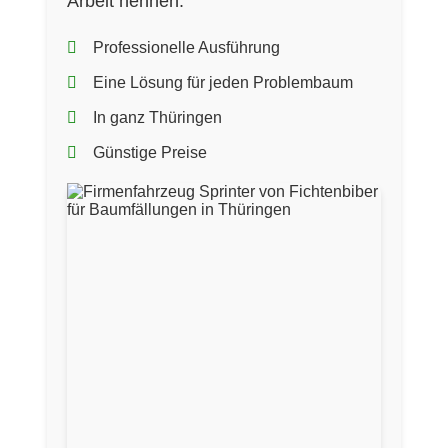
Arbeit nennen.
Professionelle Ausführung
Eine Lösung für jeden Problembaum
In ganz Thüringen
Günstige Preise