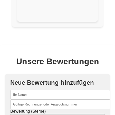
Unsere Bewertungen
Neue Bewertung hinzufügen
Bewertung (Sterne)