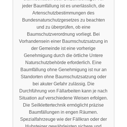
jeder Baumfällung ist es unerlässlich, die
Artenschutzbestimmungen des
Bundesnaturschutzgesetzes zu beachten
und zu überprüfen, ob eine
Baumschutzverordnung vorliegt. Bei
Vorhandensein einer Baumschutzsatzung in
der Gemeinde ist eine vorherige
Genehmigung durch die örtliche Untere
Naturschutzbehörde erforderlich. Eine
Baumfällung ohne Genehmigung ist nur an
Standorten ohne Baumschutzsatzung oder
bei akuter Gefahr zulässig. Die
Durchführung von Fällarbeiten kann je nach
Situation auf verschiedene Weisen erfolgen.
Die Seilklettertechnik ermöglicht präzise
Baumfällungen in engen Räumen.
Spezialfahrzeuge wie der Fällkran oder der
Hubsteiger gewährleisten sichere und