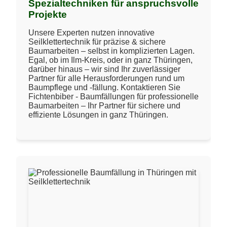
Spezialtechniken für anspruchsvolle
Projekte
Unsere Experten nutzen innovative
Seilklettertechnik für präzise & sichere
Baumarbeiten – selbst in komplizierten Lagen.
Egal, ob im Ilm-Kreis, oder in ganz Thüringen,
darüber hinaus – wir sind Ihr zuverlässiger
Partner für alle Herausforderungen rund um
Baumpflege und -fällung. Kontaktieren Sie
Fichtenbiber - Baumfällungen für professionelle
Baumarbeiten – Ihr Partner für sichere und
effiziente Lösungen in ganz Thüringen.