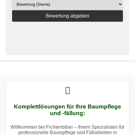
Bewertung abgeben
Komplettlösungen für Ihre Baumpflege
und -fällung:
Willkommen bei Fichtenbiber – Ihrem Spezialisten für
professionelle Baumpflege und Fällarbeiten in