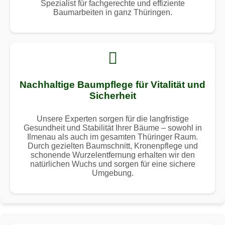
Spezialist für fachgerechte und effiziente
Baumarbeiten in ganz Thüringen.
Nachhaltige Baumpflege für Vitalität und
Sicherheit
Unsere Experten sorgen für die langfristige
Gesundheit und Stabilität Ihrer Bäume – sowohl in
Ilmenau als auch im gesamten Thüringer Raum.
Durch gezielten Baumschnitt, Kronenpflege und
schonende Wurzelentfernung erhalten wir den
natürlichen Wuchs und sorgen für eine sichere
Umgebung.