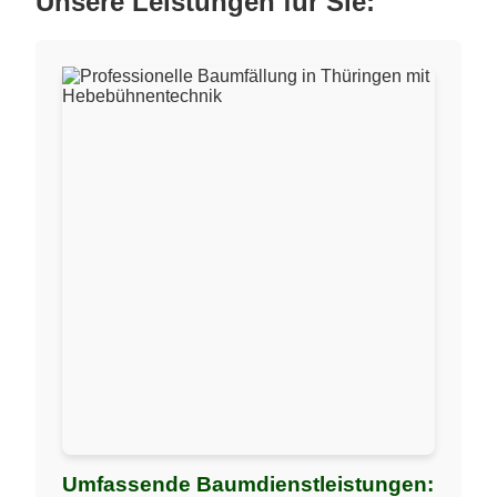
Unsere Leistungen für Sie:
Umfassende Baumdienstleistungen: