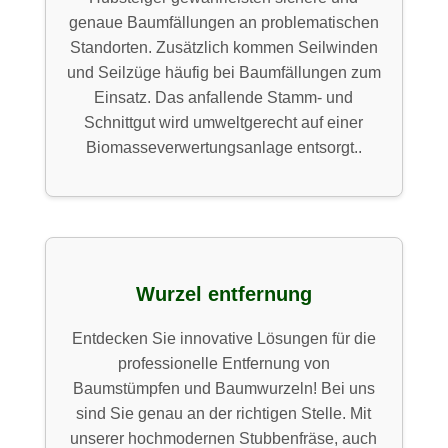
genaue Baumfällungen an problematischen
Standorten. Zusätzlich kommen Seilwinden
und Seilzüge häufig bei Baumfällungen zum
Einsatz. Das anfallende Stamm- und
Schnittgut wird umweltgerecht auf einer
Biomasseverwertungsanlage entsorgt..
Wurzel entfernung
Entdecken Sie innovative Lösungen für die
professionelle Entfernung von
Baumstümpfen und Baumwurzeln! Bei uns
sind Sie genau an der richtigen Stelle. Mit
unserer hochmodernen Stubbenfräse, auch