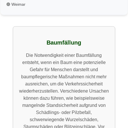
🟢 Weimar
Baumfällung
Die Notwendigkeit einer Baumfällung
entsteht, wenn ein Baum eine potenzielle
Gefahr für Menschen darstellt und
baumpflegerische Maßnahmen nicht mehr
ausreichen, um die Verkehrssicherheit
wiederherzustellen. Verschiedene Ursachen
können dazu führen, wie beispielsweise
mangelnde Standsicherheit aufgrund von
Schädlings- oder Pilzbefall,
schwerwiegende Wurzelschäden,
Sturmschäden oder Blitzeinschläge. Vor