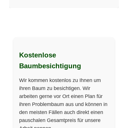
Kostenlose
Baumbesichtigung
Wir kommen kostenlos zu Ihnen um
ihren Baum zu besichtigen. Wir
arbeiten gerne vor Ort einen Plan für
ihren Problembaum aus und können in
den meisten Fällen auch direkt einen
pauschalen Gesamtpreis für unsere