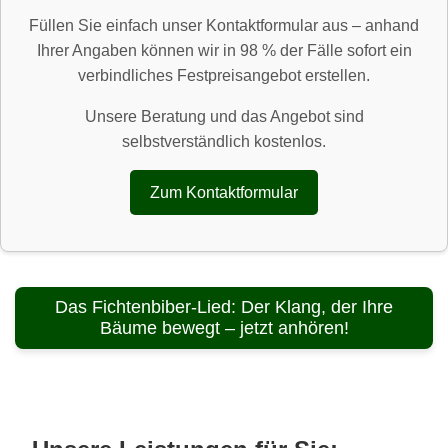
Füllen Sie einfach unser Kontaktformular aus – anhand
Ihrer Angaben können wir in 98 % der Fälle sofort ein
verbindliches Festpreisangebot erstellen.
Unsere Beratung und das Angebot sind
selbstverständlich kostenlos.
Zum Kontaktformular
Das Fichtenbiber-Lied: Der Klang, der Ihre
Bäume bewegt – jetzt anhören!