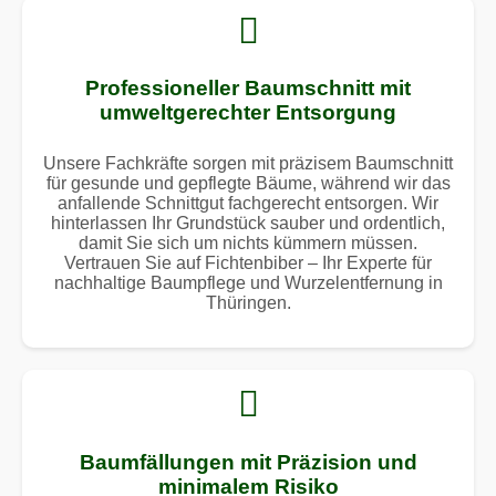
Professioneller Baumschnitt mit
umweltgerechter Entsorgung
Unsere Fachkräfte sorgen mit präzisem Baumschnitt
für gesunde und gepflegte Bäume, während wir das
anfallende Schnittgut fachgerecht entsorgen. Wir
hinterlassen Ihr Grundstück sauber und ordentlich,
damit Sie sich um nichts kümmern müssen.
Vertrauen Sie auf Fichtenbiber – Ihr Experte für
nachhaltige Baumpflege und Wurzelentfernung in
Thüringen.
Baumfällungen mit Präzision und
minimalem Risiko