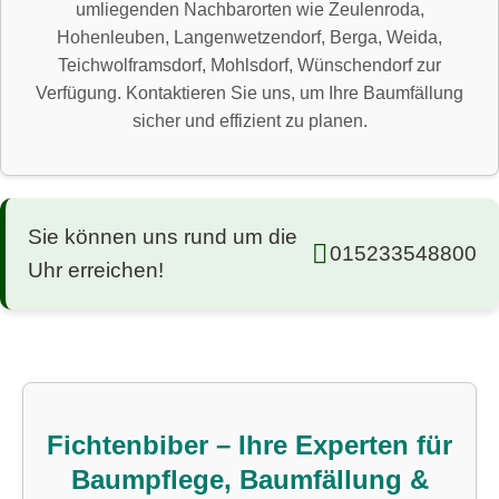
umliegenden Nachbarorten wie Zeulenroda,
Hohenleuben, Langenwetzendorf, Berga, Weida,
Teichwolframsdorf, Mohlsdorf, Wünschendorf zur
Verfügung. Kontaktieren Sie uns, um Ihre Baumfällung
sicher und effizient zu planen.
Sie können uns rund um die
015233548800
Uhr erreichen!
Fichtenbiber – Ihre Experten für
Baumpflege, Baumfällung &