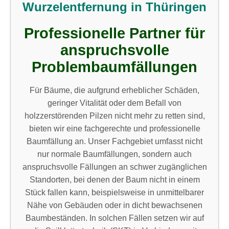
Wurzelentfernung in Thüringen
Professionelle Partner für
anspruchsvolle
Problembaumfällungen
Für Bäume, die aufgrund erheblicher Schäden,
geringer Vitalität oder dem Befall von
holzzerstörenden Pilzen nicht mehr zu retten sind,
bieten wir eine fachgerechte und professionelle
Baumfällung an. Unser Fachgebiet umfasst nicht
nur normale Baumfällungen, sondern auch
anspruchsvolle Fällungen an schwer zugänglichen
Standorten, bei denen der Baum nicht in einem
Stück fallen kann, beispielsweise in unmittelbarer
Nähe von Gebäuden oder in dicht bewachsenen
Baumbeständen. In solchen Fällen setzen wir auf