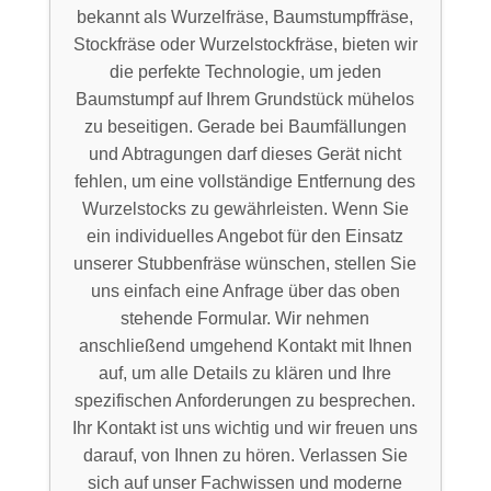
bekannt als Wurzelfräse, Baumstumpffräse,
Stockfräse oder Wurzelstockfräse, bieten wir
die perfekte Technologie, um jeden
Baumstumpf auf Ihrem Grundstück mühelos
zu beseitigen. Gerade bei Baumfällungen
und Abtragungen darf dieses Gerät nicht
fehlen, um eine vollständige Entfernung des
Wurzelstocks zu gewährleisten. Wenn Sie
ein individuelles Angebot für den Einsatz
unserer Stubbenfräse wünschen, stellen Sie
uns einfach eine Anfrage über das oben
stehende Formular. Wir nehmen
anschließend umgehend Kontakt mit Ihnen
auf, um alle Details zu klären und Ihre
spezifischen Anforderungen zu besprechen.
Ihr Kontakt ist uns wichtig und wir freuen uns
darauf, von Ihnen zu hören. Verlassen Sie
sich auf unser Fachwissen und moderne