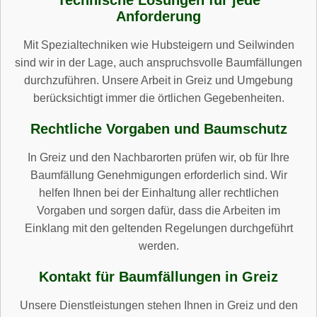
Anforderung
Mit Spezialtechniken wie Hubsteigern und Seilwinden
sind wir in der Lage, auch anspruchsvolle Baumfällungen
durchzuführen. Unsere Arbeit in Greiz und Umgebung
berücksichtigt immer die örtlichen Gegebenheiten.
Rechtliche Vorgaben und Baumschutz
In Greiz und den Nachbarorten prüfen wir, ob für Ihre
Baumfällung Genehmigungen erforderlich sind. Wir
helfen Ihnen bei der Einhaltung aller rechtlichen
Vorgaben und sorgen dafür, dass die Arbeiten im
Einklang mit den geltenden Regelungen durchgeführt
werden.
Kontakt für Baumfällungen in Greiz
Unsere Dienstleistungen stehen Ihnen in Greiz und den