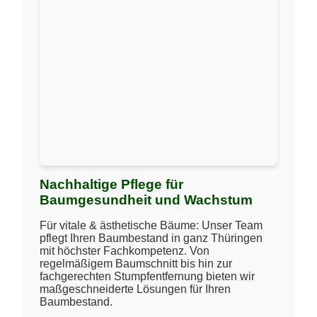
Nachhaltige Pflege für
Baumgesundheit und Wachstum
Für vitale & ästhetische Bäume: Unser Team
pflegt Ihren Baumbestand in ganz Thüringen
mit höchster Fachkompetenz. Von
regelmäßigem Baumschnitt bis hin zur
fachgerechten Stumpfentfernung bieten wir
maßgeschneiderte Lösungen für Ihren
Baumbestand.