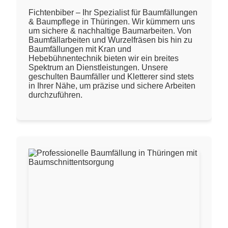
Fichtenbiber – Ihr Spezialist für Baumfällungen
& Baumpflege in Thüringen. Wir kümmern uns
um sichere & nachhaltige Baumarbeiten. Von
Baumfällarbeiten und Wurzelfräsen bis hin zu
Baumfällungen mit Kran und
Hebebühnentechnik bieten wir ein breites
Spektrum an Dienstleistungen. Unsere
geschulten Baumfäller und Kletterer sind stets
in Ihrer Nähe, um präzise und sichere Arbeiten
durchzuführen.