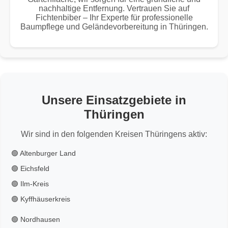
nachhaltige Entfernung. Vertrauen Sie auf
Fichtenbiber – Ihr Experte für professionelle
Baumpflege und Geländevorbereitung in Thüringen.
Unsere Einsatzgebiete in
Thüringen
Wir sind in den folgenden Kreisen Thüringens aktiv:
🟢 Altenburger Land
🟢 Eichsfeld
🟢 Ilm-Kreis
🟢 Kyffhäuserkreis
🟢 Nordhausen