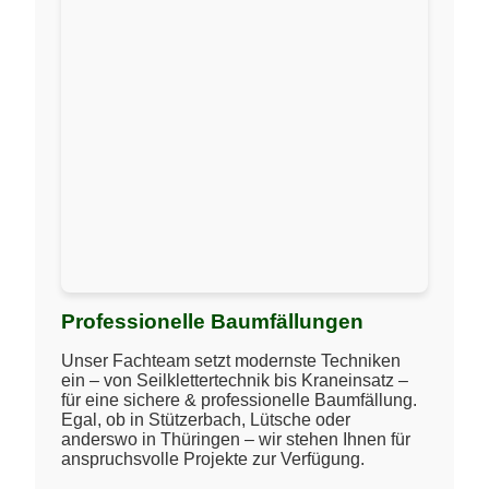
Professionelle Baumfällungen
Unser Fachteam setzt modernste Techniken
ein – von Seilklettertechnik bis Kraneinsatz –
für eine sichere & professionelle Baumfällung.
Egal, ob in Stützerbach, Lütsche oder
anderswo in Thüringen – wir stehen Ihnen für
anspruchsvolle Projekte zur Verfügung.