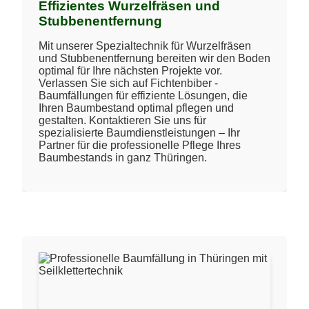
Effizientes Wurzelfräsen und
Stubbenentfernung
Mit unserer Spezialtechnik für Wurzelfräsen
und Stubbenentfernung bereiten wir den Boden
optimal für Ihre nächsten Projekte vor.
Verlassen Sie sich auf Fichtenbiber -
Baumfällungen für effiziente Lösungen, die
Ihren Baumbestand optimal pflegen und
gestalten. Kontaktieren Sie uns für
spezialisierte Baumdienstleistungen – Ihr
Partner für die professionelle Pflege Ihres
Baumbestands in ganz Thüringen.