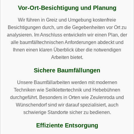
Vor-Ort-Besichtigung und Planung
Wir führen in Greiz und Umgebung kostenfreie
Besichtigungen durch, um die Gegebenheiten vor Ort zu
analysieren. Im Anschluss entwickeln wir einen Plan, der
alle baumfälltechnischen Anforderungen abdeckt und
Ihnen einen klaren Überblick über die notwendigen
Arbeiten bietet.
Sichere Baumfällungen
Unsere Baumfällarbeiten werden mit modernen
Techniken wie Seilklettertechnik und Hebebühnen
durchgeführt. Besonders in Orten wie Zeulenroda und
Wünschendorf sind wir darauf spezialisiert, auch
schwierige Standorte sicher zu bedienen.
Effiziente Entsorgung