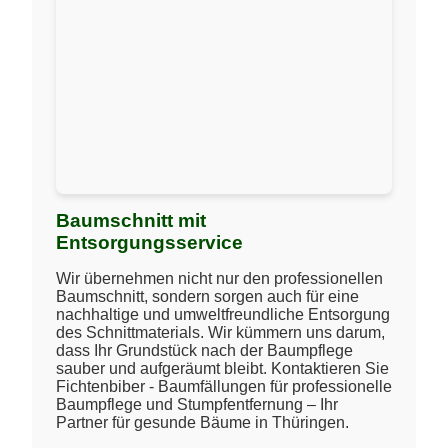
Baumschnitt mit
Entsorgungsservice
Wir übernehmen nicht nur den professionellen
Baumschnitt, sondern sorgen auch für eine
nachhaltige und umweltfreundliche Entsorgung
des Schnittmaterials. Wir kümmern uns darum,
dass Ihr Grundstück nach der Baumpflege
sauber und aufgeräumt bleibt. Kontaktieren Sie
Fichtenbiber - Baumfällungen für professionelle
Baumpflege und Stumpfentfernung – Ihr
Partner für gesunde Bäume in Thüringen.