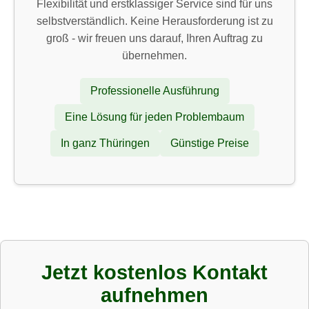
Flexibilität und erstklassiger Service sind für uns
selbstverständlich. Keine Herausforderung ist zu
groß - wir freuen uns darauf, Ihren Auftrag zu
übernehmen.
Professionelle Ausführung
Eine Lösung für jeden Problembaum
In ganz Thüringen
Günstige Preise
Jetzt kostenlos Kontakt
aufnehmen