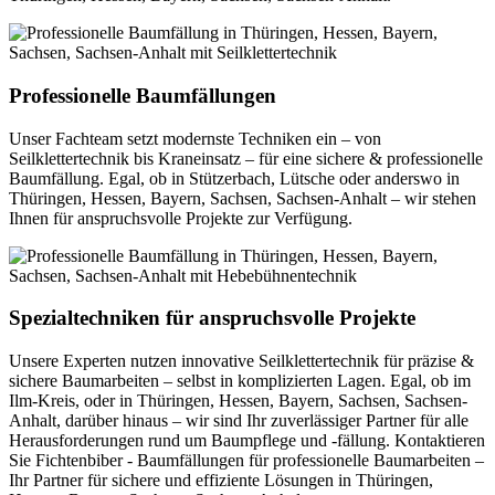
Professionelle Baumfällungen
Unser Fachteam setzt modernste Techniken ein – von
Seilklettertechnik bis Kraneinsatz – für eine sichere & professionelle
Baumfällung. Egal, ob in Stützerbach, Lütsche oder anderswo in
Thüringen, Hessen, Bayern, Sachsen, Sachsen-Anhalt – wir stehen
Ihnen für anspruchsvolle Projekte zur Verfügung.
Spezialtechniken für anspruchsvolle Projekte
Unsere Experten nutzen innovative Seilklettertechnik für präzise &
sichere Baumarbeiten – selbst in komplizierten Lagen. Egal, ob im
Ilm-Kreis, oder in Thüringen, Hessen, Bayern, Sachsen, Sachsen-
Anhalt, darüber hinaus – wir sind Ihr zuverlässiger Partner für alle
Herausforderungen rund um Baumpflege und -fällung. Kontaktieren
Sie Fichtenbiber - Baumfällungen für professionelle Baumarbeiten –
Ihr Partner für sichere und effiziente Lösungen in Thüringen,