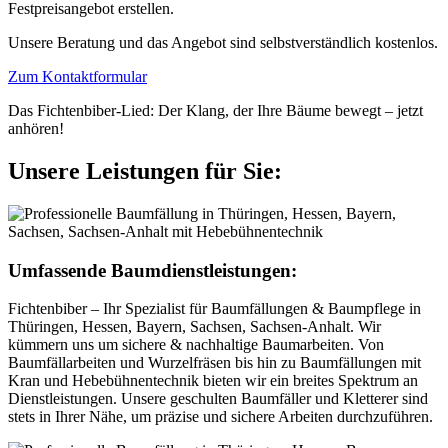
Festpreisangebot erstellen.
Unsere Beratung und das Angebot sind selbstverständlich kostenlos.
Zum Kontaktformular
Das Fichtenbiber-Lied: Der Klang, der Ihre Bäume bewegt – jetzt
anhören!
Unsere Leistungen für Sie:
Umfassende Baumdienstleistungen:
Fichtenbiber – Ihr Spezialist für Baumfällungen & Baumpflege in
Thüringen, Hessen, Bayern, Sachsen, Sachsen-Anhalt. Wir
kümmern uns um sichere & nachhaltige Baumarbeiten. Von
Baumfällarbeiten und Wurzelfräsen bis hin zu Baumfällungen mit
Kran und Hebebühnentechnik bieten wir ein breites Spektrum an
Dienstleistungen. Unsere geschulten Baumfäller und Kletterer sind
stets in Ihrer Nähe, um präzise und sichere Arbeiten durchzuführen.