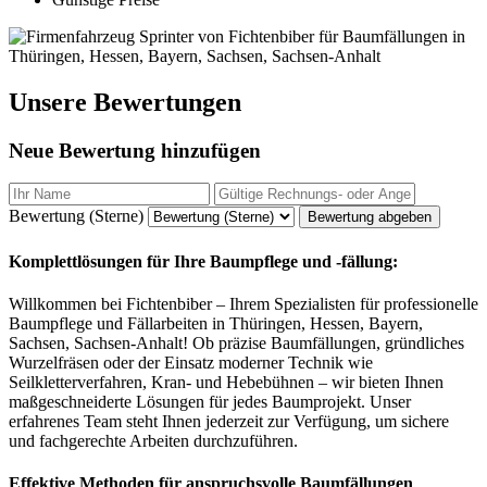
Unsere Bewertungen
Neue Bewertung hinzufügen
Bewertung (Sterne)
Bewertung abgeben
Komplettlösungen für Ihre Baumpflege und -fällung:
Willkommen bei Fichtenbiber – Ihrem Spezialisten für professionelle
Baumpflege und Fällarbeiten in Thüringen, Hessen, Bayern,
Sachsen, Sachsen-Anhalt! Ob präzise Baumfällungen, gründliches
Wurzelfräsen oder der Einsatz moderner Technik wie
Seilkletterverfahren, Kran- und Hebebühnen – wir bieten Ihnen
maßgeschneiderte Lösungen für jedes Baumprojekt. Unser
erfahrenes Team steht Ihnen jederzeit zur Verfügung, um sichere
und fachgerechte Arbeiten durchzuführen.
Effektive Methoden für anspruchsvolle Baumfällungen