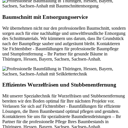
Baumschnitt mit Entsorgungsservice
Wir übernehmen nicht nur den professionellen Baumschnitt, sondern
sorgen auch für eine nachhaltige und umweltfreundliche Entsorgung
des Schnittmaterials. Wir kümmern uns darum, dass Ihr Grundstück
nach der Baumpflege sauber und aufgeräumt bleibt. Kontaktieren
Sie Fichtenbiber - Baumfällungen für professionelle Baumpflege
und Stumpfentfernung – Ihr Partner für gesunde Bäume in
Thüringen, Hessen, Bayern, Sachsen, Sachsen-Anhalt.
Effizientes Wurzelfräsen und Stubbenentfernung
Mit unserer Spezialtechnik für Wurzelfräsen und Stubbenentfernung
bereiten wir den Boden optimal für Ihre nächsten Projekte vor.
Verlassen Sie sich auf Fichtenbiber - Baumfällungen für effiziente
Lösungen, die Ihren Baumbestand optimal pflegen und gestalten.
Kontaktieren Sie uns für spezialisierte Baumdienstleistungen – Ihr
Partner für die professionelle Pflege Ihres Baumbestands in
Thüringen, Hessen, Bayern, Sachsen, Sachsen-Anhalt.