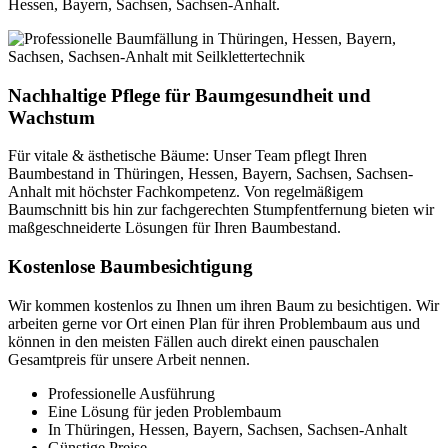
Hessen, Bayern, Sachsen, Sachsen-Anhalt.
Nachhaltige Pflege für Baumgesundheit und
Wachstum
Für vitale & ästhetische Bäume: Unser Team pflegt Ihren
Baumbestand in Thüringen, Hessen, Bayern, Sachsen, Sachsen-
Anhalt mit höchster Fachkompetenz. Von regelmäßigem
Baumschnitt bis hin zur fachgerechten Stumpfentfernung bieten wir
maßgeschneiderte Lösungen für Ihren Baumbestand.
Kostenlose Baumbesichtigung
Wir kommen kostenlos zu Ihnen um ihren Baum zu besichtigen. Wir
arbeiten gerne vor Ort einen Plan für ihren Problembaum aus und
können in den meisten Fällen auch direkt einen pauschalen
Gesamtpreis für unsere Arbeit nennen.
Professionelle Ausführung
Eine Lösung für jeden Problembaum
In Thüringen, Hessen, Bayern, Sachsen, Sachsen-Anhalt
Günstige Preise